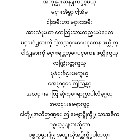
အကုန္လံုးဆန္႔က်င္ပစ္ရမယ္
မင္းအိမ္ဟာ ငါ့အိမ္
ငါ့အမ်ိဳးဟာ မင္းအမ်ိဳး
အားလံုးဟာ တေသြးသားတည္းပဲေလ
မင္းရဲ႕ဓားကို ငါ့လည္ပင္းေပၚကေန ဖယ္လိုက္
ငါရဲ႕ဓားကို မင္းရင္ဘတ္ေပၚကေန ဖယ္လိုက္မယ္
လက္ဆြဲႏႈတ္ဆက္မယ္
ပုခံုးခ်င္းဖက္မယ္
အေမွာင္ေတြလြန္ရင္
အလင္းေတြ ဆိုက္ေရာက္လာပါလိမ့္မယ္
အလင္းမေရာက္ခင္
ငါတို႔အသိဉာဏ္ေတြ မေမွာင္မိုက္ဖို႔သာအဓိက
ပစ္မယ့္ျမားဆိုတာ
ပစ္မွတ္မမွားဖို႔ အထူးလိုအပ္လွ်က္ရိွပါတယ္။