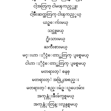
ငါ့အတြက္ ငါမၾကည့္ဘူး
ငါ့မ်ဳိးဆက္အတြက္ ငါၾကည့္မယ္
ယဥ္ေက်းမယ္
သင္ယူမယ္
႐ိုးသားမယ္
ႀကိဳးစားမယ္
မင္းဟာ ႏိုင္ငံေတာ္အတြက္ ျဖစ္ရမယ္
ငါဟာ ႏိုင္ငံေတာ္အတြက္ ျဖစ္ရမယ္
မတရားတ့ဲ စနစ္
မတရားတ့ဲ အဖြဲ႕အစည္း
မတရားတ့ဲ စည္းမ်ဥ္းဥပေဒမ်ား
အကုန္လံုးခ်ိဳးဖ်က္ပစ္ရမယ္
အကုန္လံုးတြန္းလွန္ပစ္ရမယ္