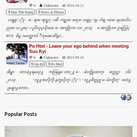
💬 0
👤 Unknown
📅 2014-10-11
🔖Han Thit Naing
🔖News in Photos
ဟန္သစ္ႏိုင္ - ေရႊေရာင္နွင္းဆီ ကင္ဆာေဖာင္ေဒးရွင္းမွ က်န္းမာေရးအသိပ
ညာေပးျခင္းျပဳလုပ္(မိုးမခ) ေအာက္တိုဘာ ၁၁၊ ၂၀၁၄ ေအာက္တိုဘာ ၉ရက္တြင္
BYSI မိန္းမဝတ္အကၤ် ီကုမၼဏီနွင...
Po Htet - Leave your ego behind when meeting
Suu Kyi
💬 0
👤 Unknown
📅 2013-09-16
🔖Op-Ed
🔖Po Htet
အိမ္မွာ ထားခဲ႔ရမယ္႔ ကၽြန္ေတာ္႔ ေမ်ာက္ဖိုုးထက္၊ စက္တင္ဘာ ၁၆၊
၂၀၁၃ “လူ႔အလိုကို နတ္မလိုက္ႏိုင္”၊ “လူ႔စိတ္သည္ ေမ်ာက္စိတ္” စတဲ႔
ျမန္မာ႔စကား...
Popular Posts