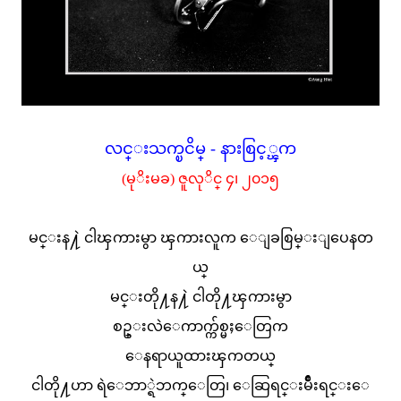
လင္းသက္ၿငိမ္ - နားစြင့္ၾက
(မုိးမခ) ဇူလုိင္ ၄၊ ၂၀၁၅
မင္းန႔ဲ ငါၾကားမွာ ၾကားလူက ေျခစြမ္းျပေနတ
ယ္
မင္းတို႔န႔ဲ ငါတို႔ၾကားမွာ
စဥ္းလဲေကာက္က်စ္မႈေတြက
ေနရာယူထားၾကတယ္
ငါတို႔ဟာ ရဲေဘာ္ရဲဘက္ေတြ၊ ေဆြရင္းမ်ိဳးရင္းေ