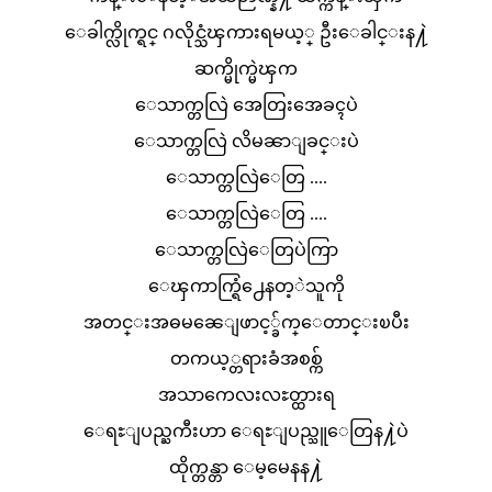
ေခါက္လိုက္ရင္ ဂလိုင္သံၾကားရမယ့္ ဦးေခါင္းန႔ဲ
ဆက္မိုက္မဲၾက
ေသာက္တလြဲ အေတြးအေခၚပဲ
ေသာက္တလြဲ လိမၼာျခင္းပဲ
ေသာက္တလြဲေတြ ....
ေသာက္တလြဲေတြ ....
ေသာက္တလြဲေတြပဲကြာ
ေၾကာက္ရြံ႕ေနတ့ဲသူကို
အတင္းအဓမၼေျဖာင့္ခ်က္ေတာင္းၿပီး
တကယ့္တရားခံအစစ္က်
အသာကေလးလႊတ္ထားရ
ေရႊျပည္ႀကီးဟာ ေရႊျပည္သူေတြန႔ဲပဲ
ထိုက္တန္တာ ေမ့မေနန႔ဲ