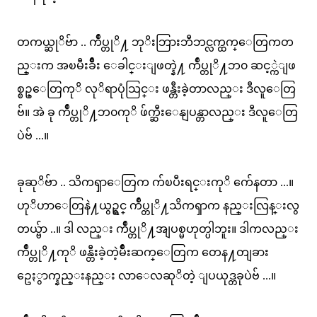
တကယ္ဆုိဗ်ာ .. က်ဳပ္တုိ႔ ဘုိးဘြားဘီဘင္လက္ထက္ေတြကတ
ည္းက အၿမီးခ်ဳိး ေခါင္းျဖတ္နဲ႔ က်ဳပ္တုိ႔ဘ၀ ဆင့္ကဲျဖ
စ္စဥ္ေတြကုိ လုိရာပုံသြင္း ဖန္တီးခဲ့တာလည္း ဒီလူေတြ
ဗ်။ အဲ ခု က်ဳပ္တုိ႔ဘ၀ကုိ ဖ်က္ဆီးေနျပန္တာလည္း ဒီလူေတြ
ပဲဗ် ...။
ခုဆုိဗ်ာ .. သိကၡာေတြက က်ၿပီးရင္းကုိ က်ေနတာ ...။
ဟုိဟာေတြနဲ႔ယွဥ္ရင္ က်ဳပ္တုိ႔သိကၡာက နည္းလြန္းလွ
တယ္ဗ်ာ ..။ ဒါ လည္း က်ဳပ္တုိ႔အျပစ္မဟုတ္ပါဘူး။ ဒါကလည္း
က်ဳပ္တုိ႔ကုိ ဖန္တီးခဲ့တဲ့မ်ဳိးဆက္ေတြက တေန႔တျခား
ဥေႏွာက္နည္းနည္း လာေလဆုိတဲ့ ျပယုဒ္တခုပဲဗ် ...။