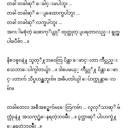
တခါ တခါဆုိ ေခါင္းမပါဘူး ...
တခါ တခါဆုိ ေျခေထာက္မပါဘူး ...
တခါ တခါဆုိ လက္မပါဘူး ...
အဂၤါမစုံတဲ့ ခႏၶာကုိယ္ကုိ ထုတ္ထုတ္ျပရတာလည္း ရွက္လွ
ပါၿပီဗ်ာ ...။
နိစၥဓူ၀နဲ႔ သူတုိ႔ဘ၀ေတြ ပိန္တာ ေဖာင္းတာ က်ဳပ္လည္း
သေဘာေပါက္ပါတယ္ဗ်ာ ...။ ဒါပေမယ့္ က်ဳပ္တုိ႔ ပိန္တာ ေဖာ
င္းတာက် သိပ္မဟန္လွဘူးဗ်။ အဓိပၸါယ္ပါ ေပ်ာက္ကုန္တာေလ
ဗ်ာ။
တခါတေလ အစီအစဥ္မက်မႈေတြကဗ်ာ ... လူလုိသာဆုိ မ်
က္လုံးနဲ႔ အသက္႐ွဴေနရတဲ့ဘ၀မ်ဳိး ...။ ငွက္သာဆုိ ပါးဟက္နဲ႔
ေနရတဲ့ဘ၀မ်ဳိး ..။