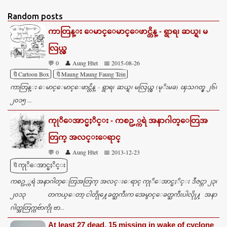
Random posts
ကာတြန္း ေမာင္ေမာင္ေဖာင္တိန္ - ရွာရ၊ ဆယ္ရ၊ မ
လြယ္လွ
💬 0
👤 Aung Htet
📅 2015-08-26
🔖Cartoon Box
🔖Maung Maung Faung Tein
ကာတြန္း ေမာင္ေမာင္ေဖာင္တိန္ - ရွာရ၊ ဆယ္ရ၊ မလြယ္လွ (မုိးမခ) ၾသဂတ္စ္ ၂၆၊
၂၀၁၅ ...
ကုုိေအာင္မႈိင္း - ကစဥ့္ကရဲ အနာဂါတ္ေတြအ
တြက္ အလင္းေရာင္
💬 0
👤 Aung Htet
📅 2013-12-23
🔖ကုုိေအာင္မႈိင္း
ကစဥ့္ကရဲ အနာဂါတ္ေတြအတြက္ အလင္းေရာင္ ကုုိေအာင္မႈိင္း ဒီဇင္ဘာ ၂၃၊
၂၀၁၃ တကယ္ေတာ့ ငါတိုု႔ေခတ္ႀကီးက အေမွာင္ေခတ္ႀကီးပါလိုု႔ အနာ
ဂါတ္အတြက္ကဗ်ာကိုု ဗာ...
At least 27 dead, 15 missing in wake of cyclone