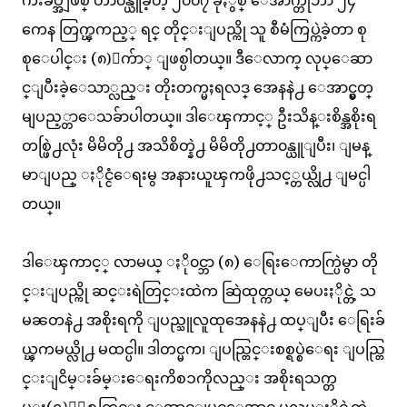
ကီးခ်ဳပ္အျဖစ္ တာ၀န္ယူခဲ့တဲ့ ၂၀၀၇ ခုႏွစ္ ေအာက္တိုဘာ ၂၄
ကေန တြက္ၾကည့္ ရင္ တိုင္းျပည္ကို သူ စီမံကြပ္ကဲခဲ့တာ စု
စုေပါင္း (၈)ေက်ာ္ ျဖစ္ပါတယ္။ ဒီေလာက္ လုပ္ေဆာ
င္ျပီးခဲ့ေသာ္လည္း တိုးတက္မႈရလဒ္ အေနနဲ႕ ေအာင္မွတ္
မျပည့္တာေသခ်ာပါတယ္။ ဒါေၾကာင့္ ဦးသိန္းစိန္အစိုးရ
တစ္ဖြဲ႕လုံး မိမိတို႕ အသိစိတ္နဲ႕ မိမိတို႕တာ၀န္ယူျပီး၊ ျမန္
မာျပည္ ႏိုင္ငံေရးမွ အနားယူၾကဖို႕သင့္တယ္လို႕ ျမင္ပါ
တယ္။
ဒါေၾကာင့္ လာမယ္ ႏို၀င္ဘာ (၈) ေရြးေကာက္ပြဲမွာ တို
င္းျပည္ကို ဆင္းရဲတြင္းထဲက ဆြဲထုတ္ကယ္ မေပးႏိုင္တဲ့ သ
မၼတနဲ႕ အစိုးရကို ျပည္သူလူထုအေနနဲ႕ ထပ္ျပီး ေရြးခ်
ယ္ၾကမယ္လို႕ မထင္ပါ။ ဒါတင္မက၊ ျပည္တြင္းစစ္ရပ္စဲေရး ျပည္တြ
င္းျငိမ္းခ်မ္းေရးကိစၥကိုလည္း အစိုးရသက္တ