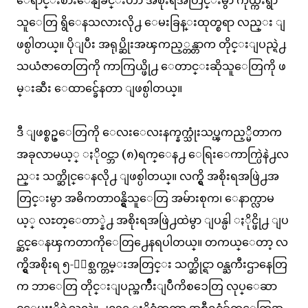
ေရာင္းစားေနျခင္းဟာ အစိုးရအတြင္းမွာ ကိုယ္က်ိဳးရွာ
သူေတြ ရွိေနသလားလို႕ ေမးခြန္းထုတ္စရာ လည္း ျ
ဖစ္ပါတယ္။ ပိုျပီး အရုပ္ဆိုးအၾကည့္တန္တာက တိုင္းျပည္ရဲ႕
သယံဇာတေတြကို ကာကြယ္ဖို႕ ေတာင္းဆိုသူေတြကို ဖ
မ္းဆီး ေထာင္ခ်ေနတာ ျဖစ္ပါတယ္။
ဒီ ျဖစ္စဥ္ေတြကို ေလးေလးနက္နက္သုံးသပ္ၾကည့္မိတာက
အခုလာမယ့္ ႏို၀င္ဘာ (၈)ရက္ေန႕ ေရြးေကာက္ပြဲနဲ႕လ
ည္း သက္ဆိုင္ေနလို႕ ျဖစ္ပါတယ္။ လက္ရွိ အစိုးရအဖြဲ႕အ
တြင္းမွာ အဓိကတာ၀န္ရွိသူေတြ အမ်ားစုက၊ ေနာက္လာမ
ယ့္ လႊတ္ေတာ္နဲ႕ အစိုးရအဖြဲ႕ထဲမွာ ျပန္ပါ ႏိုင္ဖို႕ ျပ
င္ဆင္ေနၾကတာကိုေတြ႕ေနရပါတယ္။ တကယ္ေတာ့ လ
က္ရွိအစိုးရ ၅-ႏွစ္သက္တမ္းအတြင္း သက္ဆိုင္ရာ ၀န္ႀကီးဌာနေတြ
က ဘာေတြ တိုင္းျပည္အက်ိဳးျပဳကိစၥေတြ လုပ္ေဆာ