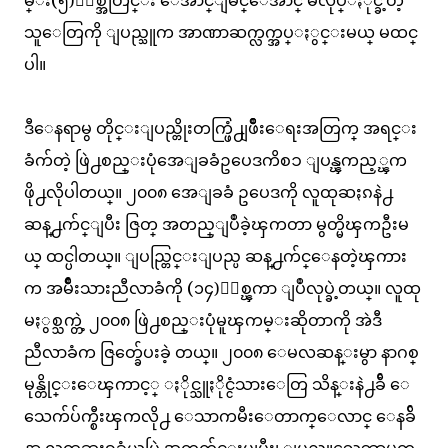
မ္း(၅)ႏွစ္အတြင္း ေအာင္ျမင္ေအာင္ မလုပ္ႏိုင္ခဲ့တဲ့
သူေတြကို ျပည္သူက အာဏာဆက္လက္အပ္ႏွင္းမယ္ မထင္
ပါ။
ဒီေနရာမွ တိုင္းျပည္တိုးတက္ဖြံ႕ျဖိဳးေရးအတြက္ အရင္း
ခံက်တဲ့ ဖြဲ႕စည္းပုံအေျခခံဥပေဒကိစၥ ျပန္ၾကည့္ၾက
ဖို႕လိုပါတယ္။ ၂၀၀၈ အေျခခံ ဥပေဒကို လူထုဆႏၵနဲ႕
ဆန္႕က်င္ျပီး ဇြတ္ အတည္ျပဳခဲ့ၾကတာ မွတ္မိၾကဦးမ
ယ္ ထင္ပါတယ္။ ျပည္တြင္းျပည္ပ ဆန္႕က်င္ေနတဲ့ၾကား
က အမ်ိဳးသားညီလာခံကို (၁၄)ႏွစ္ၾကာ ျပဳလုပ္ခဲ့တယ္။ လူထု
မႏွစ္သက္တဲ့ ၂၀၀၈ ဖြဲ႕စည္းပုံမူၾကမ္းဆိုတာကို အဲဒီ
ညီလာခံက ဇြတ္ခ်ေပးခဲ့ တယ္။ ၂၀၀၈ ေမလဆန္းမွာ နာဂစ္
မုန္တိုင္းေၾကာင့္ ႏိုင္သူႏိုင္ငံသားေတြ သိန္းနဲ႕ခ်ီ ေ
သေက်ပ်က္စီးၾကလို႕ ေသာကမီးေတာက္ေလာင္ ေနခ်ိ