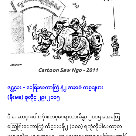
Cartoon Saw Ngo - 2011
ဇင္လင္း - ေရြးေကာက္ပြဲ နဲ႕ ဆႏၵမဲ တစ္ျပား
(မိုးမခ) ဇူလိုင္ ၂၉၊ ၂၀၁၅
ဒီ ေဆာင္းပါးကို စတင္ေရးသားခ်ိန္မွာ ၂၀၁၅ အေထြေ
ထြေရြးေကာက္ပြဲ က်င္းပဖို႕ (၁၀၀) ရက္ပဲလိုပါေတာ့တ