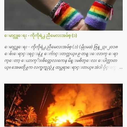
တ္ေတြနဲ႔ေဆးရံုမွာ ၂ ပတ္ေနထိုင္စရိတ္ သိန္း ၇၀ ေလာက္ ကုန္သြား
ပါတယ္။ သူငယ္ခ်င္းျဖစ္သူကို လာေတြ႔ရင္း ဟိုတယ္လို သန္႔ရွင္းသ
ပ္ရပ္တဲ့ ဝိတိုရိယေဆးရံုမွာ စီတီစကင္ နဲ႔ အမ္အာအိုင္1 စက္ခန္းကိုေ
တြ႔လို႔ေမးၾကည့္ေတာ့ တခါစမ္းရင္ က်ပ္တသိန္းေက်ာ္ က်သင့္
တယ္သိရပါတယ္။ တခါတေလ ကိုယ္လက္ေျခ၊ ဦးေႏွာက္ေတြ အေသး
ေမာင္လူေရး - ကိုကိုရဲ႕ ညီမေလးအခ်စ္ (၁)
စိတ္ၾကည့္လိုရင္ ဒီစက္ၾကီးေတြနဲ႔ စမ္းသပ္ရပါတယ္။ ခႏၱာကိုယ္အစိတ္ပို
င္း ကလီစာေတြကိုၾကည့္ရႈတဲ့ အာလထရာေဆာင္း2 စက္ေတြ
ေမာင္လူေရး - ကိုကိုရဲ႕ ညီမေလးအခ်စ္ (၁) (မိုုးမခ) ဇြန္ ၂၃၊ ၂၀၁၈
ကေတာ့ ေစ်းသိပ္မႀကီးလို႔ ျမန္မာျပည္ေဆးရံုတိုင္းရွိပါတယ္။
ေစ်းေရာင္းရင္းနဲ႔ ေက်ာင္းတက္တယ္။ ၉ တန္းေလာက္ ေရာ
တစ္ခါစမ္းရင္ က်ပ္တစ္ေသာင္းေလာက္ က်သင့္ပါတယ္။ စာေရးသူ လြ
က္ေတာ့ ေယာက္်ားစိတ္ကေလးကေန မိန္းမစိတ္ေလး ေပါက္လာတ
န္ခဲ့တဲ့ (၂)...
ယ္။ အေဖတို႔က လက္ဖက္ရည္နဲ႔ ထပ္တရာေရာင္းတယ္။ အဲဒါ ဝိုင္းကူ
တာေပါ့။ မိန္းကေလး အေပါင္းအသင္းလည္း မ်ားတယ္။ ငယ္ငယ္တု
န္းကေတာ့ အမေတြနဲ႔ ေနတာဆုိေတာ့ သနပ္ခါးေလးေတြ လိမ္း
တယ္။ ပန္းပန္တယ္။ မိန္းကေလး အဝတ္အစားေတြကိုလည္း ခုိးဝတ္တ
ယ္။ မိန္းမစိတ္ရွိေတာ့ ရွိေပမယ့္ ကိုယ့္ကိုယ္ကို မိန္းမစိတ္ေပါက္မွန္း
သိတာက ၉ တန္း၊ ၁၀ တန္းေလာက္ကမွ။ ညီအစ္ကို ေမာင္နွမ အားလံုး ၆
ေယာက္ရွိတယ္။ အစ္ကို ၃ ေယာက္၊ အစ္မ ႏွစ္ေယာက္။ အစ္ကိုေတြက
လည္း သူ႔ အေပါင္းအသင္းနဲ႔ သူဆိုေတာ့ အမေတြနဲ႔ဘဲ ေပါ
င္းတယ္။ ျပီးေတာ့ အေဖကလည္း ေယာက္်ားဆုိ ေယာ