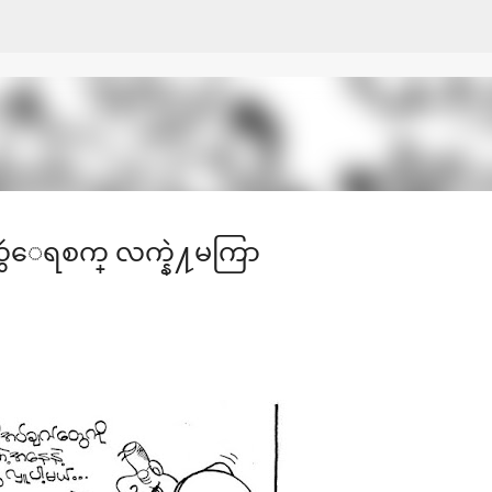
Skip to main content
ဴေရစက္ လက္နဲ႔မကြာ