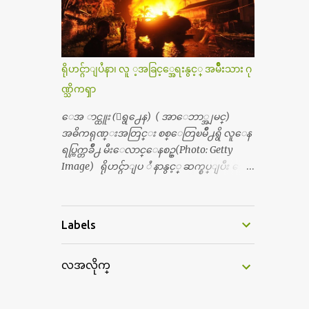
ကီးလို႔ ျမန္မာျပည္ေဆးရံုတိုင္းရွိပါတယ္။
တယ္။ ပန္းပန္တယ္။ မိန္းကေလး အဝတ္အစားေ
တစ္ခါစမ္းရင္ က်ပ္တစ္ေသာင္းေလာက္ က်သ
တြကိုလည္း ခုိးဝတ္တယ္။ မိန္းမစိတ္ရွိေတာ့
င့္ပါတယ္။ စာေရးသူ လြန္ခဲ့တဲ့ (၂)...
ရွိေပမယ့္ ကိုယ့္ကိုယ္ကို မိန္းမစိတ္ေပါက္မွန္း
သိတာက ၉ တန္း၊ ၁၀ တန္းေလာက္ကမွ။ ညီအ
ရိုဟင္ဂ်ာျပႆနာ၊ လူ ့အခြင့္အေရးနွင့္ အမ်ိဳးသား ဂု
စ္ကို ေမာင္နွမ အားလံုး ၆ ေယာက္ရွိတယ္။ အစ္ကို ၃
ဏ္သိကၡာ
ေယာက္၊ အစ္မ ႏွစ္ေယာက္။ အစ္ကိုေတြက
လည္း သူ႔ အေပါင္းအသင္းနဲ႔ သူဆိုေ
ေအ ာင္ထူး (ေရွ႕ေန) ( အာေဘာ္အျမင္)
တာ့ အမေတြနဲ႔ဘဲ ေပါင္းတယ္။ ျပီးေတာ့
အဓိကရုဏ္းအတြင္း စစ္ေတြၿမိဳ႕ရွိ လူေန
အေဖကလည္း ေယာက္်ားဆုိ ေယာ
ရပ္ကြက္တခ်ိဳ႕ မီးေလာင္ေနစဥ္(Photo: Getty
က္်ားေလးလုိဘဲ ေနေစခ်င္တယ္။ အေဖ့ကို
Image) ရိုဟင္ဂ်ာျပ ႆ နာနွင့္ ဆက္စပ္ျပီး ေ
ေၾကာက္လည္း ေၾကာက္ရတယ္။ ေယာ
ဒၚေအာင္ဆန္းစုၾကည္သည္ နိုဘယ္ဆုန ဲ႔ မထိုက္တ
က္်ားဘဝဆုိတာ ျမင့္ျမတ္တယ္ေပါ့။ ေယာ
န္ေၾကာင္း လူသိရွင္ၾကား စြပ္စြဲခ်က္ ေပၚထြ
က္်ားေလး စိတ္လည္း ရွိေအာင္ ဘာသာေရး
က္လာခဲ့သည္။ ဇူလိုင္လ ၂၃ ရက္္ ေန႕ တြင္ အယ္လ္ဂ်ာ
Labels
လည္း လုိက္စားေအာင္ တန္ခူးလဆုိ တစ္လ
ဇီးရား နိုင္ငံတကာ ရုပ္သံလႊင့္ဌာနမွ ရိုဟင္ဂ်ာလူထု
လံုး ကိုရင္ ဝတ္ခုိင္းတယ္။ ေက်ာင္းမွာဆုိ
မ်ား ဘ၀ပ်က္ေနၾကသည့္ ပံုမ်ား၊ စခန္းအ
ရင္ ေယာက္်ားေလးေတြက ကိုယ့္ကို ဘာ
လအလိုက္
တြင္းေနထိုင္ရာ တြင္လည္း အကူအညီမ်ား မရ
ပဲျဖစ္ျဖစ္ မၾကားတၾကား စရင္စတယ္။
ရွိ၍ စားရမဲ့ေသာက္ရမဲ့ ျဖစ္ေနပံုမ်ား၊ ဘဂၤ
အေျခာက္ ဘာညာေပါ့၊ အာ့့လုိေလးေတြ
လားေဒ႕ရွ္ နိုင္ငံဘက္သုိ႕ ေလွျဖင့္ကူးေျ