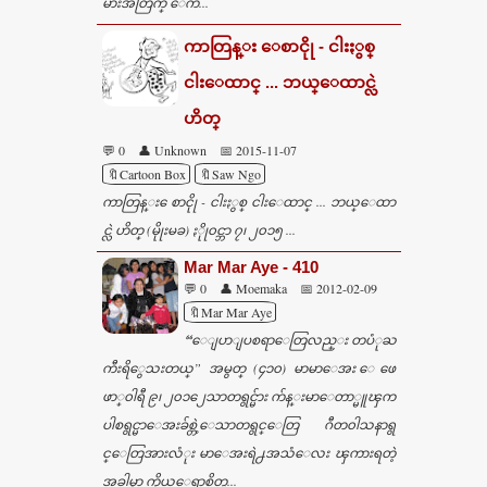
မ်ားအတြက္ ေက်...
ကာတြန္း ေစာငိုု - ငါးႏွစ္
ငါးေထာင္ ... ဘယ္ေထာင္လဲ
ဟိတ္
💬 0
👤 Unknown
📅 2015-11-07
🔖Cartoon Box
🔖Saw Ngo
ကာတြန္း ေစာငိုု - ငါးႏွစ္ ငါးေထာင္ ... ဘယ္ေထာ
င္လဲ ဟိတ္ (မိုုးမခ) ႏိုု၀င္ဘာ ၇၊ ၂၀၁၅ ...
Mar Mar Aye - 410
💬 0
👤 Moemaka
📅 2012-02-09
🔖Mar Mar Aye
“ေျပာျပစရာေတြလည္း တပံုႀ
ကီးရိွေသးတယ္” အမွတ္ (၄၁၀) မာမာေအး ေဖေ
ဖာ္၀ါရီ ၉၊ ၂၀၁၂ေသာတရွင္မ်ား က်န္းမာေတာ္မူၾက
ပါစရွင္မာေအးခ်စ္တဲ့ေသာတရွင္ေတြ ဂီတ၀ါသနာရွ
င္ေတြအားလံုး မာေအးရဲ႕အသံေလး ၾကားရတဲ့
အခါမွာ ကိုယ္ေရာစိတ္ပ...