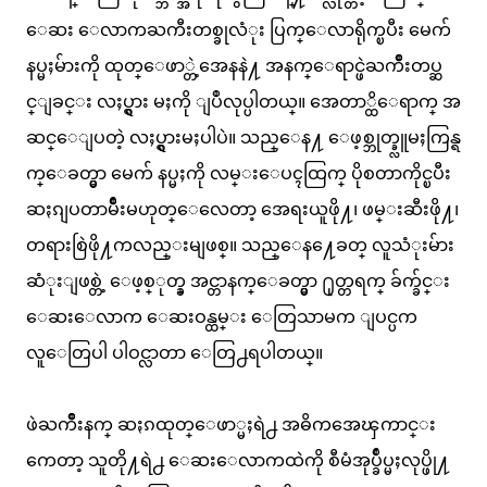
ေဆး ေလာကႀကီးတစ္ခုလံုး ပြက္ေလာရိုက္ၿပီး မေက်
နပ္မႈမ်ားကို ထုတ္ေဖာ္တဲ့အေနနဲ႔ အနက္ေရာင္ဖဲႀကိဳးတပ္ဆ
င္ျခင္း လႈပ္ရွား မႈကို ျပဳလုပ္ပါတယ္။ အေတာ္ထိေရာက္ အ
ဆင္ေျပတဲ့ လႈပ္ရွားမႈပါပဲ။ သည္ေန႔ ေဖ့စ္ဘုတ္ခ္လူမႈကြန္ရ
က္ေခတ္မွာ မေက် နပ္မႈကို လမ္းေပၚထြက္ ပိုစတာကိုင္ၿပီး
ဆႏၵျပတာမ်ိဳးမဟုတ္ေလေတာ့ အေရးယူဖို႔၊ ဖမ္းဆီးဖို႔၊
တရားစြဲဖို႔ကလည္းမျဖစ္။ သည္ေန႔ေခတ္ လူသံုးမ်ား
ဆံုးျဖစ္တဲ့ ေဖ့စ္ုတ္ခ္ အင္တာနက္ေခတ္မွာ ႐ုတ္တရက္ ခ်က္ခ်င္း
ေဆးေလာက ေဆးဝန္ထမ္း ေတြသာမက ျပင္ပက
လူေတြပါ ပါဝင္လာတာ ေတြ႕ရပါတယ္။
ဖဲႀကိဳးနက္ ဆႏၵထုတ္ေဖာ္မႈရဲ႕ အဓိကအေၾကာင္း
ကေတာ့ သူတို႔ရဲ႕ ေဆးေလာကထဲကို စီမံအုပ္ခ်ဳပ္မႈလုပ္ဖို႔