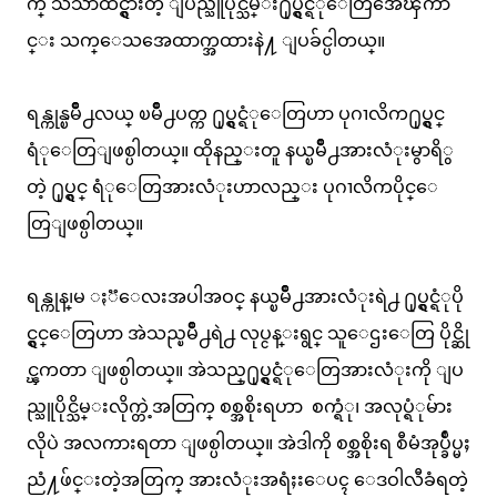
က္ သိသာထင္ရွားတဲ့ ျပည္သူပိုင္သိမ္း႐ုပ္ရွင္ရံုေတြအေၾကာ
င္း သက္ေသအေထာက္အထားနဲ႔ ျပခ်င္ပါတယ္။
ရန္ကုန္ၿမိဳ႕လယ္ ၿမိဳ႕ပတ္က ႐ုပ္ရွင္ရံုေတြဟာ ပုဂၢလိက႐ုပ္ရွင္
ရံုေတြျဖစ္ပါတယ္။ ထိုနည္းတူ နယ္ၿမိဳ႕အားလံုးမွာရိွ
တဲ့ ႐ုပ္ရွင္ ရံုေတြအားလံုးဟာလည္း ပုဂၢလိကပိုင္ေ
တြျဖစ္ပါတယ္။
ရန္ကုန္၊မ ႏၱေလးအပါအဝင္ နယ္ၿမိဳ႕အားလံုးရဲ႕ ႐ုပ္ရွင္ရံုပို
င္ရွင္ေတြဟာ အဲသည္ၿမိဳ႕ရဲ႕ လုပ္ငန္းရွင္ သူေဌးေတြ ပိုင္ဆို
င္ၾကတာ ျဖစ္ပါတယ္။ အဲသည္႐ုပ္ရွင္ရံုေတြအားလံုးကို ျပ
ည္သူပိုင္သိမ္းလိုက္တဲ့အတြက္ စစ္အစိုးရဟာ စက္ရံု၊ အလုပ္ရံုမ်ား
လိုပဲ အလကားရတာ ျဖစ္ပါတယ္။ အဲဒါကို စစ္အစိုးရ စီမံအုပ္ခ်ဳပ္မႈ
ညံ႔ဖ်င္းတဲ့အတြက္ အားလံုးအရံႈးေပၚ ေဒဝါလီခံရတဲ့