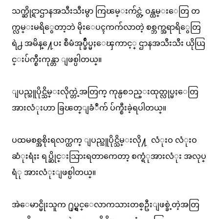
သက္ဆိုင္ရာဌာနအသီးသီးမွာ ကြၽမ္းက်င္တဲ့ ဝန္ထမ္းေတြ တ
က္လမ္းမရိွေတာ့ဘဲ မိုးေပၚကက်လာတဲ့ စစ္ဘက္အရာရိွေတြ
ရဲ႕ အမိန္႔ေပး စီမံအုပ္ခ်ဳပ္မႈေၾကာင့္ ဌာနအသီးသီး ယိုယြ
င္းပ်က္စီးကုန္တာ ျဖစ္ပါတယ္။
ျပည္သူပိုင္သိမ္းလိုက္တဲ့အတြက္ ကုန္ပစၥည္းထုတ္လုပ္မႈေတြ
အားလံုးဟာ ခြၽတ္ျခံဳက် ပ်က္စီးခဲ့ရပါတယ္။
ပထမစစ္အစိုးရလက္ထက္ ျပည္သူပိုင္သိမ္းလို႔ လံုးဝ လံုးဝ
ဆံုးရံႈး ရပ္ဆိုင္းသြားရတာကေတာ့ စက္ရံုအားလံုး အလုပ္
ရံု အားလံုးျဖစ္ပါတယ္။
အဲေမာင္မိုးသူက ႐ုပ္ရွင္ေလာကသားတစ္ဦးျဖစ္ခဲ့တဲ့အတြ