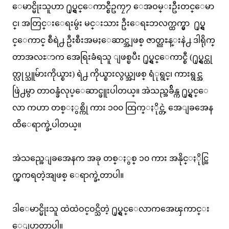
ေမာင္မိုးသူဟာ ႐ုပ္ရွင္ေကာင္စီဥကၠ႒ ေအဝမ္းဦးတင္ေမာ
င္၊ အတြင္းေရးမွဴး မင္းသား ဦးေရႊဘလက္ထက္မွာ ႐ုပ္ရွ
င္ေကာင္ စီရဲ႕ ဦးစီးအမႈေဆာင္အျဖစ္ ဇာတ္ညႊန္းနဲ႕ ဒါရိုက္
တာအလႊာက အေရြးခံရသူ ျဖစ္ၿပီး ႐ုပ္ရွင္ေကာင္စီ (႐ုပ္ရွင္ထု
တ္လုပ္သူမ်ားကိုယ္စား) ရဲ႕ ကိုယ္စားလွယ္အျဖစ္ ရံုရွင္၊ ကားရွင္အ
ဖြဲ႕မွာ တာဝန္ခံလုပ္ေဆာင္ဖူးပါတယ္။ အဲသည္အခ်ိန္က ႐ုပ္ရွင္ေ
လာ ကဟာ တစ္ႏွစ္ကို ကား ၁၀၀ ထြက္ႏိုင္တဲ့ အေျခအေန
ထိေရာက္ခဲ့ပါတယ္။
အဲသည္အေျခအေနက အခု တစ္ႏွစ္ ၁၀ ကား အနိုင္ႏိုင္ထြ
က္ၾကရတဲ့အျဖစ္ ေရာက္ခဲ့တာပါ။
ဒါေမာင္မိုးသူ ထဲထဲဝင္ဝင္သိတဲ့ ႐ုပ္ရွင္ေလာကအေၾကာင္း
ေျပာတာပါ။