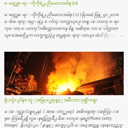
တယ္သိရပါတယ္။ တခါတေလ ကိုယ္လက္ေျခ၊ ဦးေႏွာက္ေတြ အေသး
ေမာင္လူေရး - ကိုကိုရဲ႕ ညီမေလးအခ်စ္ (၁)
စိတ္ၾကည့္လိုရင္ ဒီစက္ၾကီးေတြနဲ႔ စမ္းသပ္ရပါတယ္။ ခႏၱာကိုယ္အစိတ္ပို
င္း ကလီစာေတြကိုၾကည့္ရႈတဲ့ အာလထရာေဆာင္း2 စက္ေတြ
ေမာင္လူေရး - ကိုကိုရဲ႕ ညီမေလးအခ်စ္ (၁) (မိုုးမခ) ဇြန္ ၂၃၊ ၂၀၁၈
ကေတာ့ ေစ်းသိပ္မႀကီးလို႔ ျမန္မာျပည္ေဆးရံုတိုင္းရွိပါတယ္။
ေစ်းေရာင္းရင္းနဲ႔ ေက်ာင္းတက္တယ္။ ၉ တန္းေလာက္ ေရာ
တစ္ခါစမ္းရင္ က်ပ္တစ္ေသာင္းေလာက္ က်သင့္ပါတယ္။ စာေရးသူ လြ
က္ေတာ့ ေယာက္်ားစိတ္ကေလးကေန မိန္းမစိတ္ေလး ေပါက္လာတ
န္ခဲ့တဲ့ (၂)...
ယ္။ အေဖတို႔က လက္ဖက္ရည္နဲ႔ ထပ္တရာေရာင္းတယ္။ အဲဒါ ဝိုင္းကူ
တာေပါ့။ မိန္းကေလး အေပါင္းအသင္းလည္း မ်ားတယ္။ ငယ္ငယ္တု
န္းကေတာ့ အမေတြနဲ႔ ေနတာဆုိေတာ့ သနပ္ခါးေလးေတြ လိမ္း
တယ္။ ပန္းပန္တယ္။ မိန္းကေလး အဝတ္အစားေတြကိုလည္း ခုိးဝတ္တ
ယ္။ မိန္းမစိတ္ရွိေတာ့ ရွိေပမယ့္ ကိုယ့္ကိုယ္ကို မိန္းမစိတ္ေပါက္မွန္း
သိတာက ၉ တန္း၊ ၁၀ တန္းေလာက္ကမွ။ ညီအစ္ကို ေမာင္နွမ အားလံုး ၆
ေယာက္ရွိတယ္။ အစ္ကို ၃ ေယာက္၊ အစ္မ ႏွစ္ေယာက္။ အစ္ကိုေတြက
လည္း သူ႔ အေပါင္းအသင္းနဲ႔ သူဆိုေတာ့ အမေတြနဲ႔ဘဲ ေပါ
င္းတယ္။ ျပီးေတာ့ အေဖကလည္း ေယာက္်ားဆုိ ေယာ
က္်ားေလးလုိဘဲ ေနေစခ်င္တယ္။ အေဖ့ကို ေၾကာက္လည္း ေၾကာ
ရိုဟင္ဂ်ာျပႆနာ၊ လူ ့အခြင့္အေရးနွင့္ အမ်ိဳးသား ဂုဏ္သိကၡာ
က္ရတယ္။ ေယာက္်ားဘဝဆုိတာ ျမင့္ျမတ္တယ္ေပါ့။ ေယာ
က္်ားေလး စိတ္လည္း ရွိေအာင္ ဘာသာေရးလည္း လုိက္စားေအာင္
ေအ ာင္ထူး (ေရွ႕ေန) ( အာေဘာ္အျမင္) အဓိကရုဏ္းအတြင္း စ
တန္ခူးလဆုိ တစ္လလံုး ကိုရင္ ဝတ္ခုိင္းတယ္။ ေက်ာင္းမွာဆုိရင္ ေ
စ္ေတြၿမိဳ႕ရွိ လူေနရပ္ကြက္တခ်ိဳ႕ မီးေလာင္ေနစဥ္(Photo: Getty
ယာက္်ားေလးေတြက ကိုယ့္ကို ဘာပဲျဖစ္ျဖစ္ မၾကားတၾကား စ
Image) ရိုဟင္ဂ်ာျပ ႆ နာနွင့္ ဆက္စပ္ျပီး ေဒၚေအာင္ဆန္းစုၾကည္သည္