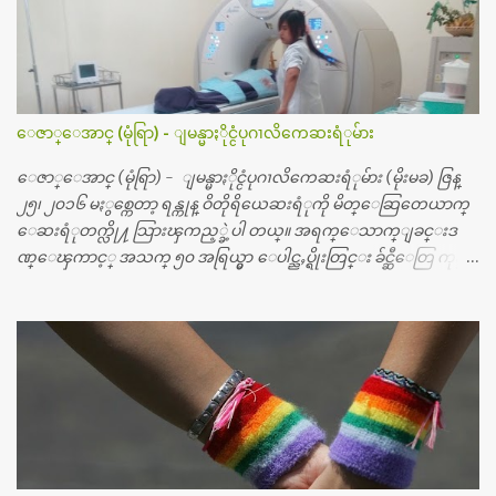
ေဇာ္ေအာင္ (မုံရြာ) - ျမန္မာႏိုင္ငံပုဂၢလိကေဆးရံုမ်ား
ေဇာ္ေအာင္ (မုံရြာ) - ျမန္မာႏိုင္ငံပုဂၢလိကေဆးရံုမ်ား (မိုးမခ) ဇြန္
၂၅၊ ၂၀၁၆ မႏွစ္ကေတာ့ ရန္ကုန္ ဝိတိုရိယေဆးရံုကို မိတ္ေဆြတေယာက္
ေဆးရံုတက္လို႔ သြားၾကည့္ခဲ့ပါ တယ္။ အရက္ေသာက္ျခင္းဒ
ဏ္ေၾကာင့္ အသက္ ၅၀ အရြယ္မွာ ေပါင္ညႇပ္ရိုးတြင္း ခ်င္ဆီေတြ ကုန္ခ
မ္းသြားလို႔ အရိုးအစားထိုးကုသျခင္း လုပ္ပါတယ္။ အရိုးအထူးကု
ဆရာဝန္က ဝိတိုရိယေဟာ္တယ္လိုအခန္းမွာ တရက္ က်ပ္ ၃ ေသာင္းနဲ႔ေနေ
စၿပီး၊ အာရွေတာ္ဝင္ခြဲစိတ္ခန္းကို ငွားရမ္းခြဲစိတ္ အရိုးအစားထိုးကုပါတ
ယ္။ ေဆးစစ္၊ေဆးဝယ္၊ ခြဲစိတ္ကု၊ အရိုးအစားထိုးပစၥည္း စတဲ့စရိ
တ္ေတြနဲ႔ေဆးရံုမွာ ၂ ပတ္ေနထိုင္စရိတ္ သိန္း ၇၀ ေလာက္ ကုန္သြား
ပါတယ္။ သူငယ္ခ်င္းျဖစ္သူကို လာေတြ႔ရင္း ဟိုတယ္လို သန္႔ရွင္းသ
ပ္ရပ္တဲ့ ဝိတိုရိယေဆးရံုမွာ စီတီစကင္ နဲ႔ အမ္အာအိုင္1 စက္ခန္းကိုေ
တြ႔လို႔ေမးၾကည့္ေတာ့ တခါစမ္းရင္ က်ပ္တသိန္းေက်ာ္ က်သင့္