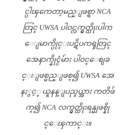
င္ပါၾကေတာ့မည္ျဖစ္ရာ NCA
တြင္ UWSA ပါဝင္လက္မွတ္ထိုးပါက
ေျမာက္ပိုင္းပဋိပကၡတြင္
အေနာက္နိုင္ငံမ်ား ပါဝင္ေစျခ
င္းျဖစ္မည္ျဖစ္၍ UWSA အေ
နႏွင့္ ယူနန္ျပည္နယ္အား ကတိဖ်
က္၍ NCA လက္မွတ္ထိုးရန္မျဖစ္နို
င္ေၾကာင္း။