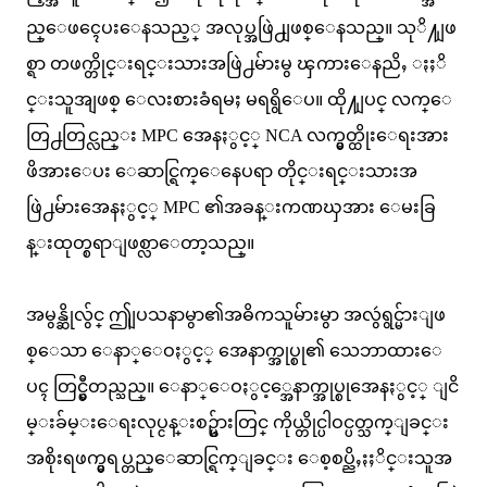
ည္ေဖၚေပးေနသည့္ အလုပ္အဖြဲ႕ျဖစ္ေနသည္။ သုိ႔ျဖ
စ္ရာ တဖက္တိုင္းရင္းသားအဖြဲ႕မ်ားမွ ၾကားေနညိႇ ႏႈိ
င္းသူအျဖစ္ ေလးစားခံရမႈ မရရွိေပ။ ထို႔ျပင္ လက္ေ
တြ႕တြင္လည္း MPC အေနႏွင့္ NCA လက္မွတ္ထိုးေရးအား
ဖိအားေပး ေဆာင္ရြက္ေနေပရာ တိုင္းရင္းသားအ
ဖြဲ႕မ်ားအေနႏွင့္ MPC ၏အခန္းကဏၰအား ေမးခြ
န္းထုတ္စရာျဖစ္လာေတာ့သည္။
အမွန္ဆိုလွ်င္ ဤျပသနာမွာ၏အဓိကသူမ်ားမွာ အလွဴရွင္မ်ားျဖ
စ္ေသာ ေနာ္ေဝႏွင့္ အေနာက္အုပ္စု၏ သေဘာထားေ
ပၚ တြင္မွီတည္သည္။ ေနာ္ေဝႏွင့္အေနာက္အုပ္စုအေနႏွင့္ ျငိ
မ္းခ်မ္းေရးလုပ္ငန္းစဥ္မ်ားတြင္ ကိုယ္တိုင္ပါဝင္ပတ္သက္ျခင္း
အစိုးရဖက္မွရပ္တည္ေဆာင္ရြက္ျခင္း ေစ့စပ္ညိႇႏႈိင္းသူအ