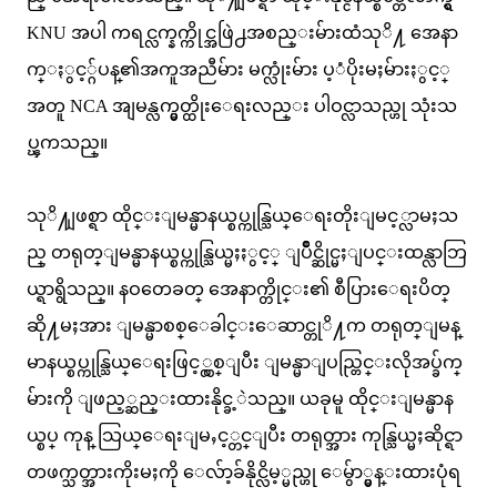
KNU အပါ ကရင္လက္နက္ကိုင္အဖြဲ႕အစည္းမ်ားထံသုိ႔ အေနာ
က္ႏွင့္ဂ်ပန္၏အကူအညီမ်ား မက္လုံးမ်ား ပ့ံပိုးမႈမ်ားႏွင့္
အတူ NCA အျမန္လက္မွတ္ထိုးေရးလည္း ပါဝင္လာသည္ဟု သုံးသ
ပ္ၾကသည္။
သုိ႔ျဖစ္ရာ ထိုင္းျမန္မာနယ္စပ္ကုန္သြယ္ေရးတိုးျမင့္လာမႈသ
ည္ တရုတ္ျမန္မာနယ္စပ္ကုန္သြယ္မႈႏွင့္ ျပိဳင္ဆိုင္မႈျပင္းထန္လာဘြ
ယ္ရာရွိသည္။ နဝတေခတ္ အေနာက္တိုင္း၏ စီပြားေရးပိတ္
ဆို႔မႈအား ျမန္မာစစ္ေခါင္းေဆာင္တုိ႔က တရုတ္ျမန္
မာနယ္စပ္ကုန္သြယ္ေရးဖြင့္လွစ္ျပီး ျမန္မာျပည္တြင္းလိုအပ္ခ်က္
မ်ားကို ျဖည့္ဆည္းထားနိုင္ခ့ဲသည္။ ယခုမူ ထိုင္းျမန္မာန
ယ္စပ္ ကုန္ သြယ္ေရးျမႇင့္တင္ျပီး တရုတ္အား ကုန္သြယ္မႈဆိုင္ရာ
တဖက္သတ္အားကိုးမႈကို ေလ်ာ့ခ်နိုင္လိမ့္မည္ဟု ေမွ်ာ္မွန္းထားပုံရ