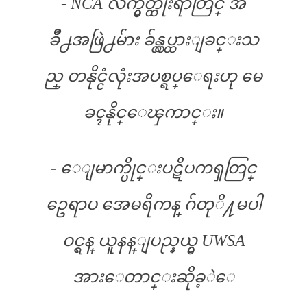
- NCA လက္မွတ္ထိုးရာတြင္ အ
ခ်ဳိ႕အဖြဲ႕မ်ား ခ်န္လွပ္ထားျခင္းသ
ည္ တနိုင္ငံလုံးအပစ္ရပ္ေရးဟု မေ
ခၚနိုင္ေၾကာင္း။
- ေျမာက္ပိုင္းပဋိပကၡတြင္
ဥေရာပ အေမရိကန္ ဂ်တုိ႔မပါ
ဝင္ရန္ ယူနန္ျပည္နယ္မွ UWSA
အားေတာင္းဆိုခ့ဲေ