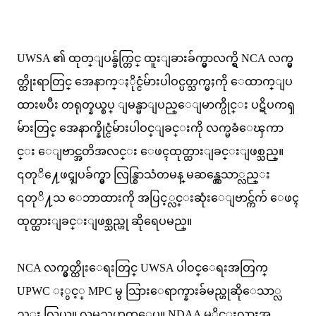
UWSA ၏ ထုတ္ျပန္ခ်က္တြင္ ထူးျခားခ်က္မွာလက္ရွိ NCA လက္မွ
တ္ထိုးရာတြင္ အေနာက္ႏိုင္ငံမ်ားပါဝင္ပတ္သက္မႈကို ေထာက္ျပ
ထားၿပီး တရုတ္နယ္စပ္ ျမန္မာျပည္ေျမာက္ပိုင္း ပဋိပကၡ
မ်ားတြင္ အေနာက္နိုင္ငံမ်ားပါဝင္ျခင္းကို လက္မခံေၾကာ
င္း ေျဗာင္အတိအလင္း ေဖၚထုတ္ထားျခင္းျဖစ္သည္။
၎တုိ႔ေဖၚျပခ်က္မွာ လြန္စြာသံတမန္ မဆန္လွေသာ္လည္း
၎တုိ႔သ ေဘာထားကို အပြင့္လင္းဆုံးေျဗာင္က်က် ေဖၚ
ထုတ္ထားျခင္းျဖစ္သည္ဟု ဆိုရေပမည္။
NCA လက္မွတ္ထိုးေရးတြင္ UWSA ပါဝင္ေရးအတြက္
UPWC ႏွင့္ MPC မွ သြားေရာက္နားခ်မည္ဟုဆိုေသာ္လ
ည္း လြယ္ကူ လွမည္မဟုတ္ေပ။ NDAA မုိင္းလားအ