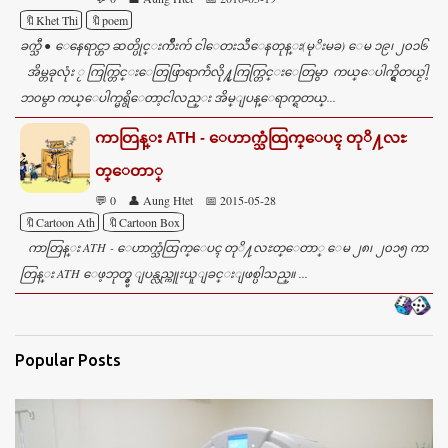
🔖Khet Thi
🔖poem
ခက္သီ ● ေနေရာင္ဟာ ဆတ္ပိုင္းက်ဳိးက် ငါေတးသီေနတုန္း(မုိးမခ) ေမ ၁၉၊ ၂၀၁၆
အိမ္တခုလုံး ႂကြက္တြင္းေတြဖြာရာက်ဲလို႔ႂကြက္တြင္းေတြမွာ ကယ္ေပါက္ရွိတယ္ငါ့
ဘ၀မွာ ကယ္ေပါက္မရွိေတာ့ငါလည္း အိမ္ျပန္ေရာက္ရတယ္...
ကာတြန္း ATH - ေဟာက္သံထြက္ေပၚ တုိ႔လႊ
တ္ေတာ္
💬 0
👤 Aung Htet
📅 2015-05-28
🔖Cartoon Ath
🔖Cartoon Box
ကာတြန္း ATH - ေဟာက္သံထြက္ေပၚ တုိ႔လႊတ္ေတာ္ ေမ ၂၈၊ ၂၀၁၅ ကာ
တြန္း ATH ေဖ့ဘုတ္ခ္မွ ျပန္လည္ကူးယူျခင္းျဖစ္ပါသည္။ ...
Popular Posts