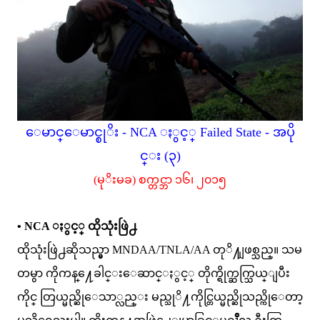
ေမာင္ေမာင္စုိး - NCA ႏွင့္ Failed State - အပို
င္း (၃)
(မုိးမခ) စက္တင္ဘာ ၁၆၊ ၂၀၁၅
• NCA ႏွင့္ ထိုသုံးဖြဲ႕
ထိုသုံးဖြဲ႕ဆိုသည္မွာ MNDAA/TNLA/AA တုိ႔ျဖစ္သည္။ သမ
တမွာ ကိုကန္႔ေခါင္းေဆာင္ႏွင့္ တိုက္ရိုက္ဆက္သြယ္ျပီး
ကိုင္ တြယ္မည္ဆိုေသာ္လည္း မည္သုိ႔ကိုင္တြယ္မည္ဆိုသည္ကိုေတာ့