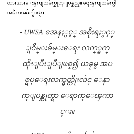
ထားအားေၾကျငာခ်က္ထုတ္ျပန္သည္။ ၎ေၾကျငာခ်က္ပါ
အဓိကအခ်က္မ်ားမွာ ...
- UWSA အေနႏွင့္ အစိုးရႏွင့္
ျငိမ္းခ်မ္းေရး လက္္မွတ္
ထိုးျပီးျပီျဖစ္၍ ယခုမွ အပ
စ္ရပ္ေရးလက္မွတ္ထိုးလ်င္ ေနာ
က္ျပန္ဆုတ္ရာ ေရာက္ေၾကာ
င္း။