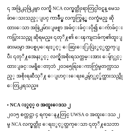
၎ အဖြဲ႕၃ဖြဲ႕မွာ လက္ရွိ NCA လက္မွတ္ထိုးရာတြင္ပါဝင္ရန္ မေသ
ခ်ာေသးသည့္ျပင္ ကာခ်ဳပ္မွ လက္နက္စြန့္မွ လက္ခံမည္ ဆို
ထားေသာ အဖြဲ႕မ်ားျဖစ္ရာ အခ်င္းခ်င္းပို၍ ေက်ာခ်င္း
ကပ္သြားသည္ဟု ဆိုရမည္။ ၎တုိ႔၏ ေၾကျငာခ်က္၏ထူးျ
ခားမႈမွာ အပစ္ရပ္ေရးႏွင့္ ေဆြးေႏြးပြဲႏွင့္ပတ္သက္ျ
ပီး ၎တုိ႔အေနႏွင့္ လက္ရွိအစိုးရသက္တမ္းအား ေမွ်ာ္လင့္
ထားျခင္းမရွိေတာ့ဘဲ ၂၀၁၅ေရြးေကာက္ပြဲမွတက္လာသ
ည့္ အစိုးရဆီသုိ႔ ေျပာင္းေရႊ႕ေမွ်ာ္လင့္ခ်က္ထားသည္ကို
ေတြ႕ရသည္။
• NCA ႏွင့္ ဝ အထူးေဒသ ၂
၂၀၁၅ စက္တင္ဘာ ၄ ရက္ေန႔တြင္ UWSA ဝ အထူးေဒသ ၂
မွ NCA လက္မွတ္ထိုး ေရးႏွင့္ပတ္သက္ေသာ ၎တုိ႔သေဘာ