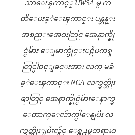
သာေၾကာင့္ UWSA မွ က
တိေပးခ့ဲေၾကာင္း ပန္ဆန္း
အစည္းအေဝးတြင္ အေနာက္နို
င္ငံမ်ား ေျမာက္ပိုင္းပဋိပကၡ
တြင္ပါဝင္ျခင္းအား လက္ မခံ
ခ့ဲေၾကာင္း NCA လက္မွတ္ထိုး
ရာတြင္ အေနာက္နိုင္ငံမ်ားေနာက္မွ
ေတာက္ေလ်ာက္ပါေနျပီး လ
က္မွတ္ထိုးျပီးလွ်င္ ေရွ႕မွတရားဝ