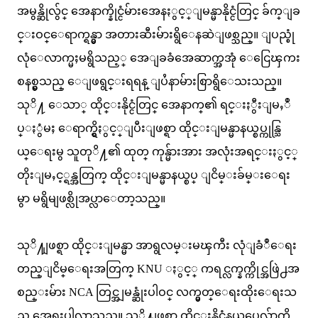
အမွန္ဆိုလွ်င္ အေနာက္နိုင္ငံမ်ားအေနႏွင့္ျမန္မာနိုင္ငံတြင္ ခ်က္ျခ
င္းဝင္ေရာက္ရန္မွာ အတားဆီးမ်ားရွိေနဆဲျဖစ္သည္။ ျပည္စုံ
လုံေလာက္မႈမရွိသည့္ အေျခခံအေဆာက္အအုံ ေငြေၾကး
စနစ္မွသည္ ေျဖရွင္းရရန္ ျပႆနာမ်ားစြာရွိေသးသည္။
သုိ႔ ေသာ္ ထိုင္းနိုင္ငံတြင္ အေနာက္၏ ရင္းႏွီးျမႇဳ
ပ္ႏွံမႈ ေရာက္ရွိႏွင့္ျပီးျဖစ္ရာ ထိုင္းျမန္မာနယ္စပ္ကုန္သြ
ယ္ေရးမွ သူတုိ႔၏ ထုတ္ ကုန္မ်ားအား အလုံးအရင္းႏွင့္
တိုးျမႇင့္ရန္အတြက္ ထိုင္းျမန္မာနယ္စပ္ ျငိမ္းခ်မ္းေရး
မွာ မရွိမျဖစ္လိုအပ္လာေတာ့သည္။
သုိ႔ျဖစ္ရာ ထိုင္းျမန္မာ အာရွလမ္းမၾကီး လုံျခံဳေရး
တည္ျငိမ္ေရးအတြက္ KNU ႏွင့္ ကရင္လက္နက္ကိုင္အဖြဲ႕အ
စည္းမ်ား NCA တြင္အျမန္ဆုံးပါဝင္ လက္မွတ္ေရးထိုးေရးသ
ည္ အေရးပါလာသည္။ သုိ႔ျဖစ္ရာ ထိုင္းနိုင္ငံနယ္စပ္တေလ်ာက္ရွိ