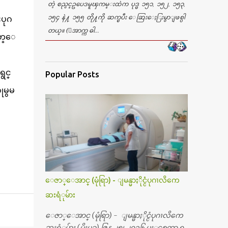
တဲ့ စည္ပင္ဥပေဒမူၾကမ္းထဲက ပုဒ္မ ၁၅၁, ၁၅၂, ၁၅၃,
၁၅၄ နဲ႔ ၁၅၅ တို႔ကို ဆက္ၿပီး ေဆြးေႏြးမွာျဖစ္ပါ
းပုဂ
တယ္။ (ေအာက္က ဓါ...
ႊတ္ေ
ရွင္
Popular Posts
ုမွမ
ေဇာ္ေအာင္ (မုံရြာ) - ျမန္မာႏိုင္ငံပုဂၢလိကေ
ဆးရံုမ်ား
ေဇာ္ေအာင္ (မုံရြာ) - ျမန္မာႏိုင္ငံပုဂၢလိကေ
ဆးရံုမ်ား (မိုးမခ) ဇြန္ ၂၅၊ ၂၀၁၆ မႏွစ္ကေတာ့ ရ