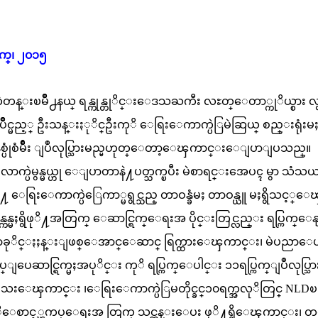
ရက္၊ ၂၀၁၅
းဘဲတန္းၿမိဳ႕နယ္ ရန္ကုန္တုိင္းေဒသႀကီး လႊတ္ေတာ္ကုိယ္စား လ
ဳင္မည့္ ဦးသန္းႏုိင္ဦးကုိ ေရြးေကာက္ပဲြမဲဆြယ္ စည္းရုံးမ
္ပုံစံမ်ိဳး ျပဳလုပ္သြားမည္မဟုတ္ေတာ့ေၾကာင္းေျပာျပသည္။
လာက္ပဲမွန္မယ္ဟု ေျပာတာနဲ႔ပတ္သက္ၿပီး မဲစာရင္းအေပၚ မွာ သံသယျဖ
ိ႔ ေရြးေကာက္ပဲြေကာ္မရွင္သည္ တာဝန္ခံမႈ တာဝန္ယူ မႈရွိသင့္
န္ကန္မႈရွိဖုိ႔အတြက္ ေဆာင္ရြက္ေရးအ ပိုင္းတြင္လည္း ရပ္ကြက္ေ
္ ၈၀ရာခုိင္ႏႈန္းျဖစ္ေအာင္ေဆာင္ ရြက္ထားေၾကာင္း၊ မဲပညာ
္းသရုပ္ျပေဆာင္ရြက္မႈအပုိင္း ကုိ ရပ္ကြက္ေပါင္း ၁၁ရပ္ကြက္ျပဳလုပ္သြ
စီးေသးေၾကာင္း ၊ေရြးေကာက္ပဲြမတိုင္ခင္၁၀ရက္အလုိတြင္ NLDၿ
ုိေစာင့္ၾကပ္ေရးအ တြက္ သင္တန္းေပး ဖုိ႔ရွိေၾကာင္း၊ တစ