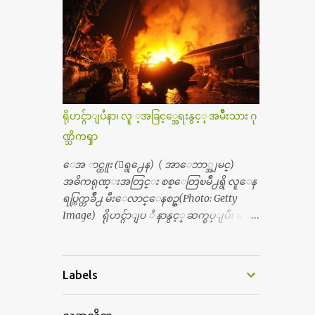
ကီးေတြနဲ႔ စမ္းသပ္ရပါတယ္။ ခႏၱာကိုယ္အစိတ္ပို
တာေပါ့။ မိန္းကေလး အေပါင္းအသင္းလ
င္း ကလီစာေတြကိုၾကည့္ရႈတဲ့ အာလထ
ည္း မ်ားတယ္။ ငယ္ငယ္တုန္းကေတာ့ အမေတြနဲ႔
ရာေဆာင္း2 စက္ေတြကေတာ့ ေစ်းသိပ္မႀ
ေနတာဆုိေတာ့ သနပ္ခါးေလးေတြ လိမ္း
ကီးလို႔ ျမန္မာျပည္ေဆးရံုတိုင္းရွိပါတယ္။
တယ္။ ပန္းပန္တယ္။ မိန္းကေလး အဝတ္အစားေ
တစ္ခါစမ္းရင္ က်ပ္တစ္ေသာင္းေလာက္ က်သ
တြကိုလည္း ခုိးဝတ္တယ္။ မိန္းမစိတ္ရွိေတာ့
င့္ပါတယ္။ စာေရးသူ လြန္ခဲ့တဲ့ (၂)...
ရွိေပမယ့္ ကိုယ့္ကိုယ္ကို မိန္းမစိတ္ေပါက္မွန္း
သိတာက ၉ တန္း၊ ၁၀ တန္းေလာက္ကမွ။ ညီအ
ရိုဟင္ဂ်ာျပႆနာ၊ လူ ့အခြင့္အေရးနွင့္ အမ်ိဳးသား ဂု
စ္ကို ေမာင္နွမ အားလံုး ၆ ေယာက္ရွိတယ္။ အစ္ကို ၃
ဏ္သိကၡာ
ေယာက္၊ အစ္မ ႏွစ္ေယာက္။ အစ္ကိုေတြက
လည္း သူ႔ အေပါင္းအသင္းနဲ႔ သူဆိုေ
ေအ ာင္ထူး (ေရွ႕ေန) ( အာေဘာ္အျမင္)
တာ့ အမေတြနဲ႔ဘဲ ေပါင္းတယ္။ ျပီးေတာ့
အဓိကရုဏ္းအတြင္း စစ္ေတြၿမိဳ႕ရွိ လူေန
အေဖကလည္း ေယာက္်ားဆုိ ေယာ
ရပ္ကြက္တခ်ိဳ႕ မီးေလာင္ေနစဥ္(Photo: Getty
က္်ားေလးလုိဘဲ ေနေစခ်င္တယ္။ အေဖ့ကို
Image) ရိုဟင္ဂ်ာျပ ႆ နာနွင့္ ဆက္စပ္ျပီး ေ
ေၾကာက္လည္း ေၾကာက္ရတယ္။ ေယာ
ဒၚေအာင္ဆန္းစုၾကည္သည္ နိုဘယ္ဆုန ဲ႔ မထိုက္တ
က္်ားဘဝဆုိတာ ျမင့္ျမတ္တယ္ေပါ့။ ေယာ
န္ေၾကာင္း လူသိရွင္ၾကား စြပ္စြဲခ်က္ ေပၚထြ
က္်ားေလး စိတ္လည္း ရွိေအာင္ ဘာသာေရး
က္လာခဲ့သည္။ ဇူလိုင္လ ၂၃ ရက္္ ေန႕ တြင္ အယ္လ္ဂ်ာ
Labels
လည္း လုိက္စားေအာင္ တန္ခူးလဆုိ တစ္လ
ဇီးရား နိုင္ငံတကာ ရုပ္သံလႊင့္ဌာနမွ ရိုဟင္ဂ်ာလူထု
လံုး ကိုရင္ ဝတ္ခုိင္းတယ္။ ေက်ာင္းမွာဆုိ
မ်ား ဘ၀ပ်က္ေနၾကသည့္ ပံုမ်ား၊ စခန္းအ
ရင္ ေယာက္်ားေလးေတြက ကိုယ့္ကို ဘာ