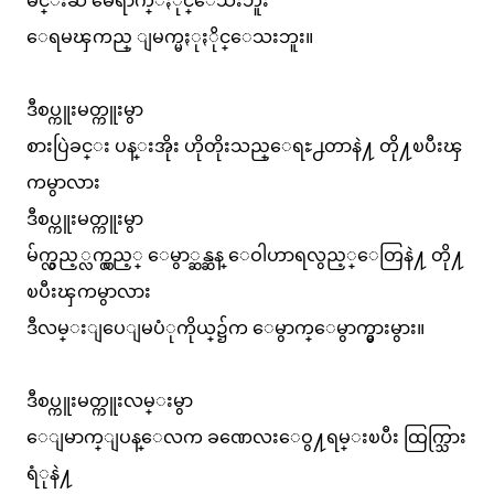
မင္းဆီ မေရာက္ႏိုင္ေသးဘူး
ေရမၾကည္ ျမက္မႏုႏိုင္ေသးဘူး။
ဒီစပ္ကူးမတ္ကူးမွာ
စားပြဲခင္း ပန္းအိုး ဟိုတိုးသည္ေရႊ႕တာနဲ႔ တို႔ၿပီးၾ
ကမွာလား
ဒီစပ္ကူးမတ္ကူးမွာ
မ်က္လွည့္လက္လွည့္ ေမွာ္ဆန္ဆန္ ေဝါဟာရလွည့္ေတြနဲ႔ တို႔
ၿပီးၾကမွာလား
ဒီလမ္းျပေျမပံုကိုယ္၌က ေမွာက္ေမွာက္မွားမွား။
ဒီစပ္ကူးမတ္ကူးလမ္းမွာ
ေျမာက္ျပန္ေလက ခဏေလးေဝွ႔ရမ္းၿပီး ထြက္သြား
ရံုနဲ႔