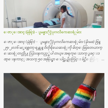
ေဇာ္ေအာင္ (မုံရြာ) - ျမန္မာႏိုင္ငံပုဂၢလိကေဆးရံုမ်ား
ေဇာ္ေအာင္ (မုံရြာ) - ျမန္မာႏိုင္ငံပုဂၢလိကေဆးရံုမ်ား (မိုးမခ) ဇြန္
၂၅၊ ၂၀၁၆ မႏွစ္ကေတာ့ ရန္ကုန္ ဝိတိုရိယေဆးရံုကို မိတ္ေဆြတေယာက္
ေဆးရံုတက္လို႔ သြားၾကည့္ခဲ့ပါ တယ္။ အရက္ေသာက္ျခင္းဒ
ဏ္ေၾကာင့္ အသက္ ၅၀ အရြယ္မွာ ေပါင္ညႇပ္ရိုးတြင္း ခ်င္ဆီေတြ ကုန္ခ
မ္းသြားလို႔ အရိုးအစားထိုးကုသျခင္း လုပ္ပါတယ္။ အရိုးအထူးကု
ဆရာဝန္က ဝိတိုရိယေဟာ္တယ္လိုအခန္းမွာ တရက္ က်ပ္ ၃ ေသာင္းနဲ႔ေနေ
စၿပီး၊ အာရွေတာ္ဝင္ခြဲစိတ္ခန္းကို ငွားရမ္းခြဲစိတ္ အရိုးအစားထိုးကုပါတ
ယ္။ ေဆးစစ္၊ေဆးဝယ္၊ ခြဲစိတ္ကု၊ အရိုးအစားထိုးပစၥည္း စတဲ့စရိ
တ္ေတြနဲ႔ေဆးရံုမွာ ၂ ပတ္ေနထိုင္စရိတ္ သိန္း ၇၀ ေလာက္ ကုန္သြား
ပါတယ္။ သူငယ္ခ်င္းျဖစ္သူကို လာေတြ႔ရင္း ဟိုတယ္လို သန္႔ရွင္းသ
ပ္ရပ္တဲ့ ဝိတိုရိယေဆးရံုမွာ စီတီစကင္ နဲ႔ အမ္အာအိုင္1 စက္ခန္းကိုေ
တြ႔လို႔ေမးၾကည့္ေတာ့ တခါစမ္းရင္ က်ပ္တသိန္းေက်ာ္ က်သင့္