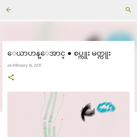
Skip to main content
ေယာဟန္ေအာင္ ● စပ္ကူး မတ္ကူး
on
February 14, 2017