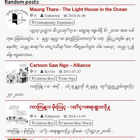
Random posts
Maung Thara - The Light House in the Ocean
💬 0
👤 Unknown
📅 2010-01-06
🔖Contemporary Experience
ပင္လယ္ျပင္ထဲက မီးျပတုိက္ ေမာင္သာရ ဇန္နဝါရီ ၆၊ ၂ဝ၁ဝ စာေပမိ
တ္ေဆြမ်ားခင္ဗ်ား…။ နည္းနည္းေနာက္က်သြားတာကုိေတာ့ ခြင့္လႊတ္ပါေနာ္။
နေတၱာ္ သည္လ စာဆုိေတာ္ရာသီဆုိတာ က်ဳပ္မေမ့ပါဘူး။ ဒါေပမယ့္ သည္ႏွစ္က်
ခါမွ တျခားဘယ...
Cartoon Saw Ngo – Alliance
💬 0
👤 Ko Oo
📅 2011-07-27
🔖Cartoon Box
🔖Saw Ngo
ကာတြန္း ေစာငို - ဘံုရန္သူကို ဗံုမူနဲ႔ တုိက္မည့္သူမ်ားဇူလိုင္
၂၇၊ ၂၀၁၁...
ကာတြန္း မိုးသြင္ - ႏႈိင္းစရာရွားလို႔
💬 0
👤 Unknown
📅 2016-11-03
🔖Cartoon Box
🔖Cartoon Moe Thwin
ကာတြန္း မိုးသြင္ - ႏႈိင္းစရာရွားလို႔ (မိုးမခ) ႏို၀င္ဘာ ၃၊ ၂၀၁၆ ...