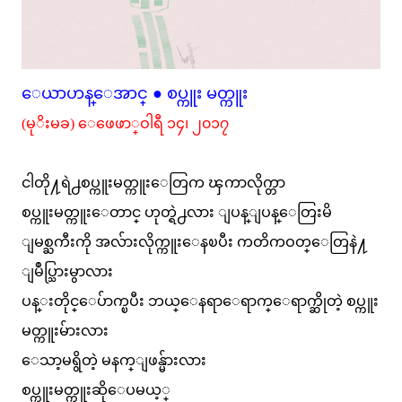
ေယာဟန္ေအာင္ ● စပ္ကူး မတ္ကူး
(မုိးမခ) ေဖေဖာ္ဝါရီ ၁၄၊ ၂၀၁၇
ငါတို႔ရဲ႕စပ္ကူးမတ္ကူးေတြက ၾကာလိုက္တာ
စပ္ကူးမတ္ကူးေတာင္ ဟုတ္ရဲ႕လား ျပန္ျပန္ေတြးမိ
ျမစ္ႀကီးကို အလ်ားလိုက္ကူးေနၿပီး ကတိကဝတ္ေတြနဲ႔
ျမဳပ္သြားမွာလား
ပန္းတိုင္ေပ်ာက္ၿပီး ဘယ္ေနရာေရာက္ေရာက္ဆိုတဲ့ စပ္ကူး
မတ္ကူးမ်ားလား
ေသာ့မရွိတဲ့ မနက္ျဖန္မ်ားလား
စပ္ကူးမတ္ကူးဆိုေပမယ့္