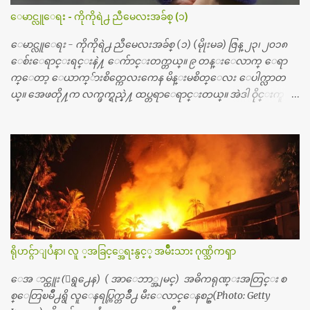
တယ္သိရပါတယ္။ တခါတေလ ကိုယ္လက္ေျခ၊ ဦးေႏွာက္ေတြ အေသး
ေမာင္လူေရး - ကိုကိုရဲ႕ ညီမေလးအခ်စ္ (၁)
စိတ္ၾကည့္လိုရင္ ဒီစက္ၾကီးေတြနဲ႔ စမ္းသပ္ရပါတယ္။ ခႏၱာကိုယ္အစိတ္ပို
င္း ကလီစာေတြကိုၾကည့္ရႈတဲ့ အာလထရာေဆာင္း2 စက္ေတြ
ေမာင္လူေရး - ကိုကိုရဲ႕ ညီမေလးအခ်စ္ (၁) (မိုုးမခ) ဇြန္ ၂၃၊ ၂၀၁၈
ကေတာ့ ေစ်းသိပ္မႀကီးလို႔ ျမန္မာျပည္ေဆးရံုတိုင္းရွိပါတယ္။
ေစ်းေရာင္းရင္းနဲ႔ ေက်ာင္းတက္တယ္။ ၉ တန္းေလာက္ ေရာ
တစ္ခါစမ္းရင္ က်ပ္တစ္ေသာင္းေလာက္ က်သင့္ပါတယ္။ စာေရးသူ လြ
က္ေတာ့ ေယာက္်ားစိတ္ကေလးကေန မိန္းမစိတ္ေလး ေပါက္လာတ
န္ခဲ့တဲ့ (၂)...
ယ္။ အေဖတို႔က လက္ဖက္ရည္နဲ႔ ထပ္တရာေရာင္းတယ္။ အဲဒါ ဝိုင္းကူ
တာေပါ့။ မိန္းကေလး အေပါင္းအသင္းလည္း မ်ားတယ္။ ငယ္ငယ္တု
န္းကေတာ့ အမေတြနဲ႔ ေနတာဆုိေတာ့ သနပ္ခါးေလးေတြ လိမ္း
တယ္။ ပန္းပန္တယ္။ မိန္းကေလး အဝတ္အစားေတြကိုလည္း ခုိးဝတ္တ
ယ္။ မိန္းမစိတ္ရွိေတာ့ ရွိေပမယ့္ ကိုယ့္ကိုယ္ကို မိန္းမစိတ္ေပါက္မွန္း
သိတာက ၉ တန္း၊ ၁၀ တန္းေလာက္ကမွ။ ညီအစ္ကို ေမာင္နွမ အားလံုး ၆
ေယာက္ရွိတယ္။ အစ္ကို ၃ ေယာက္၊ အစ္မ ႏွစ္ေယာက္။ အစ္ကိုေတြက
လည္း သူ႔ အေပါင္းအသင္းနဲ႔ သူဆိုေတာ့ အမေတြနဲ႔ဘဲ ေပါ
င္းတယ္။ ျပီးေတာ့ အေဖကလည္း ေယာက္်ားဆုိ ေယာ
က္်ားေလးလုိဘဲ ေနေစခ်င္တယ္။ အေဖ့ကို ေၾကာက္လည္း ေၾကာ
ရိုဟင္ဂ်ာျပႆနာ၊ လူ ့အခြင့္အေရးနွင့္ အမ်ိဳးသား ဂုဏ္သိကၡာ
က္ရတယ္။ ေယာက္်ားဘဝဆုိတာ ျမင့္ျမတ္တယ္ေပါ့။ ေယာ
က္်ားေလး စိတ္လည္း ရွိေအာင္ ဘာသာေရးလည္း လုိက္စားေအာင္
ေအ ာင္ထူး (ေရွ႕ေန) ( အာေဘာ္အျမင္) အဓိကရုဏ္းအတြင္း စ
တန္ခူးလဆုိ တစ္လလံုး ကိုရင္ ဝတ္ခုိင္းတယ္။ ေက်ာင္းမွာဆုိရင္ ေ
စ္ေတြၿမိဳ႕ရွိ လူေနရပ္ကြက္တခ်ိဳ႕ မီးေလာင္ေနစဥ္(Photo: Getty