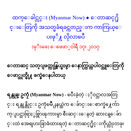
ထက္ေခါင္လင္း (Myanmar Now) ● ေတာဆင္႐ို
င္းေတြကို အသတ္မခံရခင္ကတည္းက ကာကြယ္ေ
ပးဖုိ႔ လိုလာၿပီ
(မုိးမခ) ေဖေဖာ္ဝါရီ ၁၇၊ ၂၀၁၇
ေတာဆင္ သတ္ျဖတ္ကုန္သြယ္မႈမွာ ေနာက္ကြယ္ကပါဝင္သူေတြကို
ေဖာ္ထုတ္ဖို႔ ခက္ခဲေနပါတယ္
ရန္ကုန္၊ ဥကၠံ (Myanmar Now)
- ၿပီးခဲ့တဲ့ ႏိုဝင္ဘာလအတြ
င္း ရန္ကုန္တိုင္း ဥကၠံၿမိဳ႕နယ္ထဲက ေခ်ာင္းေစာက္နဲ႔ေက်ာ
က္ျပင္သာရြာႏွစ္ရြာၾကားမွာ စီးဆင္းေနတဲ့ ဆားငန္ေခ်ာ
င္းထဲ အေရျပားခြာခံထားရတဲ့ ေတာဆင္႐ိုင္းကိုယ္လုံးတခု၊