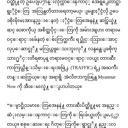
ပိတ္ဆို႔တဲ့ ဥပေဒျပ႒ာန္းလိုက္တာေၾကာင့္ အေရွ႕ေတာင္အာ
ရွႏိုင္ငံေတြ အလြန္သတိထားရေတာ့မယ္၊ ျမန္မာႏိုင္ငံလို ဥပေ
ဒစိုးမိုးမႈအားနည္းေနတဲ့ ႏိုင္ငံေတြအေနနဲ႔ ဆင္စြယ္နဲ႔
ဆင္ ခႏၶာကိုယ္ အစိတ္အပိုင္းေတြကို အမ်ားအျပား တရားမ
ဝင္ေရာင္းခ်ေနတဲ့ ေစ်းကြက္ႀကီး ရပ္ဆိုင္းသြားေအာင္
လုပ္ေဆာင္ဖုိ႔ မလြယ္ကူေသးဘူးလုိ႔ လန္ဒန္အေျခစိုက္
သား႐ုိင္းတိရစာၦန္ တရားမဝင္ေရာင္းဝယ္မႈ တားဆီး
ကာကြယ္ထိန္းသိမ္းေရးအဖြဲ႕ (TRAFFIC) ရဲ႕ အႀကီး
တန္း ဆက္သြယ္ေရး အရာရွိ အဲလိဇဘက္ဂၽြန္က Myanmar
Now ကို အီးေမးလ္နဲ႔ ေျပာပါတယ္။
“ေမွာင္ခိုသမားေတြအေနနဲ႔ တားဆီးပိတ္ဆိုု႔မႈ အနည္း
ဆံုးလမ္းေၾကာင္းေတြကို ေရြးခ်ယ္မႈတိုးျမႇင့္လာ
တယ္။ စစ္ေဆးေရး ဂိတ္ေတြကိုေရွာင္ဖုိ႔ နည္းလ