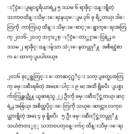
ႏိုင္ငံေျမျပင္ဧရိယာရဲ႕ ၅ ဒသမ ၆ ရာခိုင္ႏႈန္းရွိတဲ့
သဘာဝထိန္းသိမ္းေရးနယ္ေျမ ၃၆ ခု ရိွတယ္၊ ဒါေ
တြကို ကာကြယ္ ထိန္း သိမ္းေစာင့္ေရွာက္ေရးအတြ
က္ ၂ဝ၁၆-၂ဝ၁၇ ဘ႑ာႏွစ္ ႏိုင္ငံေတာ္ဘ႑ာေငြရဲ႕ ၀
ဒသမ ၂ ရာခိုင္ႏႈန္းမွ်သာ သံုးေနတယ္လုိ႔ အစီရင္ခံစာ
က ေထာက္ျပပါတယ္။
၂ဝ၁၆ ခုႏွစ္အတြင္း ေတာဆင္႐ုိင္း သတ္ျဖတ္မႈအတြ
က္ ဖမ္းဆီးရမိတဲ့ အမႈေပါင္း ၉ မႈ အထိ ရွိၿပီး ျပစ္မႈ
က်ဴးလြန္တယ္လို႔ ယူဆရသူ ၂၂ ဦးကို ဖမ္းဆီးႏိုင္ခဲ့တယ္၊ ဆင္
ရဲ႕ အစြယ္၊ အစိတ္အပိုင္းေတြကို သယ္ေဆာင္တာ၊ လက္ဝ
ယ္ထားရွိတဲ့ အမႈ ၄ ခု ရွိၿပီး ၅ ဦး ဖမ္းဆီးႏိုင္ခဲ့တယ္လုိ႔
သယံဇာတႏွင့္ သဘာဝပတ္ဝန္းက်င္ ထိန္းသိမ္းေရး