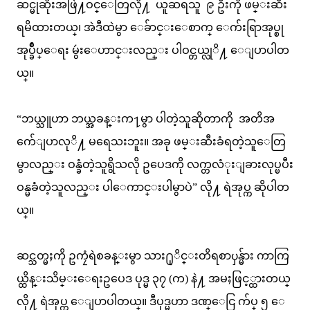
ဆင္မုဆိုးအဖြဲ႔ဝင္ေတြလို႔ ယူဆရသူ ၉ ဦးကို ဖမ္းဆီး
ရမိထားတယ္၊ အဲဒီထဲမွာ ေခ်ာင္းေစာက္ ေက်းရြာအုပ္စု
အုပ္ခ်ဳပ္ေရး မွဴးေဟာင္းလည္း ပါဝင္တယ္လုိ႔ ေျပာပါတ
ယ္။
“ဘယ္သူဟာ ဘယ္အခန္းက႑မွာ ပါတဲ့သူဆိုတာကို အတိအ
က်ေျပာလုိ႔ မရေသးဘူး။ အခု ဖမ္းဆီးခံရတဲ့သူေတြ
မွာလည္း ဝန္ခံတဲ့သူရွိသလို ဥပေဒကို လက္တလံုးျခားလုပ္ၿပီး
ဝန္မခံတဲ့သူလည္း ပါေကာင္းပါမွာပဲ” လို႔ ရဲအုပ္က ဆိုပါတ
ယ္။
ဆင္သတ္မႈကို ဥကၠံရဲစခန္းမွာ သား႐ုိင္းတိရစာၦန္မ်ား ကာကြ
ယ္ထိန္းသိမ္းေရးဥပေဒ ပုဒ္မ ၃၇ (က) နဲ႔ အမႈဖြင့္ထားတယ္
လို႔ ရဲအုပ္က ေျပာပါတယ္။ ဒီပုဒ္မဟာ ဒဏ္ေငြ က်ပ္ ၅ ေ