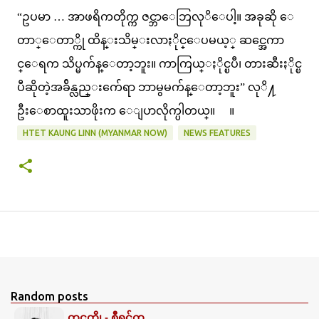
“ဥပမာ … အာဖရိကတိုက္က ဇင္ဘာေဘြလုိေပါ့။ အခုဆို ေ
တာ္ေတာ္ကို ထိန္းသိမ္းလာႏိုင္ေပမယ့္ ဆင္အေကာ
င္ေရက သိပ္မက်န္ေတာ့ဘူး။ ကာကြယ္ႏိုင္ၿပီ၊ တားဆီးႏိုင္ၿ
ပီဆိုတဲ့အခ်ိန္လည္းက်ေရာ ဘာမွမက်န္ေတာ့ဘူး” လုိ႔
ဦးေစာထူးသာဖိုးက ေျပာလိုက္ပါတယ္။ ။
HTET KAUNG LINN (MYANMAR NOW)
NEWS FEATURES
Random posts
တင္လတ္ကို - စီရင္ခ်က္