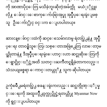
ကို အာဏာပိုင္ေတြ မသိခဲ့ဘူးဆိုတဲ့အခ်က္ကို မယံုႏိုင္ဘူး
လို႔ ေခ်ာင္းေစာက္ေက်းရြာအုပ္စု အုပ္ခ်ဳပ္ေရးမွဴးျဖစ္
သူ ဦးေက်ာ္လိႈင္ ဝင္းက ေျပာပါတယ္။
ဆားငန္ေခ်ာင္းထဲကို ဆင္ေသေမ်ာလာမွ ရဲတပ္ဖြဲ႕နဲ႔ အုပ္ခ်ဳ
ပ္ေရး တာဝန္ရွိသူေတြ၊ သစ္ေတာအဖြဲ႕ေတြ လာေတာ့မ
ယ္ဆိုတာနဲ႔ ဒီအုပ္ခ်ဳပ္ေရးမွဴးေဟာင္းဟာ ဆင္မုဆိုးေတြကို
ေရွာင္ခိုင္းႏိုင္တဲ့အထိ သတင္းႀကိဳတင္ရရွိခဲ့တာကလည္း
သံသယျဖစ္စရာ ေကာင္းတယ္လုိ႔ သူက ဆိုပါတယ္။
ဥကၠံၿမိဳ႕မရဲတပ္ဖြဲ႕ စခန္းမွဴးကလည္း ဆင္သတ္ဂိုဏ္းႏိွမ္န
င္းေရးကို အထူးလွ်ဳိ႕ဝွက္လုပ္ကိုင္ခဲ့ရတယ္လို႔ Myanmar Now
ကို ရွင္းျပပါတယ္။