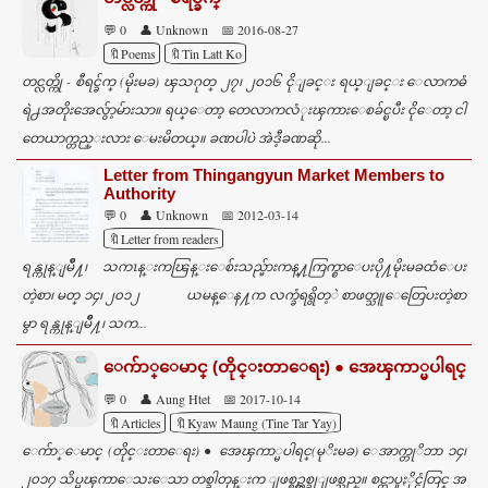
💬 0
👤 Unknown
📅 2016-08-27
🔖Poems
🔖Tin Latt Ko
တင္လတ္ကို - စီရင္ခ်က္ (မိုးမခ) ၾသဂုတ္ ၂၇၊ ၂၀၁၆ ငိုျခင္း ရယ္ျခင္း ေလာကဓံ
ရဲ႕အတိုးအေလွ်ာ့မ်ားသာ။ ရယ္ေတာ့ တေလာကလံုးၾကားေစခ်င္ၿပီး ငိုေတာ့ ငါ
တေယာက္တည္းလား ေမးမိတယ္။ ခဏပါပဲ အဲဒီ့ခဏဆို...
Letter from Thingangyun Market Members to
Authority
💬 0
👤 Unknown
📅 2012-03-14
🔖Letter from readers
ရန္ကုန္ျမိဳ႔၊ သကၤန္းကၽြန္းေစ်းသည္မ်ားကန္႔ကြက္စာေပးပို႔မိုးမခထံေပး
တဲ့စာ၊ မတ္ ၁၄၊ ၂၀၁၂ ယမန္ေန႔က လက္ခံရရွိတ့ဲ စာဖတ္သူေတြေပးတဲ့စာ
မွာ ရန္ကုန္ျမိဳ႔၊ သက...
ေက်ာ္ေမာင္ (တိုင္းတာေရး) ● အေၾကာ္မပါရင္
💬 0
👤 Aung Htet
📅 2017-10-14
🔖Articles
🔖Kyaw Maung (Tine Tar Yay)
ေက်ာ္ေမာင္ (တိုင္းတာေရး) ● အေၾကာ္မပါရင္(မုိးမခ) ေအာက္တုိဘာ ၁၄၊
၂၀၁၇ သိပ္မၾကာေသးေသာ တစ္ခါတုန္းက ျဖစ္စဥ္တစ္ခုျဖစ္သည္။ စင္ကာပူႏိုင္ငံတြင္ အ