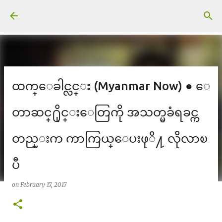
Skip to main content
ထက္ေခါင္လင္း (Myanmar Now) ● ေ
တာဆင္႐ိုင္းေတြကို အသတ္မခံရခင္က
တည္းက ကာကြယ္ေပးဖုိ႔ လိုလာၿ
ပီ
on
February 17, 2017