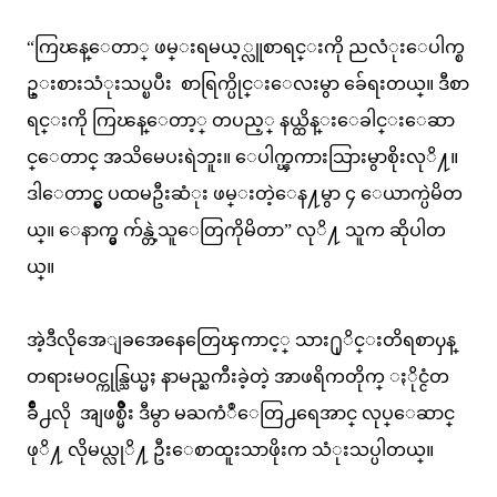
“ကြၽန္ေတာ္ ဖမ္းရမယ့္လူစာရင္းကို ညလံုးေပါက္စ
ဥ္းစားသံုးသပ္ၿပီး စာရြက္ပိုင္းေလးမွာ ခ်ေရးတယ္။ ဒီစာ
ရင္းကို ကြၽန္ေတာ့္ တပည့္ နယ္ထိန္းေခါင္းေဆာ
င္ေတာင္ အသိမေပးရဲဘူး။ ေပါက္ၾကားသြားမွာစိုးလုိ႔။
ဒါေတာင္မွ ပထမဦးဆံုး ဖမ္းတဲ့ေန႔မွာ ၄ ေယာက္ပဲမိတ
ယ္။ ေနာက္မွ က်န္တဲ့သူေတြကိုမိတာ” လုိ႔ သူက ဆိုပါတ
ယ္။
အဲ့ဒီလိုအေျခအေနေတြေၾကာင့္ သား႐ုိင္းတိရစာၦန္
တရားမဝင္ကုန္သြယ္မႈ နာမည္ႀကီးခဲ့တဲ့ အာဖရိကတိုက္ ႏိုင္ငံတ
ခ်ိဳ႕လို အျဖစ္မ်ဳိး ဒီမွာ မႀကံဳေတြ႕ရေအာင္ လုပ္ေဆာင္
ဖုိ႔ လိုမယ္လုိ႔ ဦးေစာထူးသာဖိုးက သံုးသပ္ပါတယ္။