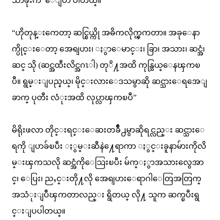
သာဖိုးက ေျပာ ပါတယ္။
“ဟိုတုန္းကေတာ့ ဆင္စြယ္ကို အဓိကလိုက္ၾကတာ။ အခုေနာ
က္ပိုင္းေတာ့ အေရျပား၊ ႏွာေမာင္း၊ ခြာ၊ အသား၊ ဆင္အံ၊
ဆင္ သို (ဆင္အထီးလိင္အဂၤါ) တုိ႔အထိ ကုန္သြယ္ေနၾကၿ
ပီ။ ရွမ္းျပည္နယ္၊ မိုင္းလားေဒသမွာဆို ဆင္သားေရအေျ
ခာက္ ပုတီး လံုးအထိ လုပ္လာၾကၿပီ”
မိရိုးဖလာ တိုင္းရင္းေဆးတခ်ိဳ႕မွာဆိုရင္လည္း ဆင္သားေ
ရကို ျပာခ်ၿပီး ႏွမ္းဆီနဲ႔ေရာကာ ႏွင္းခူနာမ်ားကိုလိ
မ္းၾကသလို ဆင္အံကိုေသြးၿပီး မ်က္ႏွာအသားလွေအာ
င္၊ ေပြး၊ ညႇင္းတို႔လို အေရျပားေရာဂါေတြအတြက္
အသံုးျပဳၾကတာလည္း ရွိတယ္ လို႔ သူက ဆက္ၿပီးရွ
င္းျပပါတယ္။