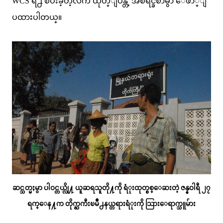
WCS ရဲ႕ ၿပီးခဲ့တဲ့လက ထုတ္ျပန္တဲ့ အစီရင္ခံစာမွာ ေဖာ္ျ
ပထားပါတယ္။
ဆင္သတ္မႈမွာ ပါဝင္တယ္လို႔ ယူဆရသူတို႔ကို ရံုးထုတ္စစ္ေဆးတဲ့ ဇန္နဝါရီ ၂၇
ရက္ေန႔က တိုက္ႀကီးၿမဳိ႕နယ္တရားရံုးကို သြားေရာက္သူမ်ား