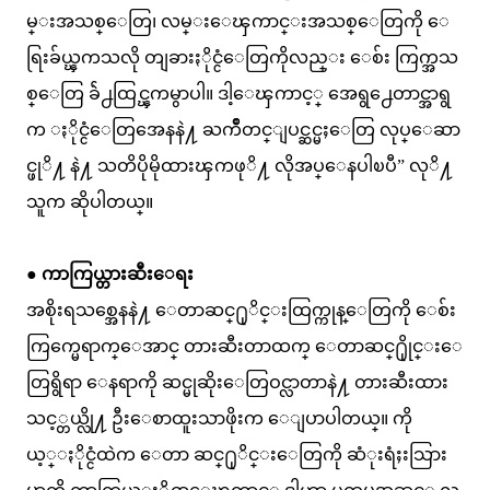
မ္းအသစ္ေတြ၊ လမ္းေၾကာင္းအသစ္ေတြကို ေ
ရြးခ်ယ္ၾကသလို တျခားႏိုင္ငံေတြကိုလည္း ေစ်း ကြက္အသ
စ္ေတြ ခ်ဲ႕ထြင္ၾကမွာပါ။ ဒါ့ေၾကာင့္ အေရွ႕ေတာင္အာရွ
က ႏိုင္ငံေတြအေနနဲ႔ ႀကိဳတင္ျပင္ဆင္မႈေတြ လုပ္ေဆာ
င္ဖုိ႔ နဲ႔ သတိပိုမိုထားၾကဖုိ႔ လိုအပ္ေနပါၿပီ” လုိ႔
သူက ဆိုပါတယ္။
● ကာကြယ္တားဆီးေရး
အစိုးရသစ္အေနနဲ႔ ေတာဆင္႐ုိင္းထြက္ကုန္ေတြကို ေစ်း
ကြက္မေရာက္ေအာင္ တားဆီးတာထက္ ေတာဆင္႐ိုုင္းေ
တြရွိရာ ေနရာကို ဆင္မုဆိုးေတြဝင္လာတာနဲ႔ တားဆီးထား
သင့္တယ္လို႔ ဦးေစာထူးသာဖိုးက ေျပာပါတယ္။ ကို
ယ့္ႏိုင္ငံထဲက ေတာ ဆင္႐ုိင္းေတြကို ဆံုးရံႈးသြား