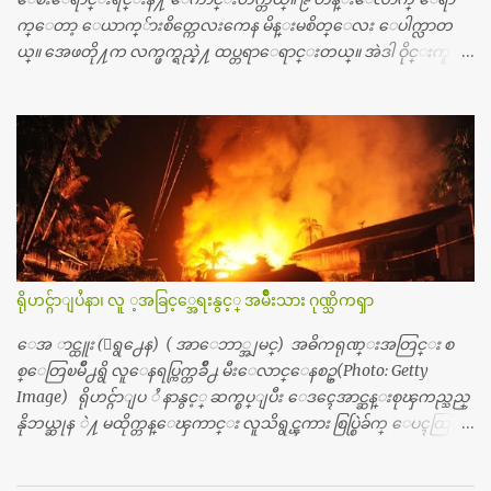
တစ္ခါစမ္းရင္ က်ပ္တစ္ေသာင္းေလာက္ က်သင့္ပါတယ္။ စာေရးသူ လြ
က္ေတာ့ ေယာက္်ားစိတ္ကေလးကေန မိန္းမစိတ္ေလး ေပါက္လာတ
န္ခဲ့တဲ့ (၂)...
ယ္။ အေဖတို႔က လက္ဖက္ရည္နဲ႔ ထပ္တရာေရာင္းတယ္။ အဲဒါ ဝိုင္းကူ
တာေပါ့။ မိန္းကေလး အေပါင္းအသင္းလည္း မ်ားတယ္။ ငယ္ငယ္တု
န္းကေတာ့ အမေတြနဲ႔ ေနတာဆုိေတာ့ သနပ္ခါးေလးေတြ လိမ္း
တယ္။ ပန္းပန္တယ္။ မိန္းကေလး အဝတ္အစားေတြကိုလည္း ခုိးဝတ္တ
ယ္။ မိန္းမစိတ္ရွိေတာ့ ရွိေပမယ့္ ကိုယ့္ကိုယ္ကို မိန္းမစိတ္ေပါက္မွန္း
သိတာက ၉ တန္း၊ ၁၀ တန္းေလာက္ကမွ။ ညီအစ္ကို ေမာင္နွမ အားလံုး ၆
ေယာက္ရွိတယ္။ အစ္ကို ၃ ေယာက္၊ အစ္မ ႏွစ္ေယာက္။ အစ္ကိုေတြက
လည္း သူ႔ အေပါင္းအသင္းနဲ႔ သူဆိုေတာ့ အမေတြနဲ႔ဘဲ ေပါ
င္းတယ္။ ျပီးေတာ့ အေဖကလည္း ေယာက္်ားဆုိ ေယာ
က္်ားေလးလုိဘဲ ေနေစခ်င္တယ္။ အေဖ့ကို ေၾကာက္လည္း ေၾကာ
ရိုဟင္ဂ်ာျပႆနာ၊ လူ ့အခြင့္အေရးနွင့္ အမ်ိဳးသား ဂုဏ္သိကၡာ
က္ရတယ္။ ေယာက္်ားဘဝဆုိတာ ျမင့္ျမတ္တယ္ေပါ့။ ေယာ
က္်ားေလး စိတ္လည္း ရွိေအာင္ ဘာသာေရးလည္း လုိက္စားေအာင္
ေအ ာင္ထူး (ေရွ႕ေန) ( အာေဘာ္အျမင္) အဓိကရုဏ္းအတြင္း စ
တန္ခူးလဆုိ တစ္လလံုး ကိုရင္ ဝတ္ခုိင္းတယ္။ ေက်ာင္းမွာဆုိရင္ ေ
စ္ေတြၿမိဳ႕ရွိ လူေနရပ္ကြက္တခ်ိဳ႕ မီးေလာင္ေနစဥ္(Photo: Getty
ယာက္်ားေလးေတြက ကိုယ့္ကို ဘာပဲျဖစ္ျဖစ္ မၾကားတၾကား စ
Image) ရိုဟင္ဂ်ာျပ ႆ နာနွင့္ ဆက္စပ္ျပီး ေဒၚေအာင္ဆန္းစုၾကည္သည္
ရင္စတယ္။ အေျခာက္ ဘာညာေပါ့၊ အာ့့လုိေလးေတြ စတာေပါ့။
နိုဘယ္ဆုန ဲ႔ မထိုက္တန္ေၾကာင္း လူသိရွင္ၾကား စြပ္စြဲခ်က္ ေပၚထြက္လာ
ကိုယ္ကလည္း ရန္မျဖစ္ခ်င္ေတာ့ ျပန္မေျပာဘူး ေရွာင...
ခဲ့သည္။ ဇူလိုင္လ ၂၃ ရက္္ ေန႕ တြင္ အယ္လ္ဂ်ာဇီးရား နိုင္ငံတကာ ရုပ္သံလႊင့္
ဌာနမွ ရိုဟင္ဂ်ာလူထုမ်ား ဘ၀ပ်က္ေနၾကသည့္ ပံုမ်ား၊ စခန္းအတြ