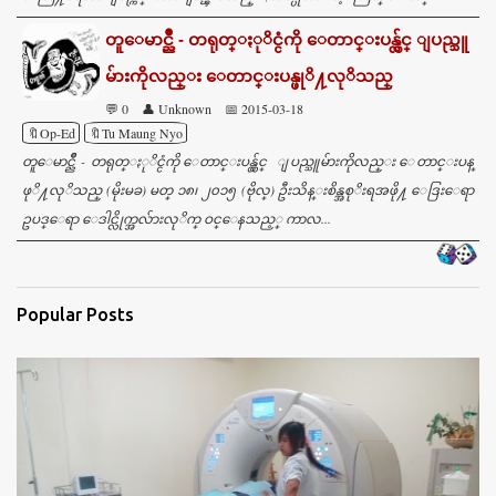
တူေမာင္ညိဳ - တရုတ္ႏုိင္ငံကို ေတာင္းပန္လွ်င္ ျပည္သူ
မ်ားကိုလည္း ေတာင္းပန္ဖုိ႔လုိသည္
💬 0
👤 Unknown
📅 2015-03-18
🔖Op-Ed
🔖Tu Maung Nyo
တူေမာင္ညိဳ - တရုတ္ႏုိင္ငံကို ေတာင္းပန္လွ်င္ ျပည္သူမ်ားကိုလည္း ေတာင္းပန္
ဖုိ႔လုိသည္ (မိုးမခ) မတ္ ၁၈၊ ၂၀၁၅ (ဗိုလ္) ဦးသိန္းစိန္အစုိးရအဖို႔ ေဒြးေရာ
ဥပဒ္ေရာ ေဒါင္လိုက္အလ်ားလုိက္ ဝင္ေနသည့္ ကာလ...
Popular Posts