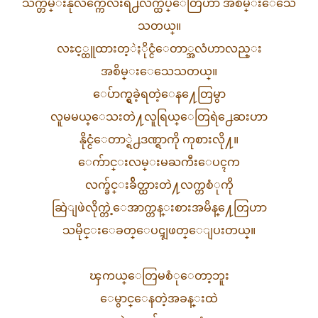
သက္တမ္းနုလက္ကေလးရဲ႕လက္ထိပ္ေတြဟာ အစိမ္းေသေ
သတယ္။
လႊင့္ထူထားတ့ဲႏိုင္ငံေတာ္အလံဟာလည္း
အစိမ္းေသေသတယ္။
ေပ်ာက္ရွခဲ့ရတဲ့ေန႔ေတြမွာ
လူမမယ္ေသးတဲ႔လူရြယ္ေတြရဲ႕ေဆးဟာ
နိုင္ငံေတာ္ရဲ႕ဒဏ္ရာကို ကုစားလို႔။
ေက်ာင္းလမ္းမႀကီးေပၚက
လက္ခ်င္းခ်ိတ္ထားတဲ႔လက္တစံုကို
ဆြဲျဖဲလိုက္တဲ့ေအာက္တန္းစားအမိန္႔ေတြဟာ
သမိုင္းေခတ္ေပၚျဖတ္ေျပးတယ္။
ၾကယ္ေတြမစံုေတာ့ဘူး
ေမွာင္ေနတဲ့အခန္းထဲ