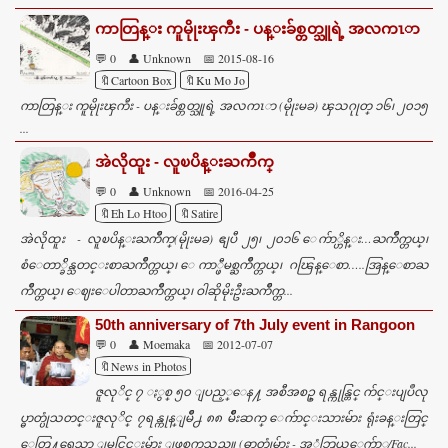
ကာတြန္း ကူမိုုးၾကိဴး - ပန္းခ်စ္တတ္သူရဲ့ အလကၤာ
💬 0
👤 Unknown
📅 2015-08-16
🔖Cartoon Box
🔖Ku Mo Jo
ကာတြန္း ကူမိုုးၾကိဴး - ပန္းခ်စ္တတ္သူရဲ့ အလကၤာ (မိုုးမခ) ၾသဂုုတ္ ၁၆၊ ၂၀၁၅
...
အဲလိုထူး - လူၿပိန္းႀကိဳက္
💬 0
👤 Unknown
📅 2016-04-25
🔖Eh Lo Htoo
🔖Satire
အဲလိုထူး - လူၿပိန္းႀကိဳက္(မိုုးမခ) ဧျပီ ၂၅၊ ၂၀၁၆ ေက်ာ္ဟိန္း…ႀကိဳက္တယ္၊
စံေတာ္ခ်ိန္သတင္းစာႀကိဳက္တယ္၊ ေကာ္ဖီမစ္ႀကိဳက္တယ္၊ ဂၽြန္ေစာ…..အြန္ေစာႀ
ကိဳက္တယ္၊ ေဈးေပါတာႀကိဳက္တယ္၊ ဝါဆိုမိုးဦးႀကိဳက္တ...
50th anniversary of 7th July event in Rangoon
💬 0
👤 Moemaka
📅 2012-07-07
🔖News in Photos
ဇူလုိင္ ၇ ႏွစ္ ၅၀ ျပည့္ေန႔ အစီအစဥ္ ရန္ကုန္တြင္ က်င္းပျပဳလု
ပ္ဓာတ္ပုံသတင္းဇူလုိင္ ၇ရန္ကုန္ျမိဳ႕ ၈၈ မ်ဳိးဆက္ ေက်ာင္းသားမ်ား ရုံးခန္းတြင္
ေတြ႔ရေသာ ျမင္ကြင္းမ်ား ျဖစ္ၾကသည္။ (ဓာတ္ပုံမ်ား - အ့ံဘြယ္ေက်ာ္/Fac...