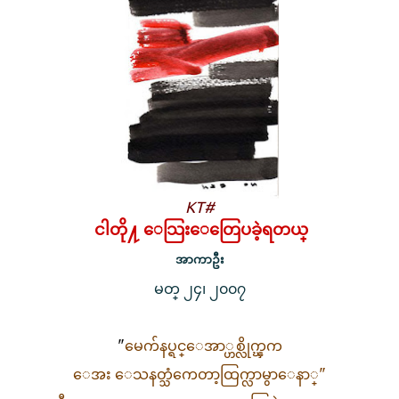
KT#
ငါတို႔ ေသြးေတြေပခဲ့ရတယ္
အာကာဦး
မတ္ ၂၄၊ ၂၀၀၇
"
မေက်နပ္ရင္ေအာ္ဟစ္လိုက္ၾက
ေအး ေသနတ္သံကေတာ့ထြက္လာမွာေနာ္"