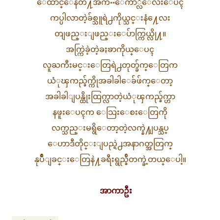
ေထာင္ေနတဲ႔အက်ႌေကာ္လံေလးေပၚ
ကပ္ပါလာတဲ့ခ်စ္သူရဲ႕ကိုယ္သင္းနံ႔ေလး
တျဖည္းျဖည္းေပ်ာက္ကြယ္လို႔။
အက္ကြဲခဲ့တဲ့ခႏၶာကိုယ္ေပၚ
လူႀကီးမင္းေတြရဲ႕တုတ္ခ်က္ေတြက
ယံုၾကည္ခ်က္ကိုအခါခါေခ်ဖ်က္ေတာ့
အခါခါျပန္ထိုးထြက္လာတဲ့ယံုၾကည္ခ်က္ဟာ
နဖူးေပၚက ေသြးေစးေတြကို
လက္သည္းမရွိေတာ့တဲ့လက္နဲ႔ျပန္သပ္
ေဟာဒီတိုင္းျပည္ရဲ႕အနာဂတ္အတြက္
နုပ်ိဳျခင္းေတြနဲ႔ခရီးရွည္ခ်ီတက္ခဲ့တယ္ေပါ့။
အာကာဦး