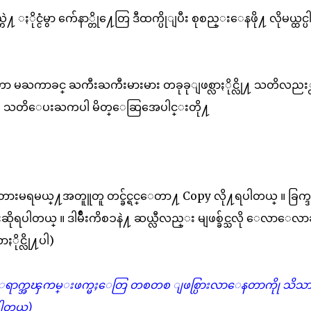
ႏိုင္ငံမွာ က်ေနာ္တို႔ေတြ ဒီထက္ပိုျပီး စုစည္းေနဖို႔ လိုမယ္ထင္
ႈဟာ မႀကာခင္ ႀကီးႀကီးမားမား တခုခုျဖစ္လာႏိုင္လို႔ သတိလညး္
င္း သတိေပးႀကပါ မိတ္ေဆြအေပါင္းတို႔
း ။ တားမရမယ္႔အတူူတူ တင္ခ်င္ရင္ေတာ႔ Copy လို႔ရပါတယ္ ။ ခြက္ဒစ
ပါတယ္ ။ ဒါမ်ိဳးကိစၥနဲ႔ ဆယ္လီလည္း မျဖစ္ခ်င္သလို ေလာေလ
ိုင္လို႔ပါ)
 အစြန္းေရာက္အၾကမ္းဖက္မႈေတြ တစတစ ျဖစ္ပြားလာေနတာကိုု သိ
္ပါတယ္)