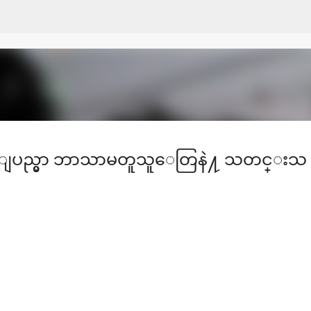
Skip to main content
ျပည္မွာ ဘာသာမတူသူေတြနဲ႔ သတင္းသ