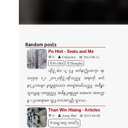
Random posts
Po Htet - Seats and Me
💬 0
👤 Unknown
📅 2012-08-11
🔖Po Htet
🔖Thoughts
ထိုင္ခံုမ်ား ႏွင္႔ က်ေနာ္ဖိုုးထက္၊ ၾ
သဂုုတ္ ၁၂၊ ၂၀၁၂ထိုင္ခံုဆိုသည္႔ အရာကို က်ေ
နာ္႔ဘ၀မွာ မွတ္မွတ္သားသား စတင္ခံစားမိသည္႔ အခ်ိန္မွာ
သူငယ္တန္းတက္သည္႔ အခ်ိန္ျဖစ္သည္။ အေမက အထက္တ
န္းျပဆရာမ။ သူ႔သားအငယ္ကို သူငယ...
Than Win Hlaing - Articles
💬 0
👤 Aung Htet
📅 2013-04-08
🔖သန္း၀င္းလႈိင္