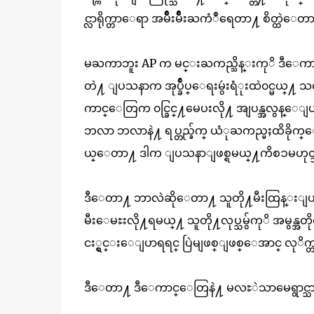
င္လာရိုက္တာေရာ အမ်ိဳးမ်ိဳးႀကံဳရေတာ႔ စိတ္
မႀကာဘူး AP က မင္းႀကည္သိန္းကုိ ဒီေကာ
တဲ႔ ျပသနာက အုပ္ခ်ဳပ္ေရးမွဴးရံုးထဲ၀င္မယ္႔ 
ကာင္ေတြက ၀င္ခြင္႔မေပးလို႔ အျပန္အလွန္
ဘလာ ဘလာနဲ႔ ရပ္တည္ခ်က္ ယံုႀကည္မႈထိခိ
ယ္ေတာ႔ ဒါက ျပသနာျဖစ္ရမယ္႔ကိစၥမဟုတ္ဘ
ဒီေတာ႔ ဘာလဲဆိုေတာ႔ သူတို႔မီးထြန္းျ
မီးေမႊးလို႔ရမယ္႔ သူတို႔လုပ္သမွ်ကုိ အမွန္အ
ငး္ရွင္းေျပာရရင္ ပြဲမျဖစ္ျဖစ္ေအာင္ လု
ဒီေတာ႔ ဒီေကာင္ေတြနဲ႔ မလႊဲသာမေရွာင္သာ