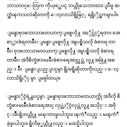
ဘာသာဝင္ေတြက ကိုယ့္အေပၚ ဘယ္လိုသေဘာထားျပဳမူ ဆ
က္ဆံၾကသလဲဆိုတာကို ေလ့လာသိရွိခြင့္ ရရွိႏိုင္ၾကမွာပါ။
ျမန္မာဗုဒၶဘာသာတေယာက္ျဖစ္ရလို႔ အႏိုင္က်င့္ခံရတာ၊ အေ
စာ္ကားခံရတာမ်ဳိး၊ ျမန္မာျဖစ္ရလို႔ အျပစ္ရွိသလို ခံစားရ တာ
မ်ဳိး၊ ဗုဒၶဘာသာတေယာက္ျဖစ္ရလို႔ အျပစ္ရွိသလို ခံစားရ
တာမ်ဳိး၊ အဲဒီစိတ္ခံစားမႈမ်ဳိးခံစားရေအာင္လုပ္တဲ့ လူ႔အဖြဲ႔အစ
ည္း မ်ဳိး ျမန္မာျပည္ျပင္ပမွာ ရွိ/မရွိဆိုတာကိုလည္း ေလ့
လာသိရွိႏိုင္ မွာ ျဖစ္ပါတယ္။
ျမန္မာႏိုင္ငံရဲ႕ျပင္ပမွာ ျမန္မာဗုဒၶဘာသာတေယာက္ကို အဲဒီလို စိ
တ္ခံစားမႈမ်ဳိးခံစားရေအာင္ လုပ္တဲ့ႏိုင္ငံလုပ္တဲ့လူ႔အသိုင္း အဝို
င္းမ်ဳိးရွိတယ္လို႔ မၾကားဖူးပါဘူး။ ၾကံဳလည္း မၾကံဳ
ခဲ့ဖူးပါဘူး။ ရွိလိမ့္မယ္လို႔လည္း မထင္မိပါဘူး။