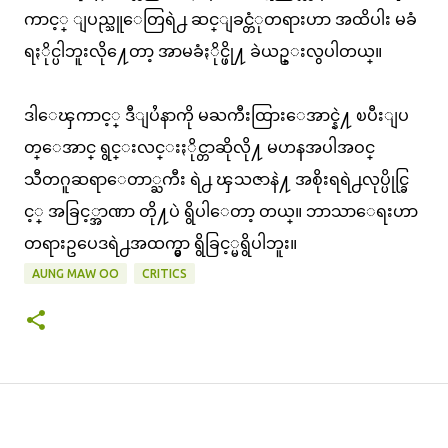
ကာင့္ ျပည္သူေတြရဲ႕ ဆင္ျခင္တံုတရားဟာ အထိပါး မခံ
ရႏိုင္ပါဘူးလို႔ေတာ့ အာမခံႏိုင္ဖို႔ ခဲယဥ္းလွပါတယ္။
ဒါေၾကာင့္ ဒီျပႆနာကို မႀကီးထြားေအာင္နဲ႔ ၿပီးျပ
တ္ေအာင္ ရွင္းလင္းႏိုင္တာဆိုလို႔ မဟနအပါအဝင္
သီတဂူဆရာေတာ္ႀကီး ရဲ႕ ၾသဇာနဲ႔ အစိုးရရဲ႕လုပ္ပိုင္ခြ
င့္ အခြင့္အာဏာ တို႔ပဲ ရွိပါေတာ့ တယ္။ ဘာသာေရးဟာ
တရားဥပေဒရဲ႕အထက္မွာ ရွိခြင့္မရွိပါဘူး။
AUNG MAW OO
CRITICS