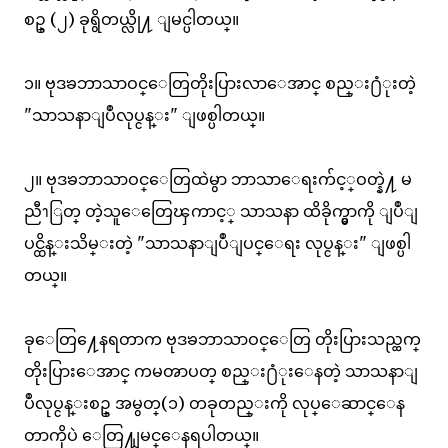
စဥ္ (၂) ခုရွိတယ္လို႔ ျမင္ပါတယ္။
၁။ ဗုဒၶဘာသာဝင္ေတြတိုးပြားလာေအာင္ စည္း႐ံုးတဲ့
"သာသနာျပဳလုပ္ငန္း" ျဖစ္ပါတယ္။
၂။ ဗုဒၶဘာသာဝင္ေတြထဲမွာ ဘာသာေရးက်င့္ဝတ္နဲ႔ မ
ညီၫြတ္ တဲ့သူေတြေၾကာင့္ သာသနာ ထိခိုက္မွာကို ျပဳျ
ပင္ထိန္းသိမ္းတဲ့ "သာသနာျပဳျပင္ေရး လုပ္ငန္း" ျဖစ္ပါ
တယ္။
ခုေတြ႔ေနရတာက ဗုဒၶဘာသာဝင္ေတြ တိုးပြားသည္ထက္
တိုးပြားေအာင္ ကမၻာပတ္ စည္း႐ံုးေနတဲ့ သာသနာျ
ပဳလုပ္ငန္းစဥ္ အမွတ္(၁) တခုတည္းကို လုပ္ေဆာင္ေန
တာကိုပဲ ေတြ႔ျမင္ေနရပါတယ္။