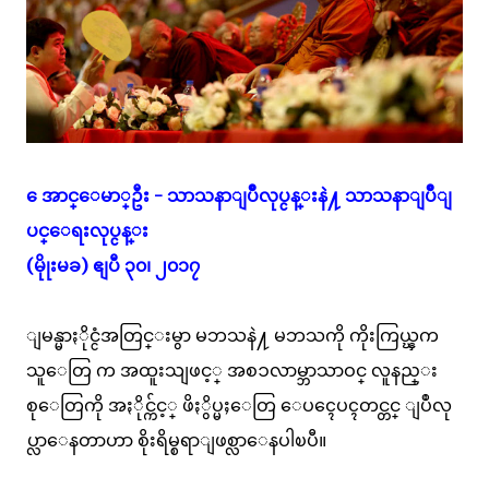
ေအာင္ေမာ္ဦး - သာသနာျပဳလုပ္ငန္းနဲ႔ သာသနာျပဳျ
ပင္ေရးလုပ္ငန္း
(မိုုးမခ) ဧျပီ ၃၀၊ ၂၀၁၇
ျမန္မာႏိုင္ငံအတြင္းမွာ မဘသနဲ႔ မဘသကို ကိုးကြယ္ၾက
သူေတြ က အထူးသျဖင့္ အစၥလာမ္ဘာသာဝင္ လူနည္း
စုေတြကို အႏိုင္က်င့္ ဖိႏွိပ္မႈေတြ ေပၚေပၚတင္တင္ ျပဳလု
ပ္လာေနတာဟာ စိုးရိမ္စရာျဖစ္လာေနပါၿပီ။