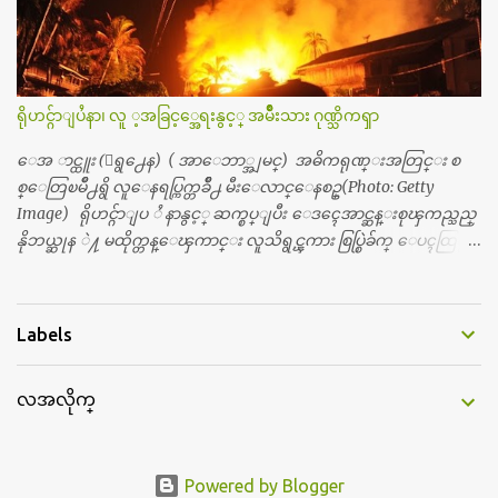
ေယာက္ရွိတယ္။ အစ္ကို ၃ ေယာက္၊ အစ္မ ႏွစ္ေယာက္။ အစ္ကိုေတြက
လည္း သူ႔ အေပါင္းအသင္းနဲ႔ သူဆိုေတာ့ အမေတြနဲ႔ဘဲ ေပါ
င္းတယ္။ ျပီးေတာ့ အေဖကလည္း ေယာက္်ားဆုိ ေယာ
က္်ားေလးလုိဘဲ ေနေစခ်င္တယ္။ အေဖ့ကို ေၾကာက္လည္း ေၾကာ
ရိုဟင္ဂ်ာျပႆနာ၊ လူ ့အခြင့္အေရးနွင့္ အမ်ိဳးသား ဂုဏ္သိကၡာ
က္ရတယ္။ ေယာက္်ားဘဝဆုိတာ ျမင့္ျမတ္တယ္ေပါ့။ ေယာ
က္်ားေလး စိတ္လည္း ရွိေအာင္ ဘာသာေရးလည္း လုိက္စားေအာင္
ေအ ာင္ထူး (ေရွ႕ေန) ( အာေဘာ္အျမင္) အဓိကရုဏ္းအတြင္း စ
တန္ခူးလဆုိ တစ္လလံုး ကိုရင္ ဝတ္ခုိင္းတယ္။ ေက်ာင္းမွာဆုိရင္ ေ
စ္ေတြၿမိဳ႕ရွိ လူေနရပ္ကြက္တခ်ိဳ႕ မီးေလာင္ေနစဥ္(Photo: Getty
ယာက္်ားေလးေတြက ကိုယ့္ကို ဘာပဲျဖစ္ျဖစ္ မၾကားတၾကား စ
Image) ရိုဟင္ဂ်ာျပ ႆ နာနွင့္ ဆက္စပ္ျပီး ေဒၚေအာင္ဆန္းစုၾကည္သည္
ရင္စတယ္။ အေျခာက္ ဘာညာေပါ့၊ အာ့့လုိေလးေတြ စတာေပါ့။
နိုဘယ္ဆုန ဲ႔ မထိုက္တန္ေၾကာင္း လူသိရွင္ၾကား စြပ္စြဲခ်က္ ေပၚထြက္လာ
ကိုယ္ကလည္း ရန္မျဖစ္ခ်င္ေတာ့ ျပန္မေျပာဘူး ေရွာင...
ခဲ့သည္။ ဇူလိုင္လ ၂၃ ရက္္ ေန႕ တြင္ အယ္လ္ဂ်ာဇီးရား နိုင္ငံတကာ ရုပ္သံလႊင့္
ဌာနမွ ရိုဟင္ဂ်ာလူထုမ်ား ဘ၀ပ်က္ေနၾကသည့္ ပံုမ်ား၊ စခန္းအတြ
င္းေနထိုင္ရာ တြင္လည္း အကူအညီမ်ား မရရွိ၍ စားရမဲ့ေသာက္ရမဲ့ ျဖ
Labels
စ္ေနပံုမ်ား၊ ဘဂၤလားေဒ႕ရွ္ နိုင္ငံဘက္သုိ႕ ေလွျဖင့္ကူးေျပးရန္
ၾကိဳးစားေသာ္လည္း အဆိုပါ နုိင္ငံရွိအာဏာပိုင္မ်ားက လက္မခံပဲ ထမင္း
လအလိုက္
ထုပ္ တေယာက္ တထုပ္ ေ ပး၍ ေရထဲ သို႔ ျပန္ ေ မာင္းထုတ္လိုက္သျ
ဖင့္ ေအာ္ဟစ္ငိုေၾကြးကာ ေလွေပၚျပန္ တက္သြားၾကရသည့္ ပံု
မ်ားကို အခ်ိန္အေတာ္ၾကာ ထုတ္လႊင့္ျပသခဲ့သည္။ တဆက္တည္းတြင္ အယ္လ္
ဂ်ာဇီးရား နိုင္ငံတကာ ရုပ္သံလႊင့္ဌာနက ရိုဟင္ဂ်ာျပသနာကို ေလ့လာလု
Powered by Blogger