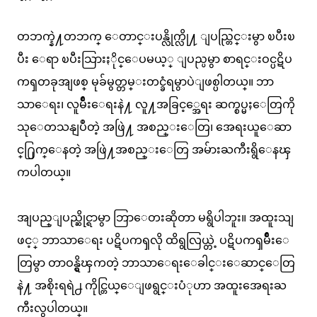
တဘက္နဲ႔တဘက္ ေတာင္းပန္လိုက္လို႔ ျပည္တြင္းမွာ ၿပီးၿ
ပီး ေရာ ၿပီးသြားႏိုင္ေပမယ့္ ျပည္ပမွာ စာရင္းဝင္ပဋိပ
ကၡတခုအျဖစ္ မုခ်မွတ္တမ္းတင္ခံရမွာပဲျဖစ္ပါတယ္။ ဘာ
သာေရး၊ လူမ်ဳိးေရးနဲ႔ လူ႔အခြင့္အေရး ဆက္စပ္မႈေတြကို
သုေတသနျပဳတဲ့ အဖြဲ႔ အစည္းေတြ၊ အေရးယူေဆာ
င္႐ြက္ေနတဲ့ အဖြဲ႔အစည္းေတြ အမ်ားႀကီးရွိေနၾ
ကပါတယ္။
အျပည္ျပည္ဆိုင္ရာမွာ ဘြာေတးဆိုတာ မရွိပါဘူး။ အထူးသျ
ဖင့္ ဘာသာေရး ပဋိပကၡလို ထိရွလြယ္တဲ့ ပဋိပကၡမ်ဳိးေ
တြမွာ တာဝန္ရွိၾကတဲ့ ဘာသာေရးေခါင္းေဆာင္ေတြ
နဲ႔ အစိုးရရဲ႕ ကိုင္တြယ္ေျဖရွင္းပံုဟာ အထူးအေရးႀ
ကီးလွပါတယ္။