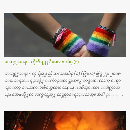
မ္းသြားလို႔ အရိုးအစားထိုးကုသျခင္း လုပ္ပါတယ္။ အရိုးအထူးကု
ဆရာဝန္က ဝိတိုရိယေဟာ္တယ္လိုအခန္းမွာ တရက္ က်ပ္ ၃ ေသာင္းနဲ႔ေနေ
စၿပီး၊ အာရွေတာ္ဝင္ခြဲစိတ္ခန္းကို ငွားရမ္းခြဲစိတ္ အရိုးအစားထိုးကုပါတ
ယ္။ ေဆးစစ္၊ေဆးဝယ္၊ ခြဲစိတ္ကု၊ အရိုးအစားထိုးပစၥည္း စတဲ့စရိ
တ္ေတြနဲ႔ေဆးရံုမွာ ၂ ပတ္ေနထိုင္စရိတ္ သိန္း ၇၀ ေလာက္ ကုန္သြား
ပါတယ္။ သူငယ္ခ်င္းျဖစ္သူကို လာေတြ႔ရင္း ဟိုတယ္လို သန္႔ရွင္းသ
ပ္ရပ္တဲ့ ဝိတိုရိယေဆးရံုမွာ စီတီစကင္ နဲ႔ အမ္အာအိုင္1 စက္ခန္းကိုေ
တြ႔လို႔ေမးၾကည့္ေတာ့ တခါစမ္းရင္ က်ပ္တသိန္းေက်ာ္ က်သင့္
တယ္သိရပါတယ္။ တခါတေလ ကိုယ္လက္ေျခ၊ ဦးေႏွာက္ေတြ အေသး
ေမာင္လူေရး - ကိုကိုရဲ႕ ညီမေလးအခ်စ္ (၁)
စိတ္ၾကည့္လိုရင္ ဒီစက္ၾကီးေတြနဲ႔ စမ္းသပ္ရပါတယ္။ ခႏၱာကိုယ္အစိတ္ပို
င္း ကလီစာေတြကိုၾကည့္ရႈတဲ့ အာလထရာေဆာင္း2 စက္ေတြ
ေမာင္လူေရး - ကိုကိုရဲ႕ ညီမေလးအခ်စ္ (၁) (မိုုးမခ) ဇြန္ ၂၃၊ ၂၀၁၈
ကေတာ့ ေစ်းသိပ္မႀကီးလို႔ ျမန္မာျပည္ေဆးရံုတိုင္းရွိပါတယ္။
ေစ်းေရာင္းရင္းနဲ႔ ေက်ာင္းတက္တယ္။ ၉ တန္းေလာက္ ေရာ
တစ္ခါစမ္းရင္ က်ပ္တစ္ေသာင္းေလာက္ က်သင့္ပါတယ္။ စာေရးသူ လြ
က္ေတာ့ ေယာက္်ားစိတ္ကေလးကေန မိန္းမစိတ္ေလး ေပါက္လာတ
န္ခဲ့တဲ့ (၂)...
ယ္။ အေဖတို႔က လက္ဖက္ရည္နဲ႔ ထပ္တရာေရာင္းတယ္။ အဲဒါ ဝိုင္းကူ
တာေပါ့။ မိန္းကေလး အေပါင္းအသင္းလည္း မ်ားတယ္။ ငယ္ငယ္တု
န္းကေတာ့ အမေတြနဲ႔ ေနတာဆုိေတာ့ သနပ္ခါးေလးေတြ လိမ္း
တယ္။ ပန္းပန္တယ္။ မိန္းကေလး အဝတ္အစားေတြကိုလည္း ခုိးဝတ္တ
ယ္။ မိန္းမစိတ္ရွိေတာ့ ရွိေပမယ့္ ကိုယ့္ကိုယ္ကို မိန္းမစိတ္ေပါက္မွန္း
သိတာက ၉ တန္း၊ ၁၀ တန္းေလာက္ကမွ။ ညီအစ္ကို ေမာင္နွမ အားလံုး ၆