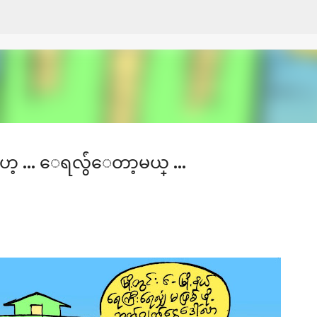
Skip to main content
 ... ေရလွ်ံေတာ့မယ္ ...