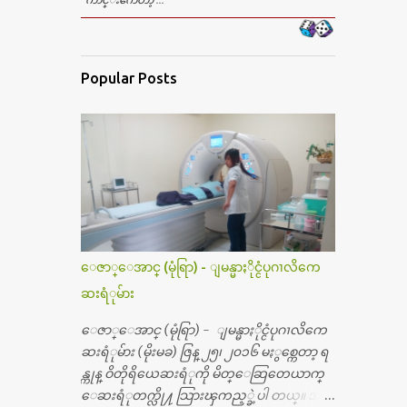
Popular Posts
ေဇာ္ေအာင္ (မုံရြာ) - ျမန္မာႏိုင္ငံပုဂၢလိကေ
ဆးရံုမ်ား
ေဇာ္ေအာင္ (မုံရြာ) - ျမန္မာႏိုင္ငံပုဂၢလိကေ
ဆးရံုမ်ား (မိုးမခ) ဇြန္ ၂၅၊ ၂၀၁၆ မႏွစ္ကေတာ့ ရ
န္ကုန္ ဝိတိုရိယေဆးရံုကို မိတ္ေဆြတေယာက္
ေဆးရံုတက္လို႔ သြားၾကည့္ခဲ့ပါ တယ္။ အရ