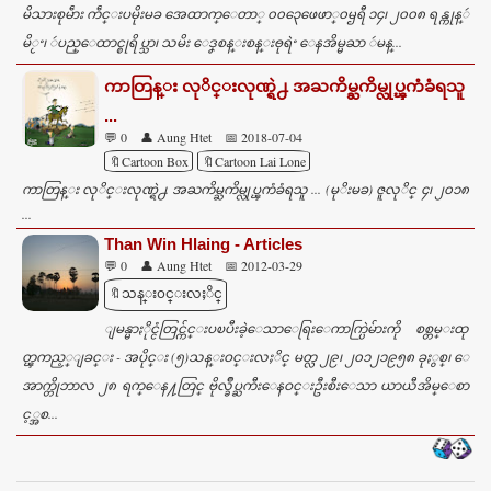
မိသားစုမဵား ကဵင္းပမိုးမခ အေထာက္ေတာ္ ၀၀၃ေဖေဖာ္၀ၝရီ ၁၄၊ ၂၀၀၈ ရန္ကုန္ဴ
မိႂႚ၊ ဴပည္ေထာင္စုရိပ္သာ၊ သမိး ေဒၞစန္းစန္းႎုရဲႚ ေနအိမ္မႀာ ဴမန္...
ကာတြန္း လုိင္းလုဏ္ရဲ႕ အႀကိမ္ႀကိမ္လုပ္ၾကံခံရသူ
...
💬 0
👤 Aung Htet
📅 2018-07-04
🔖Cartoon Box
🔖Cartoon Lai Lone
ကာတြန္း လုိင္းလုဏ္ရဲ႕ အႀကိမ္ႀကိမ္လုပ္ၾကံခံရသူ ... (မုိးမခ) ဇူလုိင္ ၄၊ ၂၀၁၈
...
Than Win Hlaing - Articles
💬 0
👤 Aung Htet
📅 2012-03-29
🔖သန္း၀င္းလႈိင္
ျမန္မာႏိုင္ငံတြင္က်င္းပၿပီးခဲ့ေသာေရြးေကာက္ပြဲမ်ားကို စစ္တမ္းထု
တ္ၾကည့္ျခင္း - အပိုင္း (၅)သန္းဝင္းလႈိင္ မတ္လ ၂၉၊ ၂၀၁၂၁၉၅၈ ခုႏွစ္၊ ေ
အာက္တိုဘာလ ၂၈ ရက္ေန႔တြင္ ဗိုလ္ခ်ဳပ္ႀကီးေနဝင္းဦးစီးေသာ ယာယီအိမ္ေစာ
င့္အစ...