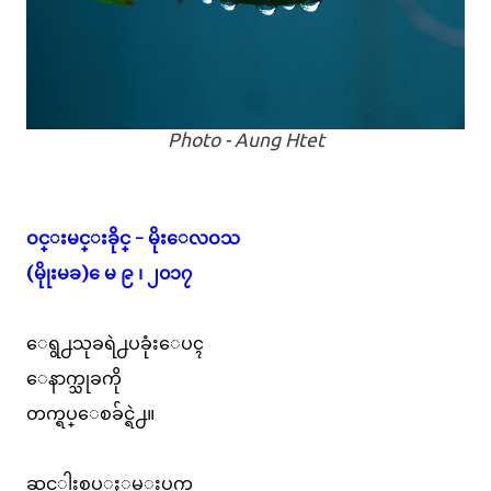
Photo - Aung Htet
ဝင္းမင္းခိုင္ - မိုးေလဝသ
(မိုုးမခ) ေမ ၉ ၊ ၂၀၁၇
ေရွ႕သုခရဲ႕ပခုံးေပၚ
ေနာက္သုခကို
တက္ရပ္ေစခ်င္ရဲ႕။
ဆင့္ပါးစပ္ႏွမ္းပက္