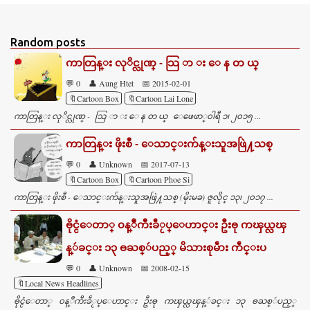
Random posts
ကာတြန္း လုိင္လုဏ္ - သြ ာ း ေ န တ ယ္
💬 0
👤 Aung Htet
📅 2015-02-01
🔖Cartoon Box
🔖Cartoon Lai Lone
ကာတြန္း လုိင္လုဏ္ - သြ ာ း ေ န တ ယ္ ေဖေဖာ္၀ါရီ ၁၊ ၂၀၁၅ ...
ကာတြန္း ဖိုးစီ - ေသာင္းက်န္းသူအဖြဲ႔သစ္
💬 0
👤 Unknown
📅 2017-07-13
🔖Cartoon Box
🔖Cartoon Phoe Si
ကာတြန္း ဖိုးစီ - ေသာင္းက်န္းသူအဖြဲ႔သစ္ (မိုးမခ) ဇူလိုင္ ၁၃၊ ၂၀၁၇ ...
ႎိုင္ငံေတာ္ ၀န္ဳကီးခဵႂပ္ေဟာင္း ဦးႎု ကၾယ္လၾ
န္ဴခင္း ၁၃ ႎႀစ္ဴပည့္ မိသားစုမဵား ကဵင္းပ
💬 0
👤 Unknown
📅 2008-02-15
🔖Local News Headlines
ႎိုင္ငံေတာ္ ၀န္ဳကီးခဵႂပ္ေဟာင္း ဦးႎု ကၾယ္လၾန္ဴခင္း ၁၃ ႎႀစ္ဴပည့္