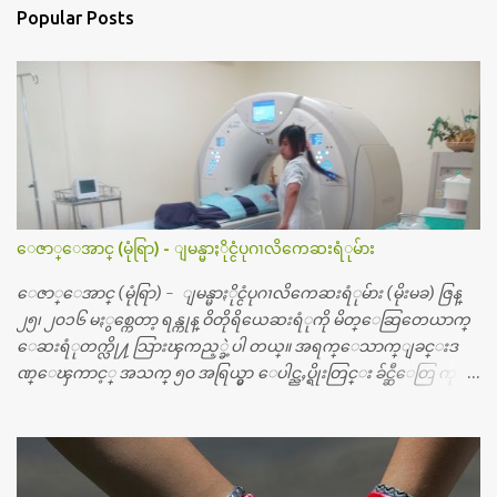
Popular Posts
ေဇာ္ေအာင္ (မုံရြာ) - ျမန္မာႏိုင္ငံပုဂၢလိကေဆးရံုမ်ား
ေဇာ္ေအာင္ (မုံရြာ) - ျမန္မာႏိုင္ငံပုဂၢလိကေဆးရံုမ်ား (မိုးမခ) ဇြန္
၂၅၊ ၂၀၁၆ မႏွစ္ကေတာ့ ရန္ကုန္ ဝိတိုရိယေဆးရံုကို မိတ္ေဆြတေယာက္
ေဆးရံုတက္လို႔ သြားၾကည့္ခဲ့ပါ တယ္။ အရက္ေသာက္ျခင္းဒ
ဏ္ေၾကာင့္ အသက္ ၅၀ အရြယ္မွာ ေပါင္ညႇပ္ရိုးတြင္း ခ်င္ဆီေတြ ကုန္ခ
မ္းသြားလို႔ အရိုးအစားထိုးကုသျခင္း လုပ္ပါတယ္။ အရိုးအထူးကု
ဆရာဝန္က ဝိတိုရိယေဟာ္တယ္လိုအခန္းမွာ တရက္ က်ပ္ ၃ ေသာင္းနဲ႔ေနေ
စၿပီး၊ အာရွေတာ္ဝင္ခြဲစိတ္ခန္းကို ငွားရမ္းခြဲစိတ္ အရိုးအစားထိုးကုပါတ
ယ္။ ေဆးစစ္၊ေဆးဝယ္၊ ခြဲစိတ္ကု၊ အရိုးအစားထိုးပစၥည္း စတဲ့စရိ