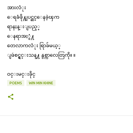
အားလံုး
ေရခံဖို႔ျပင္ဆင္ေနခဲ့ၾက
ရာနႈန္းျပည့္
ေနရာအႏွံ႔
တေလာကလံုး ရြာခ်မယ့္
ျဖဴစင္ရွင္းသန္႔ နွစ္ကာလေတြကို။ ။
ဝင္းမင္းခိုင္
POEMS
WIN MIN KHINE