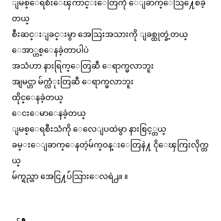
ျမစ္ေရစီးေၾကာင္းေတြကို ေျခာက္ေသြ႔ေစခဲ့
တယ္
စီးဆင္းျခင္းမွာ အေသြးအသားကို ျခစ္ထုတ္ခဲ့တယ္
ေအာ္ဟစ္ေနခဲ့တာပါပဲ
အသံဟာ နားရြက္ေတြဆီ ေရာက္မလာဘူး
အျမင္ဟာ မ်က္လံုးတြဆီ ေရာက္မလာဘူး
ထိုင္ေနခဲ့တယ္
ေငးေမာေနခဲ့တယ္
ျမစ္ေရစီးသံကို ေလေျပထဲမွာ နားစြင့္တယ္
ခမ္းေျခာက္ေနတဲ့မ်က္ဝန္းေတြနဲ႔ ငိုေၾကြးလိုက္တ
ယ္
မ်က္ရည္ဟာ အေငြ႔ပ်ံသြားေလရဲ႕။ ။