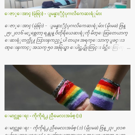
ေဇာ္ေအာင္ (မုံရြာ) - ျမန္မာႏိုင္ငံပုဂၢလိကေဆးရံုမ်ား
ေဇာ္ေအာင္ (မုံရြာ) - ျမန္မာႏိုင္ငံပုဂၢလိကေဆးရံုမ်ား (မိုးမခ) ဇြန္
၂၅၊ ၂၀၁၆ မႏွစ္ကေတာ့ ရန္ကုန္ ဝိတိုရိယေဆးရံုကို မိတ္ေဆြတေယာက္
ေဆးရံုတက္လို႔ သြားၾကည့္ခဲ့ပါ တယ္။ အရက္ေသာက္ျခင္းဒ
ဏ္ေၾကာင့္ အသက္ ၅၀ အရြယ္မွာ ေပါင္ညႇပ္ရိုးတြင္း ခ်င္ဆီေတြ ကုန္ခ
မ္းသြားလို႔ အရိုးအစားထိုးကုသျခင္း လုပ္ပါတယ္။ အရိုးအထူးကု
ဆရာဝန္က ဝိတိုရိယေဟာ္တယ္လိုအခန္းမွာ တရက္ က်ပ္ ၃ ေသာင္းနဲ႔ေနေ
စၿပီး၊ အာရွေတာ္ဝင္ခြဲစိတ္ခန္းကို ငွားရမ္းခြဲစိတ္ အရိုးအစားထိုးကုပါတ
ယ္။ ေဆးစစ္၊ေဆးဝယ္၊ ခြဲစိတ္ကု၊ အရိုးအစားထိုးပစၥည္း စတဲ့စရိ
တ္ေတြနဲ႔ေဆးရံုမွာ ၂ ပတ္ေနထိုင္စရိတ္ သိန္း ၇၀ ေလာက္ ကုန္သြား
ပါတယ္။ သူငယ္ခ်င္းျဖစ္သူကို လာေတြ႔ရင္း ဟိုတယ္လို သန္႔ရွင္းသ
ပ္ရပ္တဲ့ ဝိတိုရိယေဆးရံုမွာ စီတီစကင္ နဲ႔ အမ္အာအိုင္1 စက္ခန္းကိုေ
တြ႔လို႔ေမးၾကည့္ေတာ့ တခါစမ္းရင္ က်ပ္တသိန္းေက်ာ္ က်သင့္
တယ္သိရပါတယ္။ တခါတေလ ကိုယ္လက္ေျခ၊ ဦးေႏွာက္ေတြ အေသး
ေမာင္လူေရး - ကိုကိုရဲ႕ ညီမေလးအခ်စ္ (၁)
စိတ္ၾကည့္လိုရင္ ဒီစက္ၾကီးေတြနဲ႔ စမ္းသပ္ရပါတယ္။ ခႏၱာကိုယ္အစိတ္ပို
င္း ကလီစာေတြကိုၾကည့္ရႈတဲ့ အာလထရာေဆာင္း2 စက္ေတြ
ေမာင္လူေရး - ကိုကိုရဲ႕ ညီမေလးအခ်စ္ (၁) (မိုုးမခ) ဇြန္ ၂၃၊ ၂၀၁၈
ကေတာ့ ေစ်းသိပ္မႀကီးလို႔ ျမန္မာျပည္ေဆးရံုတိုင္းရွိပါတယ္။