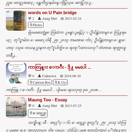
ည္ေထာင္စုအဆင့္ ဝန္ႀကီးဌာနမ်ားမွ ကိုင္တြယ္ေဆာင္ရြက္ျ...
words on U Pain bridge
💬 2
👤 Aung Htet
📅 2013-02-24
🔖Photos
မိုုးမခဓာတ္ပုုံေတြထဲက ျမန္မာျမင္ကြင္း (ဦးပိန္တံတားမွာ ေတြ႔ရမ
ယ့္ တုိင္စာမ်ား) ေဖေဖာ္၀ါရီ ၂၅၊ ၂၀၁၃ ကမၻာေက်ာ္ ဦးပိန္တံတားမွာ ေရွးေ
ဟာင္းသုေတသန ဌာနက တုိင္နံပါတ္မ်ား ေရးထုိးထားသလုိ တံတားေရာက္လာသူ
တခ်ဳိ႕...
ကာတြန္း ေကဂ်ီး - ဒို႔ မမႈပါ ...
💬 0
👤 Unknown
📅 2018-08-30
🔖Cartoon Box
🔖K Gyi
ကာတြန္း ေကဂ်ီး - ဒို႔ မမႈပါ ... (မိုးမခ) ၾသဂုတ္ ၃၀၊ ၂၀၁၈ ...
Maung Too - Essay
💬 0
👤 Aung Htet
📅 2013-07-25
🔖ေမာင္တူး
သက္ရွိပန္းခ်ီ - အပုုိင္း (၆) ေမာင္တူး ဇူလုုိင္ ၂၅၊ ၂၀၁၃ သံလြ
င္ျမစ္ေရ ေအးလွတယ္။ ဒါေပမယ့္ သံလြင္ျမစ္ တေလွ်ာက္မွာပဲ ပုိက္နဲ႔ေထာ