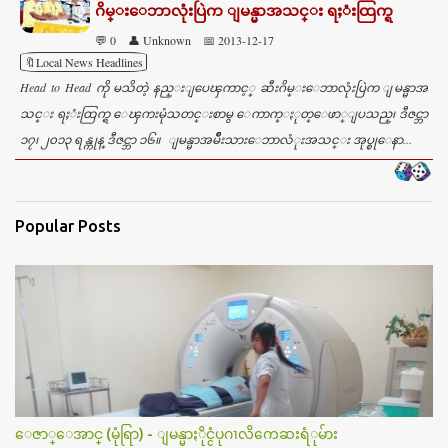
ဂိမ္းေဘာလုံးပြဲက ျမန္မာအသင္း ရႈံးထြက္ရ
💬 0
👤 Unknown
📅 2013-12-17
🔖Local News Headlines
Head to Head ကို မသိတဲ့ နည္းျပေၾကာင့္ ဆီးဂိမ္းေဘာလုံးပြဲက ျမန္မာအ
သင္း ရႈံးထြက္ရ ေၾကးမုံသတင္းစာမွ ေကာက္ႏုတ္ေဖာ္ျပသည္၊ ဒီဇင္ဘာ
၁၇၊ ၂၀၁၃ ရန္ကုန္ ဒီဇင္ဘာ ၁၆။ ျမန္မာအမ်ိဳးသားေဘာလံုးအသင္း အုပ္စုေနာ...
Popular Posts
ေဇာ္ေအာင္ (မုံရြာ) - ျမန္မာႏိုင္ငံပုဂၢလိကေဆးရံုမ်ား