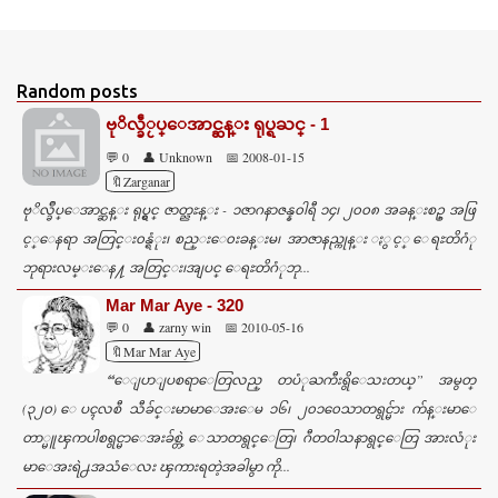
Random posts
ဗုိလ္ခဵႂပ္ေအာင္ဆန္း ရုပ္ရႀင္ - 1
💬 0
👤 Unknown
📅 2008-01-15
🔖Zarganar
ဗုိလ္ခ်ဳပ္ေအာင္ဆန္း ရုပ္ရွင္ ဇာတ္ညႊန္း - ၁ဇာဂနာဇန္န၀ါရီ ၁၄၊ ၂၀၀၈ အခန္းစဥ္ အဖြ
င့္ေနရာ အတြင္း၀န္ရံုး၊ စည္းေ၀းခန္းမ၊ အာဇာနည္ကုန္း ႏွင့္ ေရႊတိဂံု
ဘုရားလမ္းေန႔ အတြင္း၊အျပင္ ေရႊတိဂံုဘု...
Mar Mar Aye - 320
💬 0
👤 zarny win
📅 2010-05-16
🔖Mar Mar Aye
“ေျပာျပစရာေတြလည္ တပံုႀကီးရွိေသးတယ္” အမွတ္
(၃၂၀) ေပၚလစီ သီခ်င္းမာမာေအးေမ ၁၆၊ ၂၀၁၀ေသာတရွင္မ်ား က်န္းမာေ
တာ္မူၾကပါစရွင္မာေအးခ်စ္တဲ့ ေသာတရွင္ေတြ၊ ဂီတဝါသနာရွင္ေတြ အားလံုး
မာေအးရဲ႕အသံေလး ၾကားရတဲ့အခါမွာ ကို...