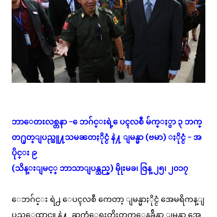
ဘာေတးလစ္တနာ - ေဘဂ်င္းရဲ့ ေပၚလစီ မ်က္ႏွာ ၃ ဘက္
တ႐ုတ္ျပည္သူ႔သမၼတႏိုင္ငံ နဲ႔ ျမန္မာ (ဗမာ) ႏိုင္ငံ - အ
ပိုင္း ၉
(သိန္းျမင့္ ဘာသာျပန္သည္) မိုုးမခ၊ ဇြန္ ၂၅၊ ၂၀၁၇
ေဘဂ်င္း ရဲ႕ ေပၚလစီ ကေတာ့ ျမန္မာႏိုင္ငံ အေမရိကန္ျ
ပည္ေထာင္စူ နဲ႔ ဆက္ဆံေရးတိုးတက္ေနခ်ိန္မွာ ျမန္မာ အေ