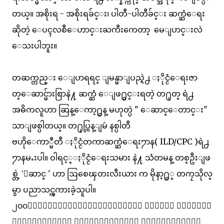
တယ္။ အစိုးရ - အစိုးရခ်င္း၊ ပါတီ-ပါတီခ်င္း ဆက္ဆံေရး
ဆိုတဲ့ ေပၚလစီေဟာင္းႀကီးကေတာ့ မေျပာင္းလဲ
ေသးပါဘူး။
တဆက္တည္း ေျပာရရင္ ျမန္မာျပည္ရဲ႕ ႏိုင္ငံေရးဇာ
တ္ေဆာင္မ်ားစြာနဲ႔ ဆက္ဆံ ေျဖ႐ွင္းရတဲ့ တ႐ုတ္ ရဲ႕
အဓိကလူဟာ ဆြန္ေကာ့႐ွန္ မဟုတ္ပဲ " ေဆာင္ေတာင္း"
သာျဖစ္ပါတယ္။ တ႐ုပ္ကြန္ျမဴ နစ္ပါတီ
ဗဟိုေကာ္မီတီ ႏိုင္ငံတကာဆက္ဆံေရး႒ာန( ILD/CPC )ရဲ႕
႒ာနမႉးပါ။ ဝါရင့္ႏိုင္ငံေရးသမား နဲ႔ သံတမန္ တစ္ဦးျဖ
စ္တဲ့ 'ေဆာင္ ' ဟာ ဩစေၾတးလီးယား က မိုနာ့႐ွ္ တကၠသိုလ္
မွာ ပညာသင္ၾကားခဲ့သူပါ။
၂၀၀၀ျပည့္ႏွစ္အေစာပိုင္းမွာ အိႏိၵယ ႏိုင္ငံ
ဆိုင္ရာတ႐ုတ္ သံအမတ္ႀကီးရဲ႕ လက္ေထာက္လုပ္