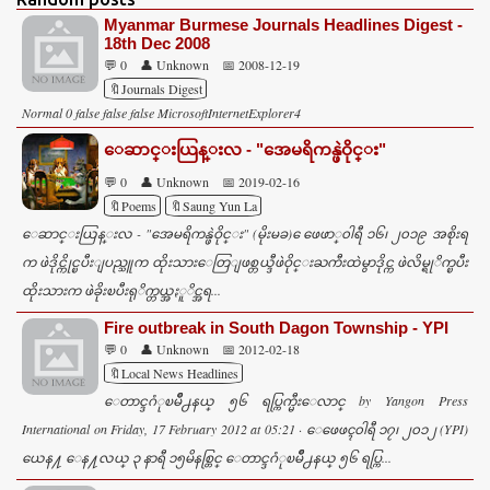
Myanmar Burmese Journals Headlines Digest -
18th Dec 2008
💬 0
👤 Unknown
📅 2008-12-19
🔖Journals Digest
Normal 0 false false false MicrosoftInternetExplorer4
ေဆာင္းယြန္းလ - "အေမရိကန္ဖဲဝိုင္း"
💬 0
👤 Unknown
📅 2019-02-16
🔖Poems
🔖Saung Yun La
ေဆာင္းယြန္းလ - "အေမရိကန္ဖဲဝိုင္း" (မိုးမခ) ေဖေဖာ္၀ါရီ ၁၆၊ ၂၀၁၉ အစိုးရ
က ဖဲဒိုင္ကိုင္ၿပီးျပည္သူက ထိုးသားေတြျဖစ္တယ္ဒီဖဲဝိုင္းႀကီးထဲမွာဒိုင္က ဖဲလိမ္ရုိက္ၿပီး
ထိုးသားက ဖဲခိုးၿပီးရုိက္တယ္အႏူိင္အရ...
Fire outbreak in South Dagon Township - YPI
💬 0
👤 Unknown
📅 2012-02-18
🔖Local News Headlines
ေတာင္ဒဂံုၿမိဳ႕နယ္ ၅၆ ရပ္ကြက္မီးေလာင္ by Yangon Press
International on Friday, 17 February 2012 at 05:21 · ေဖေဖၚ၀ါရီ ၁၇၊ ၂၀၁၂ (YPI)
ယေန႔ ေန႔လယ္ ၃ နာရီ ၁၅မိနစ္တြင္ ေတာင္ဒဂံုၿမိဳ႕နယ္ ၅၆ ရပ္ကြ...