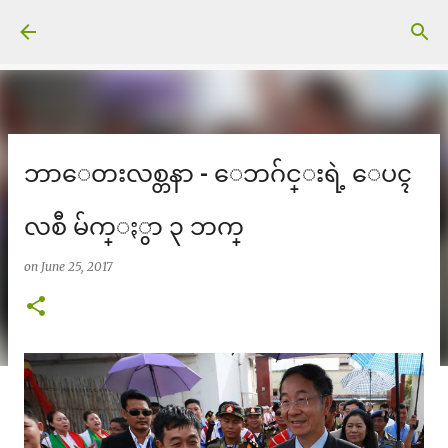
Skip to main content
ဘာေတးလစ္တနာ - ေဘဂ်င္းရဲ့ ေပၚ
လစီ မ်က္ႏွာ ၃ ဘက္
on
June 25, 2017