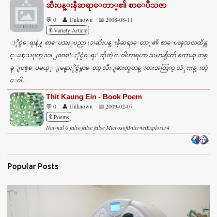
ဆီးပန္းနီဆရာေတာ္၏ စာေပဳသဇာ
💬 0
👤 Unknown
📅 2008-08-11
🔖Variety Article
ႏိုင္ငံေရးနဲ႔ စာေပအႏုပညာ (၁)ဆီးပန္းနီဆရာေတာ္၏ စာေပၾသဇာထိန္လ
င္းၾသဂုတ္ ၁၁၊ ၂၀၀၈‘ႏိုင္ငံေရး’ ဆိုတဲ့ ေဝါဟာရဟာ သမားရိုးက် စကားစု တစ္
ခု ျဖစ္ေပမယ့္ ျမန္မာႏိုင္ငံမွာေတာ့ သီးျခားလူတန္းစားအတြက္ သံုးႏႈန္းတဲ့
ေဝါ...
Thit Kaung Ein - Book Poem
💬 0
👤 Unknown
📅 2009-02-07
🔖Poems
Normal 0 false false false MicrosoftInternetExplorer4
Popular Posts