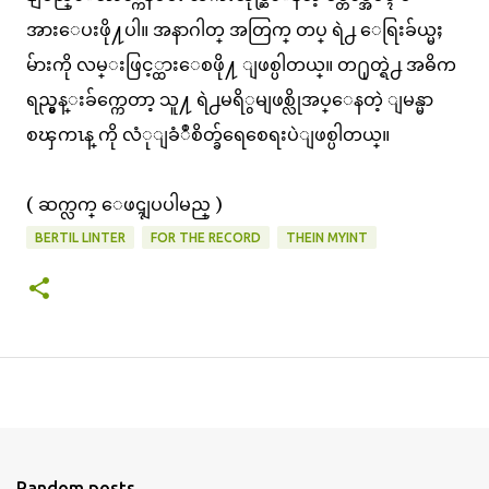
အားေပးဖို႔ပါ။ အနာဂါတ္ အတြက္ တပ္ ရဲ႕ ေရြးခ်ယ္မႈ
မ်ားကို လမ္းဖြင့္ထားေစဖို႔ ျဖစ္ပါတယ္။ တ႐ုတ္ရဲ႕ အဓိက
ရည္မွန္းခ်က္ကေတာ့ သူ႔ ရဲ႕မရိွမျဖစ္လိုအပ္ေနတဲ့ ျမန္မာ
စၾကၤန္ ကို လံုျခံဳစိတ္ခ်ရေစေရးပဲျဖစ္ပါတယ္။
( ဆက္လက္ ေဖၚျပပါမည္ )
BERTIL LINTER
FOR THE RECORD
THEIN MYINT
Random posts