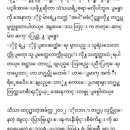
ပၚဖိအားေပးဖို႔ဆိုတာ သံသယရိွစရာ မလိုပါဘူး။ ျမန္မာ
ကို အေနာက္ႏိုင္ငံ မ်ားရဲ႕ လက္ထဲ "အပါ"မခံႏိုင္ဘူးလို႔ တ႐ုပ္က
မွတ္ယူထားပါတယ္။ အျခားေဒသ တြင္း က ဇာတ္ေဆာင္
မ်ား ဆက္ႏြယ္တဲ့ ႔ ျမန္မာ
ႏိုင္ငံ ရဲ႕ ႏိုင္ငံျခားဆက္ဆံေရး မွာလည္း သူရံႈးသေလာ
က္ကိုျမတ္၊ သူျမတ္သေလာက္ကိုယ္႐ႈံး လို႔သတ္မွတ္ထားပံုရပါ
တယ္။ အင္အားေတာင့္တဲ့ ဝျပည္ေသြးစည္းညီၫြတ္ေရး
တပ္မေတာ္ ဟာ တ႐ုပ္ကို မဟာဗ် ဴ ဟာေျမာက္ အက် ဳိး
ရိွေစၿပီး၊ ေနျပည္ေတာ္နဲ႔ စကားေျပာရာမွာ တ႐ုပ္အ
တြက္အသာစီးရႏိုင္မယ့္ အေၾကာင္းတစ္ခု ျဖစ္ပါတယ္။
သိသာ ထင္႐ွာတဲ့အခ်က္က ၂၀၁၂ ႏိုဝဘၤာ တ႐ုပ္ လုပ္ကိုင္ေ
နတဲ့ အျငင္းပြားဖြယ္ရာ ေၾကးနီးမိုင္းစီမံကိန္း ကို ဆ
နၵျပေနတဲ့ ေဒသခံ ျပည္သူေတြနဲ႔ မံုရြာၿမိဳ႕မွာ သ