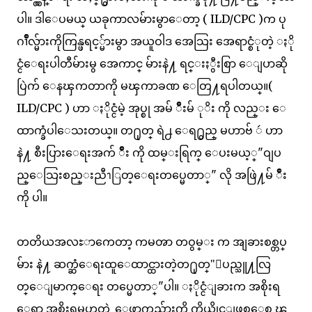
ပါ။ ဒါေပမယ္ ယခုကာလမ်ားမွာေတာ့ ( ILD/CPC )က ပု
ဂၢိဳလ္မ်ားကိုကြန္ဖရင့္မ်ားမွာ အယူဝါဒ အေသြး အေရာင္စံုတဲ့ ႏို
င္ငံေရးပါတီမ်ားမွ အေကာင္ မ်ားနဲ႔ ရင္းႏွီးစြာ ေျပာဆို
ပြဲက် ေနၾကတာကို မၾကာခဏ ေတြ႔ရပါတယ္။(
ILD/CPC ) ဟာ ႏိုင္ငံမဲ့ အုပ္စု အမ် ဳိးမ် ုိး ကို လည္း ေ
ထာက္ခံပါေသးတယ္။ တ႐ုတ္ ရဲ႕ ေရ႐ွည္ မဟာဗ် ဴ ဟာ
နဲ႔ စီးပြားေရးအက် ဳိး ကို ထမ္းရြက္ ေပးမယ့္"ဝျပ
ည္ေသြးစည္းညီၫြတ္ေရးတပ္မေတာ္" လို အဖြဲ႔မ် ဳိး
ကို ပါ။
တတိယအလႊာကေတာ့ ကမၻာ တဝွမ္း က အျခားစစ္တပ္
မ်ား နဲ႔ ဆက္ဆံေရးထူေထာင္ထားတဲ့တ႐ုတ္"ျပည္သူ႔လြ
တ္ေျမာက္ေရး တပ္မေတာ္"ပါ။ ႏိုင္ငံျခားက အစိုးရ
ေရာ အစိုးရမဟုတ္တဲ့ ေဖာက္သည္မ်ားကို ကိုယ္တိုင္ျဖစ္ေစ ၾ