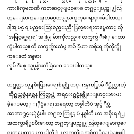
ကားခံကုမၸဏီ ကတဆင့္ျဖစ္ေစ တ႐ုပ္ျပည္သူ႔လြ
တ္ေျမာက္ေရးတပ္မေတာ္ကလက္နက္ေရာင္းခ်ပါတယ္။
ဒါ့အျပင္ ဝျပည္ေသြးစည္းညီၫြတ္ေရးတပ္မေတာ္ လို
'အခြင့္အေရးရ' အဖြဲ႔ မ်ားကိုလည္း လက္နက္မ် ဳိးစံု ေထာ
က္ပံပါတယ္။ ထို လက္နက္မ်ားထဲမွ အခ် ဳိ့ဟာ အစိုးရ ကိုတိုက္ခို
က္ေနတဲ အျခား
လူမ် ဳိး စု သူပုန္မ်ားကိုခြဲေဝ ေပးပါတယ္။
တ႐ုတ္ဟာ သူ႔စီးပြားေရးစံနစ္ကို တင္းၾကပ္စြာခ် ဳပ္ကိုင္ထားတဲ့
ဆို႐ွယ္လစ္စံနစ္ကေန လြတ္လပ္တဲ့ အရင္း႐ွင္စံနစ္ကိုေျပာင္းေပး
ခဲ့ေပမယ့္ ႏိုင္ငံေရးအရေတာ့ တစ္ပါတီပဲ အုပ္ခ် ဳပ္တဲ့
အာဏာ႐ွင္ႏိုင္ငံပါ။ တ႐ုတ္ ကြန္ျမဴ နစ္ပါတီ ဟာ အစိုးရ ရဲ႕
အထက္မွာရိွၿပီးေတာ့ တ႐ုတ္ျပည္သူ႔လြတ္ေျမာက္ေ
ရးတပ္မေတာ္ ဟာ ပါတီ ရဲ႕ လက္နက္ကိုင္ အစိတ္အပိုင္းပဲျဖစ္ပါ