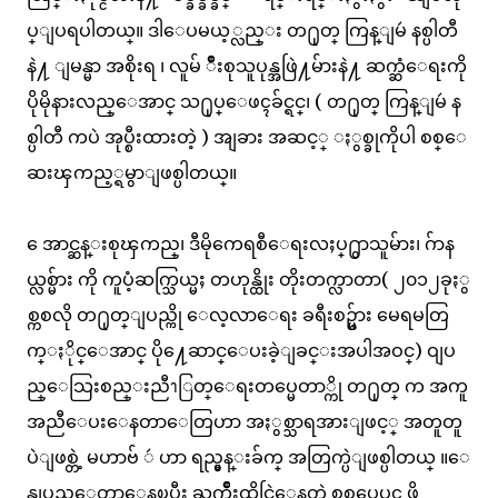
ပ္ျပရပါတယ္။ ဒါေပမယ့္လည္း တ႐ုတ္ ကြန္ျမဴ နစ္ပါတီ
နဲ႔ ျမန္မာ အစိုးရ ၊ လူမ် ဳိးစုသူပုန္အဖြဲ႔မ်ားနဲ႔ ဆက္ဆံေရးကို
ပိုမိုနားလည္ေအာင္ သ႐ုပ္ေဖၚခ်င္ရင္၊ ( တ႐ုတ္ ကြန္ျမဴ န
စ္ပါတီ ကပဲ အုပ္စီးထားတဲ့ ) အျခား အဆင့္ ႏွစ္ခုကိုပါ စစ္ေ
ဆးၾကည့္ရမွာျဖစ္ပါတယ္။
ေအာင္ဆန္းစုၾကည္၊ ဒီမိုကေရစီေရးလႈပ္႐ွာသူမ်ား၊ ဂ်ာန
ယ္လစ္မ်ား ကို ကူပံ့ဆက္သြယ္မႈ တဟုန္ထိုး တိုးတက္လာတာ( ၂၀၁၂ခုႏွ
စ္ကစလို တ႐ုတ္ျပည္ကို ေလ့လာေရး ခရီးစဥ္မ်ား မေရမတြ
က္ႏိုင္ေအာင္ ပို႔ေဆာင္ေပးခဲ့ျခင္းအပါအဝင္) ဝျပ
ည္ေသြးစည္းညီၫြတ္ေရးတပ္မေတာ္ကို တ႐ုတ္ က အကူ
အညီေပးေနတာေတြဟာ အႏွစ္သာရအားျဖင့္ အတူတူ
ပဲျဖစ္တဲ့ မဟာဗ် ဴ ဟာ ရည္မွန္းခ်က္ အတြက္ပဲျဖစ္ပါတယ္ ။ေ
နျပည္ေတာ္ကေနၿပီး ႀကိဳးထိုင္ဆြဲေနတဲ့ စစ္တပ္အေပၚ ဖိ