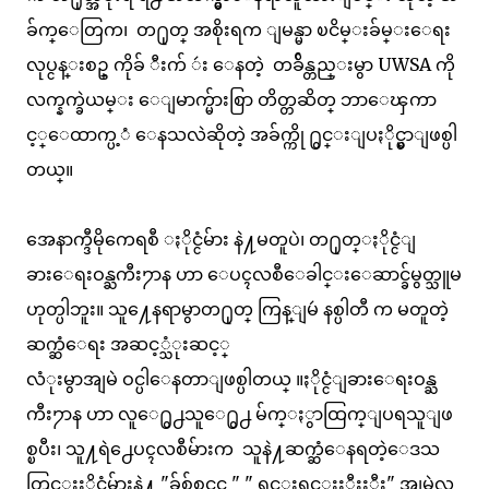
ခ်က္ေတြက၊ တ႐ုတ္ အစိုးရက ျမန္မာ ၿငိမ္းခ်မ္းေရး
လုပ္ငန္းစဥ္ ကိုခ် ီးက် ဴး ေနတဲ့ တခ်ိန္တည္းမွာ UWSA ကို
လက္နက္ခဲယမ္း ေျမာက္မ်ားစြာ တိတ္တဆိတ္ ဘာေၾကာ
င့္ေထာက္ပ့ံ ေနသလဲဆိုတဲ့ အခ်က္ကို ႐ွင္းျပႏိုင္မွာျဖစ္ပါ
တယ္။
အေနာက္ဒီမိုကေရစီ ႏိုင္ငံမ်ား နဲ႔မတူပဲ၊ တ႐ုတ္ႏိုင္ငံျ
ခားေရးဝန္ႀကီး႒ာန ဟာ ေပၚလစီေခါင္းေဆာင္ခ်မွတ္သူမ
ဟုတ္ပါဘူး။ သူ႔ေနရာမွာတ႐ုတ္ ကြန္ျမဴ နစ္ပါတီ က မတူတဲ့
ဆက္ဆံေရး အဆင့္သံုးဆင့္
လံုးမွာအျမဲ ဝင္ပါေနတာျဖစ္ပါတယ္ ။ႏိုင္ငံျခားေရးဝန္ႀ
ကီး႒ာန ဟာ လူေ႐ွ႕သူေ႐ွ႕ မ်က္ႏွာထြက္ျပရသူျဖ
စ္ၿပီး၊ သူ႔ရဲ႕ေပၚလစီမ်ားက သူနဲ႔ဆက္ဆံေနရတဲ့ေဒသ
တြင္းႏိုင္ငံမ်ားနဲ႔ "ခ်စ္ခ်စ္ခင္ခင္ " " ရင္းရင္းႏွီးႏွီး" အျမဲလု