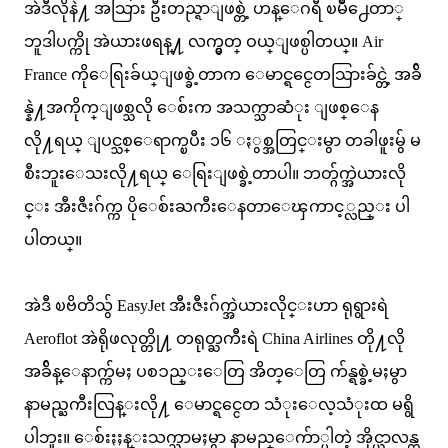
အဲဒီလိုနဲ႔ အသြား ဦးတည္ရာျဖစ္တဲ့ ဟန္ေဂရီ ၿမိဳ႕ေတာ္
ဘူဒါပက္ကို အဲယားဖရန္႔ လက္မွတ္ ဝယ္ျဖစ္ပါတယ္။ Air
France ကိုေရြးခ်ယ္ျဖစ္ခဲ့တာက ေမာင္ရင္ငေတသြားခ်င္တဲ့ အခ်ိ
န္နဲ႔အကိုက္ျဖစ္သလို ေစ်းက အသက္သာဆံုး ျဖစ္ေန
လို႔ရယ္ ျပင္သစ္ေရာက္ၿပီး ၁၆ ႏွစ္အတြင္းမွာ တခါဖူးမွ် မ
စီးဘူးေသးလို႔ရယ္ ေရြးျဖစ္ခဲ့တာပါ။ ဘတ္ဂ်က္အဲယားလို
င္း အီးဇီးဂ်က္က ပိုေစ်းႀကီးေနတာေၾကာင့္လည္း ပါ
ပါတယ္။
အဲဒီ ၿဗိတိသွ် EasyJet အီးဇီးဂ်က္အဲယားလိုင္းဟာ ရုရွားရဲ
Aeroflot အဲရိုဖလုတ္တို႔ တရုတ္ႀကီးရဲ China Airlines တို႔လို
အခ်ိန္ေနာက္က်မႈ ပစၥည္းေတြ အိတ္ေတြ က်န္ရစ္ခဲ့မႈမွာ
နာမည္ႀကီးလြန္းလို႔ ေမာင္ရင္ငေတ သံုးေလ့သံုးထ မရွိ
ပါဘူး။ ေစ်းႏႈန္းသက္သာမႈမွာ နာမည္ေက်ာ္ပါတဲ့ အိုင္ယာလန္က