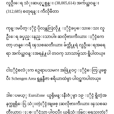
လူဦးေရ သံုးဆယ့္ရွစ္သန္း (38,005,614) အက်ယ္အဝန္း
(312,685) စတုရန္း ကီလိုမီတာ
ကုန္းမပိတ္ႏိုင္ငံ ပိုလန္ကလြဲလို႔ ႏိုင္ငံခပ္ေသးေသး လူ
ဦးေရ ခပ္နည္းနည္းသာပါ။ ဆလိုဗားကီးယား ႏိုင္ငံကေ
တာ့ ဟန္ေဂရီ ၾသစႀတီးယား ခ်က္တို႔ရဲ လူဦးေရအရေ
ရာ အက်ယ္အဝန္းအရနဲ႔ပါ တဝက္ သာသာမွ်သာ ရွိပါတယ္။
ငါးႏိုင္ငံစလံုးက ဥေရာပသမဂၢ အဖြဲ႔ဝင္ ႏိုင္ငံေတြျဖစ္ၿ
ပီး Schengen Area ရွန္ဂန္ဗီဇာ ဧရိယာထဲမွာ ပါဝင္ၾကပါတယ္။
ဒါေပမယ့္ EuroZone ယူရိုမန္းနီးဇံုမွာ ၁၉ ႏိုင္ငံ ရွိတဲ့အ
နက္ယူရိုေငြ သံုးတဲ့ႏိုင္ငံအျဖစ္ (ဆလိုဗားကီးယား ၾသစႀ
တီးယား) ႏွစ္ႏိုင္ငံသာ ပါဝင္ၿပီး ယူရိုသံုးခြင့္မရေသးတဲ့ႏို