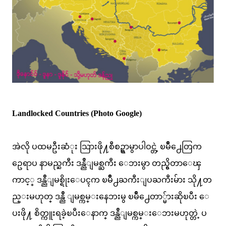
Landlocked Countries (Photo Google)
အဲလို ပထမဦးဆံုး သြားဖို႔စီစဥ္ရာမွာပါဝင္တဲ့ ၿမိဳ႕ေတြက
ဥေရာပ နာမည္ႀကီး ဒန္ညဳျမစ္ႀကီး ေဘးမွာ တည္ရွိတာေၾ
ကာင့္ ဒန္ညဳျမစ္ရိုးေပၚက ၿမိဳ႕ႀကီးျပႀကီးမ်ား သို႔တ
ည္းမဟုတ္ ဒန္ညဳ ျမစ္ကမ္းနေဘးမွ ၿမိဳ႕ေတာ္မ်ားဆိုၿပီး ေ
ပးဖို႔ စိတ္ကူးရခဲ့ၿပီးေနာက္ ဒန္ညဳျမစ္ကမ္းေဘးမဟုတ္တဲ့ ပ