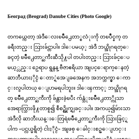
Београд (Beograd) Danube Cities (Photo Google)
တကယ္ကေတာ့ အဲဒီေလးၿမိဳ႕ေတာ္စလံုးကို တၿပိဳင္နက္ တ
ခရီးတည္း သြားခ်င္တာပါ။ ဒါေပမယ့္ အဲဒီ ဘယ္အိုဂရတ္ေ
ခၚတဲ့ ၿမိဳ႕ေတာ္ႀကီးဆီသို႔ပါ တပါးတည္း သြားခ်င္ေပ
မယ့္လည္း ဥေရာပ ရွန္ဂန္ ဗီဇာဧရိယာ အျပင္ေရာက္ေနတဲ့
ဆာဘီယားႏိုင္ငံ ေတာ္ရဲအေျခအေနက အဘက္ဘက္မွာ ေကာ
င္းလွပါတယ္ ေျပာမရပါဘူး။ ဒါေၾကာင့္ ဘယ္အိုဂရ
တ္ ၿမိဳ႕ေတာ္ႀကီးကို ခ်န္ထားခဲ့ၿပီး က်န္သံုးၿမိဳ႕ေတာ္ကိုသာ
အေရာက္သြားဖို႔တာစူ၍ စီစဥ္လိုက္ရျခင္းပါ။ အကယ္၍မ်ားသာ
အဲဒီလို ဆာဘီးယန္းေတြရဲၿမိဳ႕ေတာ္ႀကီးကို သြားခြင့္ရ
ပါက «ပင္လယ္မရွိတဲ့ ငါးႏိုင္ငံ» အျဖစ္ ေခါင္းစဥ္ေျပာင္း