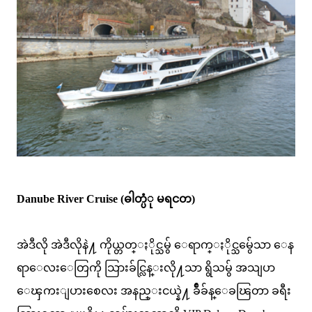
Danube River Cruise (ဓါတ္ပံု မရငတ)
အဲဒီလို အဲဒီလိုနဲ႔ ကိုယ္တတ္ႏိုင္သမွ် ေရာက္ႏိုင္သမွ်ေသာ ေန
ရာေလးေတြကို သြားခ်င္လြန္းလို႔သာ ရွိသမွ် အသျပာ
ေၾကးျပားစေလး အနည္းငယ္နဲ႔ ခ်ိဳခ်န္ေခၽြတာ ခရီး