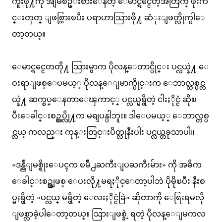
ကူးဖို႔ကို အျမဲစဥ္းစားေနတဲ့ ေမာင္ရင္ငေတ့အတြက္ ဖိုးက်ိဳ
င္းတုတ္ ျဖစ္သြားၿပီး ပရာဟာသြားဖို႔ ဆံုးျဖတ္လိုက္ပါေ
တာ့တယ္။
ေမာင္ရင္ငေတတို႔ သြားမွာက ပိုလန္ေတာင္ပိုင္း ပင္လယ္နဲ႔ ေ
ဝးရာျဖစ္ေပမယ့္ ပိုလန္ေျမာက္ပိုင္းက ေဘာလ္တစ္ပင္လ
ယ္နဲ႔ ဆက္စပ္ေနတာေၾကာင့္ ပင္လယ္မရွိတဲ့ ငါးႏိုင္ငံ ဆိုၿ
ပီးေခါင္းစဥ္တပ္လို႔က မရျပန္ပါဘူး။ ဒါေပမယ့္ ေဘာလ္တစ္ပ
င္လယ္ ကလည္း ကုန္းတြင္းပိတ္လုနီးပါး ပင္လယ္တခုသာပါ။
«ဒန္ညဳျမစ္ရိုးေပၚက ၿမိဳ႕ႀကီးျပႀကီးမ်ား» ကို အဓိက
ေခါင္းစဥ္အျဖစ္ ေပးလို႔မရႏိုင္ေတာ့ပါဘဲ ပိုမိုၿပီး နီးစ
ပ္မႈရွိတဲ့ «ပင္လယ္ မရွိတဲ့ ေလးႏိုင္ငံခြဲ» ဆိုတာကို ေရြးရမလို
ျဖစ္လာခဲ့ပါေတာ့တယ္။ သြားျဖစ္ခဲ့ ရတဲ့ ပိုလန္ေျမကလ