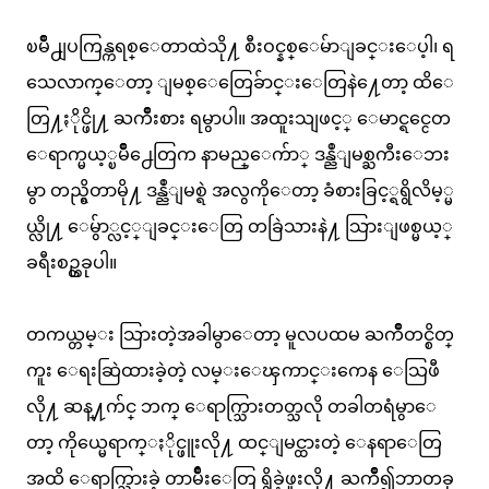
ၿမိဳ႕ျပကြန္ကရစ္ေတာထဲသို႔ စီးဝင္နစ္ေမ်ာျခင္းေပ့ါ၊ ရ
သေလာက္ေတာ့ ျမစ္ေတြေခ်ာင္းေတြနဲ႔ေတာ့ ထိေ
တြ႔ႏိုင္ဖို႔ ႀကိဳးစား ရမွာပါ။ အထူးသျဖင့္ ေမာင္ရင္ငေတ
ေရာက္မယ့္ၿမိဳ႕ေတြက နာမည္ေက်ာ္ ဒန္ညဳျမစ္ႀကီးေဘး
မွာ တည္ရွိတာမို႔ ဒန္ညဳျမစ္ရဲ အလွကိုေတာ့ ခံစားခြင့္ရရွိလိမ့္မ
ယ္လို႔ ေမွ်ာ္လင့္ျခင္းေတြ တခြဲသားနဲ႔ သြားျဖစ္မယ့္
ခရီးစဥ္တခုပါ။
တကယ္တမ္း သြားတဲ့အခါမွာေတာ့ မူလပထမ ႀကိဳတင္စိတ္
ကူး ေရးဆြဲထားခဲ့တဲ့ လမ္းေၾကာင္းကေန ေသြဖီ
လို႔ ဆန္႔က်င္ ဘက္ ေရာက္သြားတတ္သလို တခါတရံမွာေ
တာ့ ကိုယ္မေရာက္ႏိုင္ဖူးလို႔ ထင္ျမင္ထားတဲ့ ေနရာေတြ
အထိ ေရာက္သြားခဲ့ တာမ်ိဳးေတြ ရွိခဲ့ဖူးလို႔ ႀကိဳ၍ဘာတခု