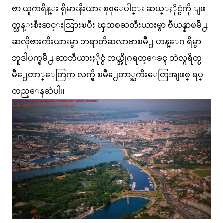
ဗာ ယူကရိန္း ရိုမားနီးယား စုစုေပါင္း ဆယ္ႏိုင္ငံကို ျဖ
တ္သန္းစီးဆင္းသြားၿပီး ၾသစႀတီးယားမွာ ဗီယန္နာၿမိဳ႕
ဆလိုဗားကီးယားမွာ ဘရာတီဆလာဗာၿမိဳ႕ ဟန္ေဂ ရီမွာ
ဘူဒါပက္ၿမိဳ႕ ဆာဘီယားႏိုင္ငံ ဘယ္အိုဂရတ္ေခၚ ဘဲလ္ဂရိတ္ၿ
မိဳ႕ေတာ္ေတြက လက္ရွိ ၿမိဳ႕ေတာ္ႀကီးေတြအျဖစ္ ရပ္
တည္ေနဆဲပါ။