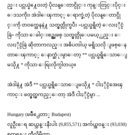
ည္း ပင္လယ္နဲ႔ေဝးတဲ့ ပိုလန္ေတာင္ပိုင္း ကုန္းတြင္းပိုင္း
ေဒသကိုး၊ အဲဒါေၾကာင့္ ေရာက္ခဲ့တဲ့ ပိုလန္ေတာင္ပို
င္းကို တဝက္အေနနဲ႔ သတ္မွတ္လိုက္ၿပီး «ပင္လယ္မရွိတဲ့ ေလးႏိုင္ငံ
ခြဲ» ကိုသာ ေခါင္းစဥ္အျဖစ္ သတ္မွတ္လိုေပမယ့္လည္း ေ
လးႏိုင္ငံခြဲ ဆိုတာကလည္း အဓိပၸါယ္ မရွိသလို ျဖစ္ေန
တာေၾကာင့္ ေနာက္ဆံုးမွာေတာ့ ** ပင္လယ္မရွိေသာေျ
မသို႔ * ကိုသာ ေရြးလိုက္ပါတယ္။
အဲဒါနဲ႔ အဲဒီ ** ပင္လယ္မရွိေသာေျမသို႔ * ငါးႏိုင္ငံအေၾ
ကာင္း ဖတ္မွတ္ၾကည့္ေတာ့ အဲဒီ ငါးႏိုင္ငံမွာ ...
Hungary (ၿမိဳ႕ေတာ္ Budapest)
လူဦးေရ ဆယ္သန္းနီးပါး (9,855,571) အက်ယ္အဝန္း (93,030)
စတုရန္း ကီလိုမီတာ