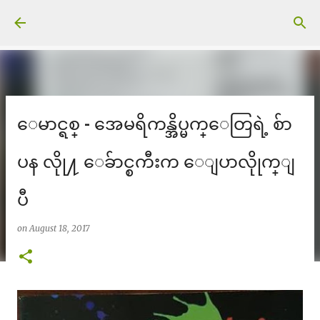
Skip to main content
ေမာင္ရစ္ - အေမရိကန္အိပ္မက္ေတြရဲ့ စ်ာ
ပန လိုု႔ ေခ်ာင္စကီးက ေျပာလိုုက္ျ
ပီ
on
August 18, 2017