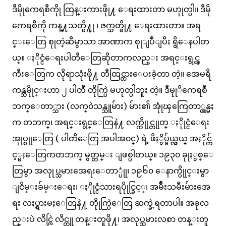
ဒီမိုုကေရစီကိုု ထြန္းကားဖိုု႔ ေရးထားတာ မဟုုတ္ပါ။ ဒီမို
ကေရစီကို ကန္႔သတ္ဖိ႔ုု ၊ ဇက္သတ္ဖို႔ ေရးထားတာ။ အရ
င္းေတြ စုုတဲ့ဆီမွာသာ အာဏာက စုုျပဳံျပီး ရွိေနပါတ
ယ္။ ႏိုင္ငံေရးပါတီေတြဆိုတာကလည္း အရင္းရွင္ၾ
ကီးေတြက လိုရာသုံးဖို႔ တီထြင္ထားေပးခဲ့တာ တဲ့။ အေမရိ
ကန္သမိုုင္းဟာ ၂ ပါတီ တိုက္ပြဲ မဟုတ္ပါဘူး တဲ့။ ဒီမုုိကေရစီ
ဘက္ေတာ္သား (လက္၀ဲသန္သူမ်ား) မ်ား၏ အုုံၾကြေတာ္လွန္မႈ
က တဘက္၊ အရင္းရွင္ေတြနဲ႔ လက္ကိုုင္တုုတ္ ႏိုုင္ငံေရး
အုုပ္စုုေတြ ( ပါတီေတြ အပါအ၀င္) ရဲ့ ဖိႏွိပ္ခ်ယ္လွယ္ အႏိုင္က်
င့္မႈေတြကတဘက္ မွတ္တမ္း ျဖစ္ပါတယ္။ ၁၉၃၀ ခုုႏွစ္ေ
တြမွာ အလုုပ္သမားအေရးေတာ္ပုုံ၊ ၁၉၆၀ ေနာက္ပိုုင္းမွာ
ျငိမ္းခ်မ္းေရး၊ ႏိုုင္ငံသားရပိုုင္ခြင့္၊ အမ်ဳိးသမီးမ်ားအေ
ရး လႈပ္ရွားမႈေတြနဲ႔ တိုုက္ပြဲေတြ ဆက္ခဲ့ရတာပါ။ အခုလ
ည္းပဲ လိင္ကြဲ လိင္တူ တန္းတူဖို႔၊ အလုပ္သမားလစာ တန္းတူ