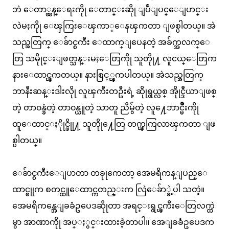
ဘဲ ေတာ္လွန္ေရးကိုု ေတာင္းဆိုု ျပဳျပင္ေျပာင္း
လဲမႈကိုု ေၾကြးေၾကာ္ေနၾကတာ ျဖစ္ပါတယ္။ အဲ
သည္အတြက္ ေခ်ာင္စကီး ေထာက္ျပေနတဲ့ အခ်က္အလက္ေ
တြ သမိုုင္းျဖတ္သန္းမႈေတြကိုု သူတိုု႔ လူငယ္ေတြက
နားေထာင္ၾကတယ္။ နားစြင့္ၾကပါတယ္။ အဲသည္အတြက္
ဘာနီးဆန္းဒါးလိုု လူၾကီးတဦးရဲ့ ဆိုုရွယ္လစ္ အိုုင္ဒီယာျဖစ္
တဲ့ တာ၀န္ခံတဲ့ တာ၀န္ယူတဲ့ သာတူ ညီမွ်တဲ့ လူ႔ေဘာင္မ်ဳိးကိုု
ထူေထာင္ႏိုုင္ဖိုု႔ သူတိုု႔ေတြ တက္ၾကြလာၾကတာ ျဖ
စ္ပါတယ္။
ေခ်ာင္စကီးေျပာတာ တခုုကေတာ့ အေမရိကန္ျပည္ေ
ထာင္စုုက စတင္ထူေထာင္ကတည္းက လြဲေခ်ာ္ခဲ့ပါ သတဲ့။
အေမရိကန္အေျခခံဥပေဒဆိုုတာ အရင္းရွင္ၾကီးေတြလက္ထဲ
မွာ အာဏာကိုု အပ္ႏွင္းထားခဲ့တာပါ။ အေျခခံဥပေဒက