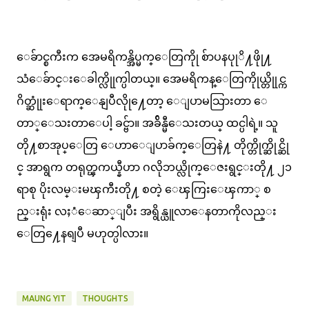
ေခ်ာင္စကီးက အေမရိကန္အိပ္မက္ေတြကိုု စ်ာပနပုုိ႔ဖိုု႔
သံေခ်ာင္းေခါက္လိုုက္ပါတယ္။ အေမရိကန္ေတြကိုုယ္တိုုင္က
ဂိတ္ဆုုံးေရာက္ေနျပီလိုု႔ေတာ့ ေျပာမသြားတာ ေ
တာ္ေသးတာေပါ့ ခင္ဗ်ာ။ အခ်ိန္မီေသးတယ္ ထင္ပါရဲ့။ သူ
တို႔စာအုပ္ေတြ ေဟာေျပာခ်က္ေတြနဲ႔ တိုက္တိုက္ဆိုင္ဆို
င္ အာရွက တရုတ္ၾကယ္နီဟာ ဂလိုဘယ္လိုက္ေဇးရွင္းတို႔ ၂၁
ရာစု ပိုးလမ္းမၾကီးတို႔ စတဲ့ ေၾကြးေၾကာ္ စ
ည္းရုံး လႈံေဆာ္ျပီး အရွိန္ယူလာေနတာကိုလည္း
ေတြ႔ေနရျပီ မဟုတ္ပါလား။
MAUNG YIT
THOUGHTS