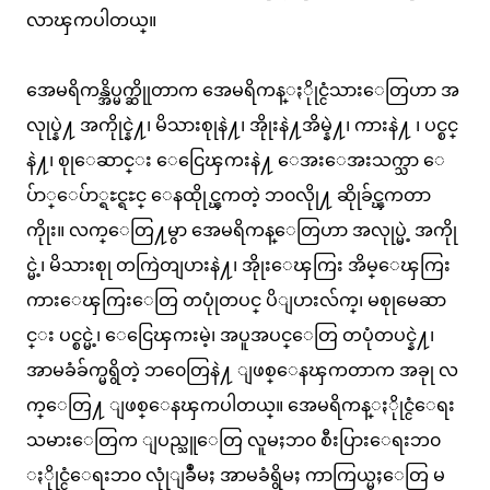
လာၾကပါတယ္။
အေမရိကန္အိပ္မက္ဆိုုတာက အေမရိကန္ႏိုုင္ငံသားေတြဟာ အ
လုုပ္နဲ႔ အကိုုင္နဲ႔၊ မိသားစုုနဲ႔၊ အိုုးနဲ႔အိမ္နဲ႔၊ ကားနဲ႔ ၊ ပင္စင္
နဲ႔၊ စုုေဆာင္း ေငြေၾကးနဲ႔ ေအးေအးသက္သာ ေ
ပ်ာ္ေပ်ာ္ရႊင္ရႊင္ ေနထိုုင္ၾကတဲ့ ဘ၀လိုု႔ ဆိုုခ်င္ၾကတာ
ကိုုး။ လက္ေတြ႔မွာ အေမရိကန္ေတြဟာ အလုုပ္မဲ့ အကိုု
င္မဲ့၊ မိသားစုု တကြဲတျပားနဲ႔၊ အိုုးေၾကြး အိမ္ေၾကြး
ကားေၾကြးေတြ တပုုံတပင္ ပိျပားလ်က္၊ မစုုမေဆာ
င္း ပင္စင္မဲ့၊ ေငြေၾကးမဲ့၊ အပူအပင္ေတြ တပုံတပင္နဲ႔၊
အာမခံခ်က္မရွိတဲ့ ဘ၀ေတြနဲ႔ ျဖစ္ေနၾကတာက အခုု လ
က္ေတြ႔ ျဖစ္ေနၾကပါတယ္။ အေမရိကန္ႏိုုင္ငံေရး
သမားေတြက ျပည္သူေတြ လူမႈဘ၀ စီးပြားေရးဘ၀
ႏိုုင္ငံေရးဘ၀ လုုံျခဳံမႈ အာမခံရွိမႈ ကာကြယ္မႈေတြ မ