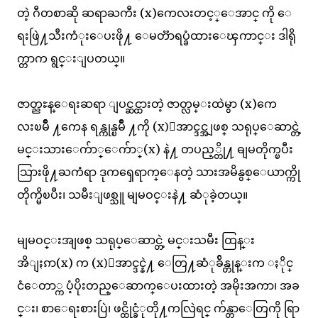
တဲ့ ဂီတစာဆို ဆရာႀကီး (x)ကေလးတင့္ေအာင္ ကို ေ
ရးဖြဲ႔သီးကံုးေပးဖို႔ ေမတၱာရပ္ခံထားေၾကာင္း ဒါရို
က္တာက ရွင္းျပတယ္။
ဇာတ္ညႊန္ေရးဆရာ ျပင္ဆင္ထားတဲ့ ဇာတ္လမ္းထဲမွာ (x)ကေ
လးၿမိဳ ႔ကေန ရန္ကုန္ၿမိဳ ႔ကို (x)ေအာင္ဒင္အျဖစ္ သရုပ္ေဆာင္တဲ့
မင္းသားေက်ာ္ေက်ာ္(x) နဲ႔ တပည့္တို႔ ဓျမတိုက္ၿပီး
သြားဖို႔ႀကံရာ ဒုကၡေရာက္ေနတဲ့ သားအမိနွစ္ေယာက္ကို
တိုက္မိၿပီး၊ သမီးျဖစ္သူ မျမဝင္းနဲ႔ ဆံုခဲ့တယ္။
မျမဝင္းအျဖစ္ သရုပ္ေဆာင္တဲ့ မင္းသမီး ထြန္း
အိျႏၵာ(x) က (x)ေအာင္ဒင္နဲ႔ ေတြ႔ဆံုခ်ိန္တုန္းက ႏိုင္
ငံေတာ္က ပံ့ပိုးတည္ေဆာက္ေပးထားတဲ့ အမိုးအကာ၊ အခ
င္း၊ စာေရးစားပြဲ၊ ဖင္ထိုင္ခံုတို႔ကလြဲရင္ က်န္တာေတြကို ရြာ