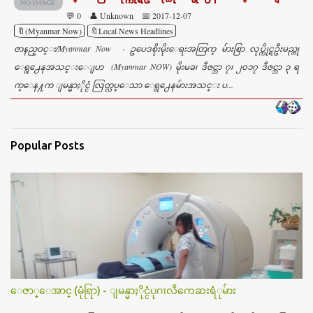
💬 0
👤 Unknown
📅 2017-12-07
🔖(Myanmar Now)
🔖Local News Headlines
ဇာနည္ဝင္း/Myanmar Now - ဥပေဒစိုးမိုးေရးအတြက္ မ်ားစြာ လုပ္ကိုင္ရဦးမည္ဟု
ေရွ႕ေနအသင္းေျပာ (Myanmar NOW) မိုးမခ၊ ဒီဇင္ဘာ ၇၊ ၂၀၁၇ ဒီဇင္ဘာ ၃ ရ
က္ေန႔က ျမန္မာႏိုင္ငံ လြတ္လပ္ေသာ ေရွ႕ေနမ်ားအသင္း ပ...
Popular Posts
ေဇာ္ေအာင္ (မုံရြာ) - ျမန္မာႏိုင္ငံပုဂၢလိကေဆးရံုမ်ား