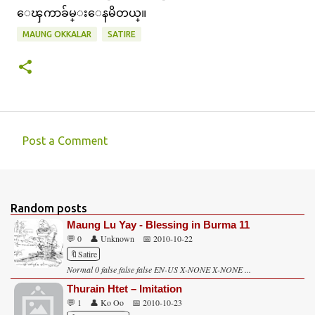
ေၾကာခ်မ္းေနမိတယ္။
MAUNG OKKALAR
SATIRE
Post a Comment
C
o
m
Random posts
m
Maung Lu Yay - Blessing in Burma 11
e
💬 0
👤 Unknown
📅 2010-10-22
n
🔖Satire
Normal 0 false false false EN-US X-NONE X-NONE ...
t
Thurain Htet – Imitation
s
💬 1
👤 Ko Oo
📅 2010-10-23