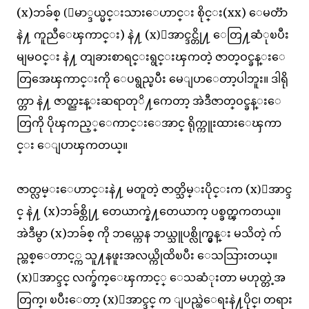
(x)ဘခ်စ္ (ေမာ္ဒယ္မင္းသားေဟာင္း စိုင္း(xx) ေမတၱာ
နဲ႔ ကူညီေၾကာင္း) နဲ႔ (x)ေအာင္ဒင္တို႔ ေတြ႔ဆံုၿပီး
မျမဝင္း နဲ႔ တျခားစာရင္းရွင္းၾကတဲ့ ဇာတ္ဝင္ခန္းေ
တြအေၾကာင္းကို ေပရွည္ၿပီး မေျပာေတာ့ပါဘူး။ ဒါရို
က္တာ နဲ႔ ဇာတ္ညႊန္းဆရာတုိ႔ကေတာ့ အဲဒီဇာတ္ဝင္ခန္းေ
တြကို ပိုၾကည့္ေကာင္းေအာင္ ရိုက္ကူးထားေၾကာ
င္း ေျပာၾကတယ္။
ဇာတ္လမ္းေဟာင္းနဲ႔ မတူတဲ့ ဇာတ္သိမ္းပိုင္းက (x)ေအာင္ဒ
င္ နဲ႔ (x)ဘခ်စ္တို႔ တေယာက္နဲ႔တေယာက္ ပစ္ခတ္ၾကတယ္။
အဲဒီမွာ (x)ဘခ်စ္ ကို ဘယ္ကေန ဘယ္သူပစ္လိုက္မွန္း မသိတဲ့ က်
ည္တစ္ေတာင့္က သူ႔နဖူးအလယ္ကိုထိၿပီး ေသသြားတယ္။
(x)ေအာင္ဒင္ လက္ခ်က္ေၾကာင့္ ေသဆံုးတာ မဟုတ္တဲ့အ
တြက္၊ ၿပီးေတာ့ (x)ေအာင္ဒင္ က ျပည္ထဲေရးနဲ႔ပိုင္၊ တရား