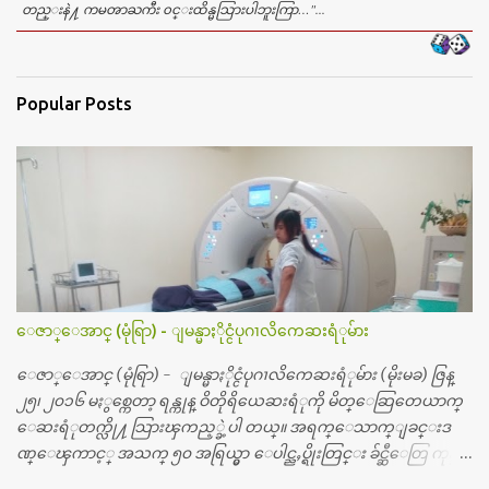
တည္းနဲ႔ ကမၻာႀကီး ၀င္းထိန္မသြားပါဘူးကြာ…"...
Popular Posts
ေဇာ္ေအာင္ (မုံရြာ) - ျမန္မာႏိုင္ငံပုဂၢလိကေဆးရံုမ်ား
ေဇာ္ေအာင္ (မုံရြာ) - ျမန္မာႏိုင္ငံပုဂၢလိကေဆးရံုမ်ား (မိုးမခ) ဇြန္
၂၅၊ ၂၀၁၆ မႏွစ္ကေတာ့ ရန္ကုန္ ဝိတိုရိယေဆးရံုကို မိတ္ေဆြတေယာက္
ေဆးရံုတက္လို႔ သြားၾကည့္ခဲ့ပါ တယ္။ အရက္ေသာက္ျခင္းဒ
ဏ္ေၾကာင့္ အသက္ ၅၀ အရြယ္မွာ ေပါင္ညႇပ္ရိုးတြင္း ခ်င္ဆီေတြ ကုန္ခ
မ္းသြားလို႔ အရိုးအစားထိုးကုသျခင္း လုပ္ပါတယ္။ အရိုးအထူးကု