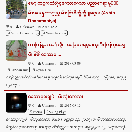
မေျပာင္းလဲႏိုင္ေသးေသာ ပညာေရး မူ၀ါဒ
မ်ားေၾကာင့့္ မ်ားစြာစိတ္ပ်က္မိျခင္း (Ashin
Dhammapiya)
💬 0
👤 Unknown
📅 2013-12-23
🔖Ashin Dhammapiya
🔖News Features
ကာတြန္း ေဂ်ာ္ဒီး - ေခြးသရမ္းၾကီး လြတ္ေနျ
ပီ၊ ၆၆ ေကာင္ ...
💬 0
👤 Unknown
📅 2017-03-09
🔖Cartoon Box
🔖Gyaw Dee
ကာတြန္း ေဂ်ာ္ဒီး - ေခြးသရမ္းၾကီး လြတ္ေနျပီ၊ ၆၆ ေကာင္ ... (မိုုးမခ) မတ္ ၉
၊ ၂၀၁၇ ...
ေဆာင္းျဖဴ - မီးလုံးကေလး
💬 0
👤 Unknown
📅 2015-09-13
🔖Poems
🔖Saung Phyu
ေဆာင္းျဖဴ - မီးလုံးကေလး မိုးမခ ။ စက္တင္ဘာ ၁၃၊ ၂၀၁၅ (၁) မီးလုံးကေလးတလုံး
ဖ်တ္ခနဲလင္းလာတယ္ အေရာင္ ၀ါက်င့္က်င့္ အလင္း မႈန္ျပျပ။ (၂) "မင္းတလုံး