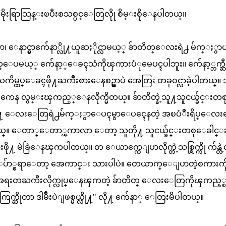
မိုးရြာသြန္းၿပီးစသစ္ပင္ေတြလိုု စိမ္းစိုေနပါတယ္။
းေသာ၊ ေနာင္မွာက်ေနာ္လို႔ယူဆႏိုင္လာမယ့္ ခ်ာတိတ္ေလးရဲ႕ မ်က္ႏွ
္ေပမယ့္ က်ေနာ့္ေခၚသံကိုၾကားပံုမေပၚပါဘူး။ က်ေနာ့္ဘက္ဆ
္ထပ္ေခၚဖို႔ႀကိဳးစားေနစဥ္မွာပဲ အေတြး တခုဝင္လာခဲ့ပါတယ္။ ဒ
ေန လွမ္းၾကည့္ေနလိုက္မိတယ္။ ခ်ာတိတ္နဲ့သူ႔သူငယ္ခ်င္းတစ
ူတို႔ ေလးေတြရဲ႕မ်က္ႏွာေပၚမွာေပၚေနတဲ့ အၿပံဳးရိပ္ေလ
တယ္။ ေတာ္ေတာ္ၾကာလာ ေတာ့ သူတို႔ သူငယ္ခ်င္းတစုေခါင္း
စားဖို႔ မဲခြဲေနၾကပါတယ္။ တ ေယာက္ကေျပာလိုက္တဲ့သစ္ရြက္ကို က်န္တ
်ာ္စရာေတာ့ အေကာင္း သားပါပဲ။ တေယာက္ေျပာတဲ့စကားက
ာင္ အေရးတႀကီးလိုက္လုပ္ေနၾကတဲ့ ခ်ာတိတ္ ေလးေတြကိုၾကည့္ၿ
္ဆိုတာ ဒါမ်ဳိးပဲျဖစ္မယ္လို႔" လို႔ က်ေနာ္ ေတြးမိပါတယ္။