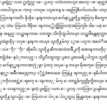
ျမင္ကြင္းဟာ ႐ုတ္ခ်ည္းေျပာင္းလဲလာတယ္။ အလင္းေရာင္ဟာမိ
။ မၾကာပါဘူး။ ေကာင္းကင္ေပၚကေန ေရေတြစီးက်လာပါေတာ့
ြားၾကၿပီး မိုးခိုေနၾကတယ္။ က်ေနာ္သူတို႔အတြက္ စိတ္မေ
င္ သံေတြဟာ ဒီမိုးေၾကာင့္တိတ္ဆိတ္သြားတဲ့အတြက္ပါ။ ဒါေပမဲ့ က
 အနည္းငယ္အၾကာေလာက္မွာ သိလိုက္ရပါတယ္။ ဘယ္အခ်ိန္ကေရာက္လာ
းေရထဲမွာဝိုင္းလုေနၾက တယ္။ သူတို႔မ်က္ႏွာေပၚက အၿပံဳ
းပဲ။ "ဂိုး" "ဂိုး" ဆိုၿပီး သူတို႔ဆီကအသံတခ်ဳိ႕ကို ခဏၾကာတို
္ပြဲခံေနပံုကလည္း သိပ္ၿပီးထူးထူးျခားျခားမရိွပါဘူး။ သူတိ
ဟာ က်ေနာ့္အၾကားအာ႐ံုမွာ ပဲ့တင္ ထပ္ေန တယ္။ မိုးစက္ေတြစင
ေနာ္ဟာ အမ်ဳိးအမည္မတပ္ႏိုင္တဲ့ခံစားမႈေတြနဲ႔ ၾကည့္ေနမိပါတ
ိုလာစင္တဲ့ေရစက္ ေၾကာင့္ မ်က္ ေတာင္တခ်က္ခတ္လိုက္မိတယ္။ အဲ
ေနာ္ ေငးၾကည့္ေနတဲ့ျမင္ကြင္းဟာ ေျပာင္းလဲသြားျပန္ပါတ
ူတို႔သူငယ္ခ်င္းေတြဟာ ေပ်ာ္ေပ်ာ္ရႊင္ရႊင္ စြန္လႊတ္ေနၾက