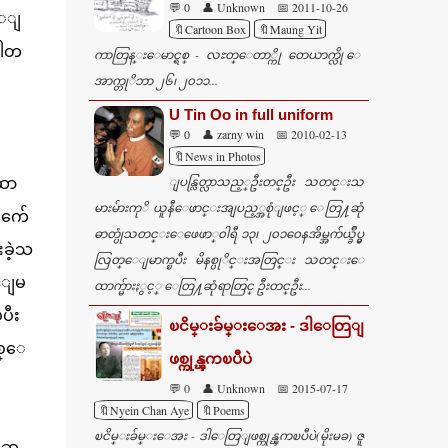
💬 0
👤 Unknown
📅 2011-10-26
္ေျ
🔖Cartoon Box
🔖Maung Yit
္ပါတ
ကာတြန္းေမာင္ရစ္ - လႊတ္ေတာ္ကို တေယာက္လို ေ
အာက္တုိဘာ ၂၆၊ ၂၀၁၁...
U Tin Oo in full uniform
💬 0
👤 zarny win
📅 2010-02-13
🔖News in Photos
ျပန္လြတ္လာသည့္ဦးတင္ဦး သတင္းသ
ဆာ
မားမ်ားကုိ ယူနီေဖာင္းအျပည့္အစုံျဖင့္ ေတြ႔ဆုံ
 က်ေ
ဓာတ္ပုံသတင္းေဖေဖာ္၀ါရီ ၁၃၊ ၂၀၁၀ေနအိမ္အက်ယ္ခ်ဳပ္မွ
ခဲ့သ
လြတ္ေျမာက္ၿပီး မိနစ္ပုိင္းအတြင္း သတင္းေ
္ျမ
ထာက္မ်ားႏွင့္ ေတြ႔ဆုံရာတြင္ ဦးတင္ဦး...
ပီး
ၿငိမ္းခ်မ္းေအး - ဒါေတြျ
ဖစ္ေ
ဖစ္ကုန္ၾကၿပီပဲ
💬 0
👤 Unknown
📅 2015-07-17
🔖Nyein Chan Aye
🔖Poems
ၿငိမ္းခ်မ္းေအး - ဒါေတြျဖစ္ကုန္ၾကၿပီပဲ(မိုးမခ) ဇူ
ယူဆ