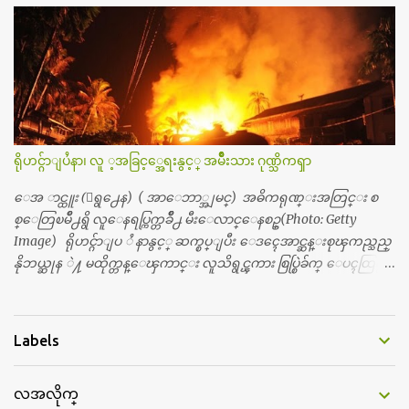
တယ္။ ပန္းပန္တယ္။ မိန္းကေလး အဝတ္အစားေတြကိုလည္း ခုိးဝတ္တ
ယ္။ မိန္းမစိတ္ရွိေတာ့ ရွိေပမယ့္ ကိုယ့္ကိုယ္ကို မိန္းမစိတ္ေပါက္မွန္း
သိတာက ၉ တန္း၊ ၁၀ တန္းေလာက္ကမွ။ ညီအစ္ကို ေမာင္နွမ အားလံုး ၆
ေယာက္ရွိတယ္။ အစ္ကို ၃ ေယာက္၊ အစ္မ ႏွစ္ေယာက္။ အစ္ကိုေတြက
လည္း သူ႔ အေပါင္းအသင္းနဲ႔ သူဆိုေတာ့ အမေတြနဲ႔ဘဲ ေပါ
င္းတယ္။ ျပီးေတာ့ အေဖကလည္း ေယာက္်ားဆုိ ေယာ
က္်ားေလးလုိဘဲ ေနေစခ်င္တယ္။ အေဖ့ကို ေၾကာက္လည္း ေၾကာ
ရိုဟင္ဂ်ာျပႆနာ၊ လူ ့အခြင့္အေရးနွင့္ အမ်ိဳးသား ဂုဏ္သိကၡာ
က္ရတယ္။ ေယာက္်ားဘဝဆုိတာ ျမင့္ျမတ္တယ္ေပါ့။ ေယာ
က္်ားေလး စိတ္လည္း ရွိေအာင္ ဘာသာေရးလည္း လုိက္စားေအာင္
ေအ ာင္ထူး (ေရွ႕ေန) ( အာေဘာ္အျမင္) အဓိကရုဏ္းအတြင္း စ
တန္ခူးလဆုိ တစ္လလံုး ကိုရင္ ဝတ္ခုိင္းတယ္။ ေက်ာင္းမွာဆုိရင္ ေ
စ္ေတြၿမိဳ႕ရွိ လူေနရပ္ကြက္တခ်ိဳ႕ မီးေလာင္ေနစဥ္(Photo: Getty
ယာက္်ားေလးေတြက ကိုယ့္ကို ဘာပဲျဖစ္ျဖစ္ မၾကားတၾကား စ
Image) ရိုဟင္ဂ်ာျပ ႆ နာနွင့္ ဆက္စပ္ျပီး ေဒၚေအာင္ဆန္းစုၾကည္သည္
ရင္စတယ္။ အေျခာက္ ဘာညာေပါ့၊ အာ့့လုိေလးေတြ စတာေပါ့။
နိုဘယ္ဆုန ဲ႔ မထိုက္တန္ေၾကာင္း လူသိရွင္ၾကား စြပ္စြဲခ်က္ ေပၚထြက္လာ
ကိုယ္ကလည္း ရန္မျဖစ္ခ်င္ေတာ့ ျပန္မေျပာဘူး ေရွာင...
ခဲ့သည္။ ဇူလိုင္လ ၂၃ ရက္္ ေန႕ တြင္ အယ္လ္ဂ်ာဇီးရား နိုင္ငံတကာ ရုပ္သံလႊင့္
ဌာနမွ ရိုဟင္ဂ်ာလူထုမ်ား ဘ၀ပ်က္ေနၾကသည့္ ပံုမ်ား၊ စခန္းအတြ
င္းေနထိုင္ရာ တြင္လည္း အကူအညီမ်ား မရရွိ၍ စားရမဲ့ေသာက္ရမဲ့ ျဖ
Labels
စ္ေနပံုမ်ား၊ ဘဂၤလားေဒ႕ရွ္ နိုင္ငံဘက္သုိ႕ ေလွျဖင့္ကူးေျပးရန္
ၾကိဳးစားေသာ္လည္း အဆိုပါ နုိင္ငံရွိအာဏာပိုင္မ်ားက လက္မခံပဲ ထမင္း
လအလိုက္
ထုပ္ တေယာက္ တထုပ္ ေ ပး၍ ေရထဲ သို႔ ျပန္ ေ မာင္းထုတ္လိုက္သျ