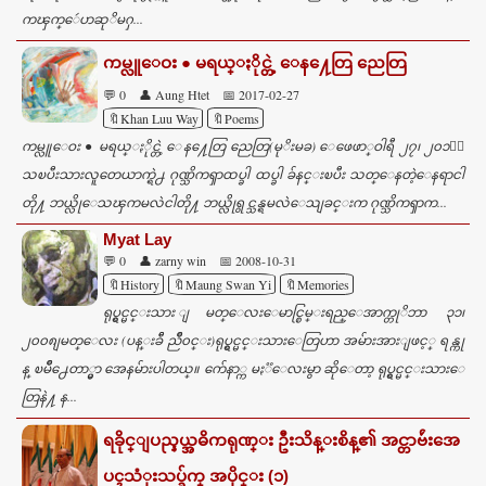
ကၾက္ေဴပာဆုိမႁ...
ကမ္လူေဝး ● မရယ္ႏိုင္တဲ့ ေန႔ေတြ ညေတြ
💬 0
👤 Aung Htet
📅 2017-02-27
🔖Khan Luu Way
🔖Poems
ကမ္လူေဝး ● မရယ္ႏိုင္တဲ့ ေန႔ေတြ ညေတြ(မုိးမခ) ေဖေဖာ္ဝါရီ ၂၇၊ ၂၀၁၇ေ
သၿပီးသားလူတေယာက္ရဲ႕ ဂုဏ္သိကၡာထပ္ခါ ထပ္ခါ ခ်နင္းၿပီး သတ္ေနတဲ့ေနရာငါ
တို႔ ဘယ္လိုေသၾကမလဲငါတို႔ ဘယ္လိုရွင္သန္ရမလဲေသျခင္းက ဂုဏ္သိကၡာက...
Myat Lay
💬 0
👤 zarny win
📅 2008-10-31
🔖History
🔖Maung Swan Yi
🔖Memories
ရုပ္ရွင္မင္းသား ျမတ္ေလးေမာင္စြမ္းရည္ေအာက္တုိဘာ ၃၁၊
၂၀၀၈ျမတ္ေလး (ပန္းခ်ီ ညဳိ၀င္း)ရုပ္ရွင္မင္းသားေတြဟာ အမ်ားအားျဖင့္ ရန္ကု
န္ ၿမိဳ႕ေတာ္မွာ အေနမ်ားပါတယ္။ က်ေနာ္က မႏၱေလးမွာ ဆိုေတာ့ ရုပ္ရွင္မင္းသားေ
တြနဲ႔ န...
ရခိုင္ျပည္နယ္အဓိကရုဏ္း ဦးသိန္းစိန္၏ အင္တာဗ်ဴးအေ
ပၚသံုးသပ္ခ်က္ အပိုင္း (၁)