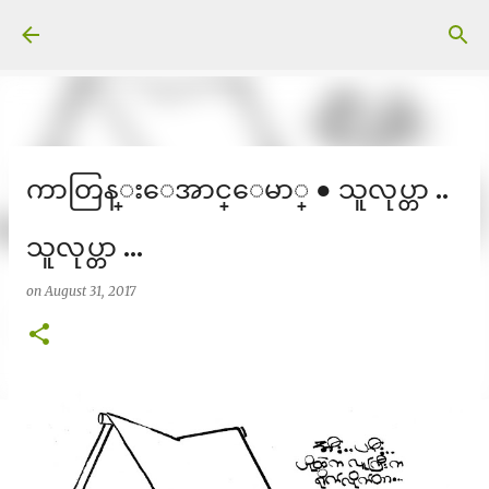
Skip to main content
ကာတြန္းေအာင္ေမာ္ ● သူလုပ္တာ ..
သူလုပ္တာ ...
on
August 31, 2017