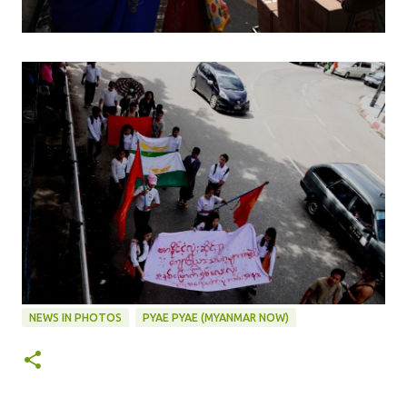
NEWS IN PHOTOS
PYAE PYAE (MYANMAR NOW)