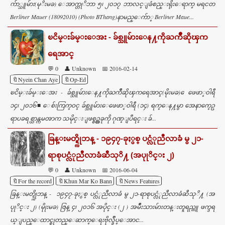
က်ာ္သူမ်ား(မုိးမခ) ေအာက္တုိဘာ ၅၊ ၂၀၁၇ ဘာလင္ျခံစည္းရိုးေရာက္ မရငတ
Berliner Mauer (18092010) (Photo BThang)နာမည္ေက်ာ္ Berliner Maue...
ၿငိမ္းခ်မ္းေအး - ခ်စ္သူမ်ားေန႔ကိုႀကိဳဆိုၾက
ရေအာင္
💬 0
👤 Unknown
📅 2016-02-14
🔖Nyein Chan Aye
🔖Op-Ed
ၿငိမ္းခ်မ္းေအး - ခ်စ္သူမ်ားေန႔ကိုႀကိဳဆိုၾကရေအာင္(မိုးမခ) ေဖေဖာ္၀ါရီ
၁၄၊ ၂၀၁၆■ ေစ်းကြက္ဝင္ ခ်စ္သူမ်ားေဖေဖာ္ဝါရီ (၁၄) ရက္ေန႔မွာ အေနာက္ဥေ
ရာပခရစ္ယာန္ကမၻာက သမိုင္းျဖစ္စဥ္တခုကို ဂုဏ္ျပဳရင္း ခ်...
ခြန္းမတ္ရ္ကိုဘန္ - ၁၉၄၇-ခုႏွစ္ ပင္လံုညီလာခံ မွ ၂၁-
ရာစုပင္လံုညီလာခံဆီသုိ႔ (အပုုိင္း ၂)
💬 0
👤 Unknown
📅 2016-06-04
🔖For the record
🔖Khun Mar Ko Bann
🔖News Features
ခြန္းမတ္ရ္ကိုဘန္ - ၁၉၄၇-ခုႏွစ္ ပင္လံုညီလာခံ မွ ၂၁-ရာစုပင္လံုညီလာခံဆီသုိ႔ (အ
ပုုိင္း ၂) (မိုုးမခ) ဇြန္ ၄၊ ၂၀၁၆ အပိုင္း (၂ ) အမ်ဳိးသားမ်ားတန္းတူရည္တူ ဖက္ဒရ
ယ္ျပည္ေထာင္စုတည္ေဆာက္ေရးဗိုလ္ခ်ဳပ္ေအာင...