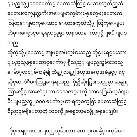
ျပည္​​သူ၂၀၀၀​ေက်ာ္​ ​ေတာထဲတြင္ ​ေသနတ္​က်ည္​ဆံ​
ေဘး၊လက္​နက္ႀကီးအ​ေျမာက္​မ်ားပစ္​ခတ္​မႈ​ေဘးက
လြတ္​​ေျမာက္​​ေအာင္​ ​ေတာနက္​ထဲသို႔ ထြက္​​ေျပး
တိမ္​း​ေရွာင္​​ေနရသည္​မွာ တစ္​ပတ္​​ေက်ာ္​ရွိျၿပီ ျဖစ္​
သည္​။
ထိုကဲ့သို႔​ေသာ္​ အျဖစ္​အပ်က္​မ်ားသည္​ တိုင္​းရင္​းသား
ျပည္​သူနွစ္​​ေထာင္​​ေက်ာ္​ ရွိသည္​့ ျပည္​သူမ်ားသည္​ ​
ေမ်ာ္​လင္​့ခ်က္​မဲ့၍ ထိန္​႔လန္​႔ဖြယ္​အခက္​အခဲနွင္​့ ရင္​
ဆိုင္​ႀကံဳ​​ေတြ႕​ေနရသည္​။ ပို၍ဆိုး႐ြားသည္​မွာ ဆန္ကုန္​
သြားလ်ွင္​ အားလံုးဟာ ​ေသလမ္​းကို သာ​ေ႐ြးခ်ယ္​ခံရျၿ
ပီး ျပည္​သူ၂၀၀၀ ​ေက်ာ္​ဟာ ရက္​စက္​စြာ ​ေတာထဲတြင္​
ဝိညာဥ္​မရွိ​ေတာ့တဲ့ ဘဝကို ျဖစ္ရေတာ့မလိုု ျဖစ္ေနျပီ။
တိုင္​းရင္​းသားျပည္​သူမ်ားဟာ မတရားမႈ နွိပ္​စက္​ခံ​ေ