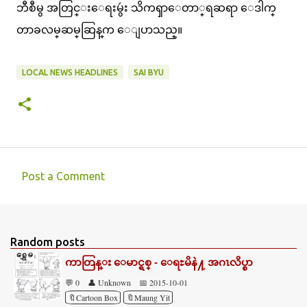
ဘီစီမွ အတြင္းေရးမွဴး သိကၡာ​ေတာ္​ရဆရာ​ ေဒါက္​
တာခလမ္​ဆမ္​ဆြန္​က ​ေျပာသည္​။
LOCAL NEWS HEADLINES
SAI BYU
Post a Comment
C
o
m
Random posts
m
ကာတြန္း ေမာင္ရစ္ - ေရႊမိနဲ႔ အဂၤလိပ္စာ
e
💬 0
👤 Unknown
📅 2015-10-01
n
🔖Cartoon Box
🔖Maung Yit