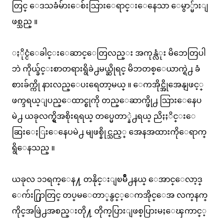
တြင္ ေဒသခံမ်ားေစ်းသြားေရာင္းေနေသာ ေမွာ္မ်ားျ
ဖစ္သည္ ။
ႏိုင္ငံေခါင္းေဆာင္ေတြလည္း အကုန္လံုး မိဘေတြပါ
ဘဲ ကိုယ္ခ်င္းစာတရားရွိခဲ႕မယ္ဆိုရင္ မိဘတစ္ေယာက္ရဲ႕ ခံ
စားခ်က္ကို နားလည္ေပးရေတာ့မယ္ ။ ေကအိုင္အိုအေနျဖင့္
ဖက္ဒရယ္ျပည္ေထာင္စုကို တည္ေဆာက္ဖို႕ သြားေနေပ
မဲ႕ ယခုလက္ရွိအစိုးရရယ္ တပ္မေတာ္နဲ႕ရယ္ ညိႏႈိင္းေ
ဆြးေႏြးေနေပမဲ႕ မျဖစ္နိုင္သည့္ အေနအထားကိုေရာက္
ရွိေနသည္ ။
ယခုလ ၁၁ရက္​​ေန႔ တနိုင္​းျၿမိဳ႕နယ္​ ​ေအာင္​​ေလာ့ဒ္​ ​
ေက်း႐ြာတြင္​ တပ္​မ​ေတာ္​နွင္​့​ေကအိုင္​​ေအ လက္​နက္​
ကိုင္​အဖြဲ႕အစည္​းတို႔ တိုက္​ပြားျဖစ္​ပြားမႈ​ေၾကာင္​့