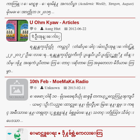
t
ကာတြန္း ေမာင္ရစ္ - ေရႊမိနဲ႔ အဂၤလိပ္စာ (Academic Weekly, Yangon, August)
s
မိုးမခ၊ ေအာက္တိုဘ ၁၊ ၂၀၁၅ ...
U Ohm Kyaw - Articles
💬 0
👤 Aung Htet
📅 2012-06-22
🔖ဦးအုန္းေက်ာ္
ရန္ကုန္တကၠသိုလ္ကို ကယ္တင္ပါ (တံဆိပ္ေခါင္းမ်ား)ဦးအုန္းေက်ာ္ဇြန္
၂၂၊ ၂၀၁၂“ဦးေလးေရ…ရန္ကုန္တကၠသိုလ္ႀကီးကို ျပန္ၿပီးျပဳျပင္ဖြင့္လွစ္ဖုိ႔ ထိန္း
သိမ္းဖို႔ အၾကံျပဳတာေတြ ေတာင္းဆိုတာေတြ အခုတေလာ မီဒီယာေတြ
မွာ...
10th Feb - MoeMaKa Radio
💬 0
👤 Unknown
📅 2013-02-11
ေဖေဖာ္၀ါရီ ၁၀ - မိုုးမခေရဒီယိုု ဆစ္ဒနီ တကယ့္အလွေတြ႔ၾကျပီ
- ယမင္းဦး (ျပည္ေထာင္စုုေန႔၊ ဗိုုလ္ခ်ဳပ္ေမြးေန႔၊ ရွမ္း၊ ကရ
င္ အမ်ဳိးသားေန႔၊ တရုုတ္ႏွစ္သစ္ကူးနဲ႔ ခ်စ္သူမ်ားေန႔) သတင္းတိုုထြာ၊ သီခ်င္း
ပေဒသာ ...
ေမာင္လူေရး ● ဒို႔ခ်စ္တဲ့ကေလးေတြ