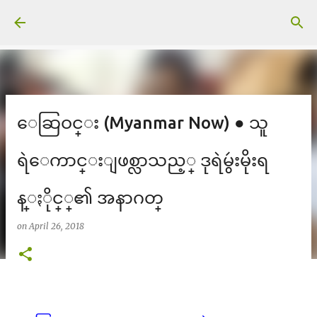
Skip to main content
ေဆြဝင္း (Myanmar Now) ● သူ
ရဲေကာင္းျဖစ္လာသည့္ ဒုရဲမွဴးမိုးရ
န္ႏိုင္္၏ အနာဂတ္
on
April 26, 2018