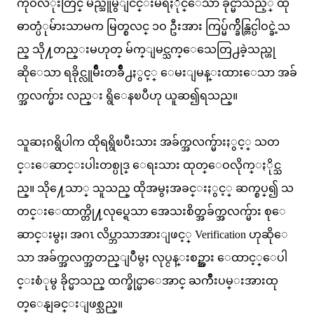
ကိုဝလံုးတြင္ မည္သူမွျငင္းမရႏိုင္ေသာ ခိုင္မာသည့္ ထို
ဓာတ္ပံုမ်ားသာမက မြတ္စလင္ ၁ဝ ဦးအား ကြပ္မ်က္ခ်ိန္တြင္ပါဝင္ခဲ့သ
ည္ သို႔တည္းမဟုတ္ မ်က္ျမင္သက္ေသေတြ႕ခဲ့သည္ဟု
ဆိုေသာ ရခိုင္လူမ်ဳိးတခ်ဳိ႕ႏွင့္ ေမးျမန္းထားေသာ အခ်
က္အလက္မ်ား လည္း ရွိေနၿပီဟု ယူဆ၍ရသည္။
သူဆႏၵရွိပါက ထိုရရွိၿပီးသား အခ်က္အလက္မ်ားႏွင့္ သတ
င္းေဆာင္းပါးတစ္ပုဒ္ ေရးသား ထုတ္ေဝလိုက္ႏိုင္သ
ည္။ သို႔ေသာ္ သူသည္ ထိုအမွႈအခင္းႏွင့္ ဆက္စပ္၍ သ
တင္းေထာက္တို႔လုပ္ရေသာ အေသးစိတ္အခ်က္အလက္မ်ား စုေ
ဆာင္းမွႈ၊ အဂၤ လိပ္ဘာသာအားျဖင့္ Verification ဟုဆိုေ
သာ အခ်က္အလက္အတည္ျပဳမွႈ လုပ္ငန္းစဥ္အား ေထာင့္ေပါ
င္းစံုမွ ခိုင္မာသည္ ထက္ခိုင္မာေအာင္ ႀကိဳးပမ္းအားထု
တ္ေနျခင္းျဖစ္သည္။