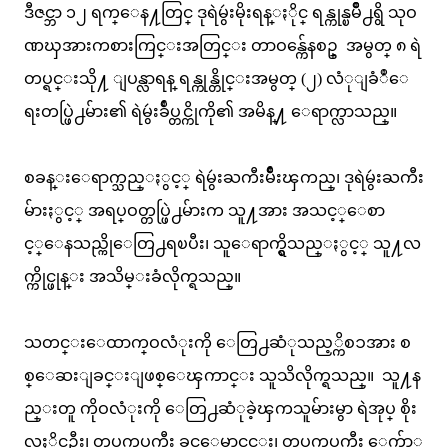
ဒီဇင္ဘာ ၁၂ ရက္ေန႔တြင္ ဒုရဲမွဴးမိုးရန္ႏိုင္ ရန္ကုန္ၿမိဳ႕ရွိ သုဝ
ဏၰအားကစားကြင္းအတြင္း တာဝန္က်ေနစဥ္ အမွတ္ ၈ ရဲ
တပ္ရင္းသို႔ ျပန္လာရန္ ရန္ကုန္တိုင္းအမွတ္ (၂) လံုျခံဳေ
ရးတပ္ဖြဲ႕မ်ား၏ ရဲမွဴးခ်ဳပ္တင္ကိုကို၏ အမိန္႔ ေရာက္လာသည္။
စခန္းေရာက္သည္ႏွင့္ ရဲမွဴးႀကီးမ်ဳိးၾကည္၊ ဒုရဲမွဴးႀကီး
မ်ားႏွင့္ အရပ္ဝတ္တပ္ဖြဲ႕မ်ားက သူ႔အား အသင့္ေစာ
င့္ေနသည္ကိုေတြ႕ရၿပီး၊ သူေရာက္ရွိသည္ႏွင့္ သူ႔လ
က္ကိုင္ဖုန္း အသိမ္းခံလိုက္ရသည္။
သတင္းေထာက္ဝလံုးကို ေတြ႕ဆံုသည့္ကိစၥအား စ
စ္ေဆးျခင္းျဖစ္ေၾကာင္း သူသိလိုက္ရသည္။ သူ႔န
ည္းတူ ကိုဝလံုးကို ေတြ႕ဆံုခဲ့ၾကသူမ်ားမွာ ရဲအုပ္ စိုး
လွႈိင္ဦး၊ တပ္ၾကပ္ႀကီး ခင္ေမာင္လင္း၊ တပ္ၾကပ္ႀကီး ေက်ာ္လ