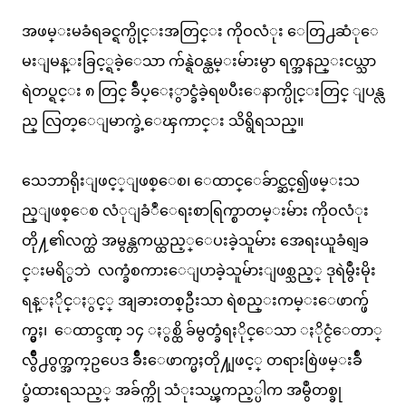
အဖမ္းမခံရခင္ရက္ပိုင္းအတြင္း ကိုဝလံုး ေတြ႕ဆံုေ
မးျမန္းခြင့္ရခဲ့ေသာ က်န္ရဲဝန္ထမ္းမ်ားမွာ ရက္အနည္းငယ္သာ
ရဲတပ္ရင္း ၈ တြင္ ခ်ဳပ္ေႏွာင္ခံခဲ့ရၿပီးေနာက္ပိုင္းတြင္ ျပန္လ
ည္ လြတ္ေျမာက္ခဲ့ေၾကာင္း သိရွိရသည္။
သေဘာရိုးျဖင့္ျဖစ္ေစ၊ ေထာင္ေခ်ာင္ဆင္၍ဖမ္းသ
ည္ျဖစ္ေစ လံုျခံဳေရးစာရြက္စာတမ္းမ်ား ကိုဝလံုး
တို႔၏လက္ထဲ အမွန္တကယ္ထည့္ေပးခဲ့သူမ်ား အေရးယူခံရျခ
င္းမရိွဘဲ လက္ခံစကားေျပာခဲ့သူမ်ားျဖစ္သည့္ ဒုရဲမွဳးမိုး
ရန္ႏိုင္ႏွင့္ အျခားတစ္ဦးသာ ရဲစည္းကမ္းေဖာက္ဖ်
က္မွႈ၊ ေထာင္ဒဏ္ ၁၄ ႏွစ္ထိ ခ်မွတ္ခံရႏိုင္ေသာ ႏိုင္ငံေတာ္
လွ်ဳိ႕ဝွက္အက္ဥပေဒ ခ်ဳိးေဖာက္မႈတို႔ျဖင့္ တရားစြဲဖမ္းခ်ဳ
ပ္ခံထားရသည့္ အခ်က္ကို သံုးသပ္ၾကည့္ပါက အမွဳတစ္ခု