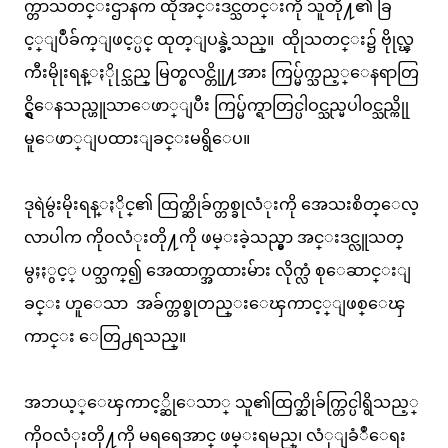
က္တာသတင္းဌာနက ထိုအင္းဒင္သတင္းကို သူတို႔၏ ခြ
င့္ျပဳခ်က္ျဖင့္ပင္ ထုတ္ျပန္ခဲ့သည္။ ထိုုသတင္း၌ ဗိုုလ္ၾ
ကီးမိုုးရန္ႏိုုင္သည္ မြတ္စလင္တိုု႔အား ကြပ္မ်က္သည့္ေနရာတြ
င္ရွိေနသည္ဟူသာေဖာ္ျပီး ကြပ္မ်က္ရာတြင္ပါဝင္သည္မပါဝင္သည္ကိုု
မူေဖာ္ျပထားျခင္းမရွိေပ။
ဒုရဲမွဴးမိုးရန္ႏိုင္၏ ထြက္ဆိုခ်က္တစ္ခုလံုးကို အေသးစိတ္ေလ့
လာပါက ကိုဝလံုးတို႔ကို ဖမ္းခဲ့သည္မွာ အင္းဒင္လူသတ္
မွႈႏွင့္ ပတ္သက္၍ အေထာက္အထားမ်ား လိုက္လံ စုေဆာင္းျ
ခင္း ဟူေသာ အခ်က္တစ္ခုတည္းေၾကာင့္ျဖစ္ေၾ
ကာင္း ေတြ႕ရသည္။
အဘယ့္ေၾကာင့္ဆိုေသာ္ သူ၏ထြက္ဆိုခ်က္တြင္ပါရွိသည့္
ကိုဝလံုးတို႔ကို မရရေအာင္ ဖမ္းရမည္၊ လံုျခံဳေရး