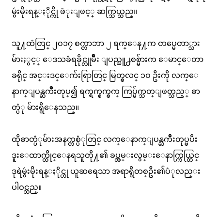
မွဴးမိုးရန္ႏိုင္ကို ဖံုးျဖင့္ ဆက္သြယ္သည္။
သူ႔ထံတြင္ ၂ဝ၁၇ စက္တာဘာ ၂ ရက္ေန႔က တပ္မေတာ္သား
မ်ားႏွင့္ ေဒသခံရခိုင္လူမ်ဳိး ျပည္သူ႕စစ္မ်ားက ေမာင္ေတာ
ခရိုင္ အင္းဒင္ေက်းရြာတြင္ မြတ္စလင္ ၁ဝ ဦးကို လက္ေ
နာက္ျပန္ႀကိဳးတုပ္၍ ရက္ရက္စက္စက္ ကြပ္မ်က္သတ္ျဖတ္သည့္ ဓာ
တ္ပံု မ်ားရွိေနသည္။
ထိုဓာတ္ပံုမ်ားအနက္တစ္ပံုတြင္ လက္ေနာက္ျပန္ႀကိဳးတုပ္ၿပီး
ဒူးေထာက္ထိုင္ေနရသူတို႔၏ ခပ္လွမ္းလွမ္းေနာက္ကြယ္တြင္
ဒုရဲမွဴးမိုးရန္ႏိုင္ဟု ယူဆရေသာ အရာရွိတစ္ဦး၏ပံုလည္း
ပါဝင္သည္။