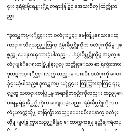
င္း ဒုရဲမွဴးမိုးရန္ႏိုင္က တရားခြင္တြင္ အေသးစိတ္ ထြက္ဆိုသ
ည္။
“ဒုတပ္ၾကပ္ႏိုင္လင္းက ဝလံုးႏွင့္ မေတြ႕ရေသးေၾ
ကာင္း သိရသည့္အတြက္ ရဲမွဴးခ်ဳပ္တင္ကိုကိုက ဝလံုးကိုမိမွျဖ
စ္မည္ဟု ေျပာၾကားခဲ့ပါသည္။ …ရဲမွဴးခ်ဳပ္တင္ကိုကိုမွ အမွတ္ ၈
လံုျခံဳေရးတပ္ဖြဲ႕ခြဲႏွင့္ သက္ဆိုင္ေသာ စာရြက္မ်ားအား
ဒုတပ္ၾကပ္ႏိုင္လင္းလက္ထဲ ထည့္ေပးၿပီး ဝလံုးကို ေပး
ခိုင္းခဲ့ပါသည္။ ဒုတပ္ၾကပ္ ႏိုင္လင္း ထြက္သြားရာတြင္ ၎ႏွ
င့္အတူ သတင္းတပ္ဖြဲ႕မွ အရာရွိတစ္ဦးကိုလည္း ထည့္ေ
ပးရန္ ရဲမွဴးခ်ဳပ္တင္ကိုကိုက ေျပာခဲ့သည္။ ရဲမွဴးခ်ဳပ္တင္ကိုကိုက ဝ
လံုးလက္ထဲသို႔ စာရြက္မ်ားထည့္ေပးၿပီးေနာက္ ဝလံုး
တို႔ ျပန္ထြက္သြားသည့္အခ်ိန္တြင္ ေထာက္ၾကန္႔ နယ္ထိန္းရဲတပ္