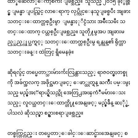
ထာ္နီဆေလာ္ေကာ့စကီး ျဖစ္သည္။ သူသည္ ၂ဝ၁၅ ခုႏွစ္တြ
င္မွ ျမန္မာ ျပည္တြင္ လာေရာက္ လုပ္ကိုင္ေနသူျဖစ္ၿပီး အျခား
သတင္းေထာက္တစ္ဦးမွာ ျမန္မာႏုိင္ငံသား အမ်ဳိးသမီး သ
တင္းေထာက္ ငယ္တစ္ဦးျဖစ္သည္။ သူတို႔မွအပ အျခားမ
ည့္သည့္လုပ္သက္ရင့္ သတင္းေထာက္တစ္ဦးမွ ရန္ကုန္၏ ရိုက္တာ
သတင္းခန္း ထဲတြင္ ရွိမေနခဲ့။
ဆိုရလွ်င္ တပ္မေတာ္သားမ်ားက်ဴးလြန္ထားသည့္ ရာဇဝတ္မွႈတစ္ခု
ကို အခ်က္အလက္ အခိုင္အမာျဖင့္ ေဖာ္ထုတ္ရန္ ႀကိဳး ပမ္းမွႈ
သည္ မည္မွ်အႏၱရာယ္ရွိသည္ကို အေတြ႕အၾကံဳမမ်ားေသး
သည့္ လူငယ္သတင္းေထာက္တို႔အေနျဖင့္ မည္မွ်ခ်ိန္ ဆႏို္င္ခဲ့
ပါသလဲ ဆိုသည္မွာ စဥ္စားစရာျဖစ္သည္။
တစ္ဖက္တြင္လည္း တပ္မေတာ္ေခါင္းေဆာင္မ်ားအေနျဖင့္ စ