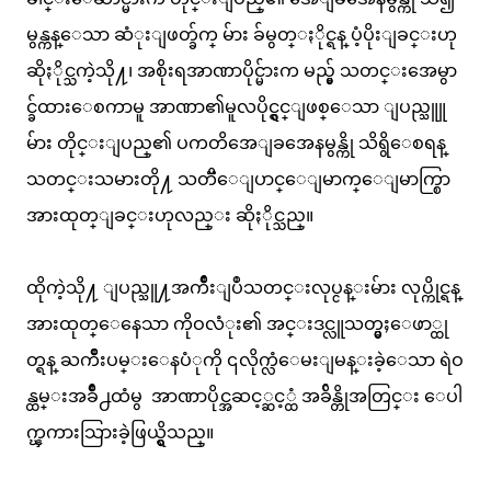
မွန္ကန္ေသာ ဆံုးျဖတ္ခ်က္ မ်ား ခ်မွတ္ႏိုင္ရန္ ပံ့ပိုးျခင္းဟု
ဆိုႏိုင္သကဲ့သို႔၊ အစိုးရအာဏာပိုင္မ်ားက မည္မွ် သတင္းအေမွာ
င္ခ်ထားေစကာမူ အာဏာ၏မူလပိုင္ရွင္ျဖစ္ေသာ ျပည္သူူ
မ်ား တိုင္းျပည္၏ ပကတိအေျခအေနမွန္ကို သိရွိေစရန္
သတင္းသမားတို႔ သတိၱေျပာင္ေျမာက္ေျမာက္စြာ
အားထုတ္ျခင္းဟုလည္း ဆိုႏိုင္သည္။
ထိုကဲ့သို႔ ျပည္သူ႔အက်ဳိးျပဳသတင္းလုပ္ငန္းမ်ား လုပ္ကိုင္ရန္
အားထုတ္ေနေသာ ကိုဝလံုး၏ အင္းဒင္လူသတ္မွႈေဖာ္ထု
တ္ရန္ ႀကိဳးပမ္းေနပံုကို ၎လိုက္လံေမးျမန္းခဲ့ေသာ ရဲဝ
န္ထမ္းအခ်ဳိ႕ထံမွ အာဏာပိုင္အဆင့္ဆင့္ထံ အခ်ိန္တိုအတြင္း ေပါ
က္ၾကားသြားခဲ့ဖြယ္ရွိသည္။