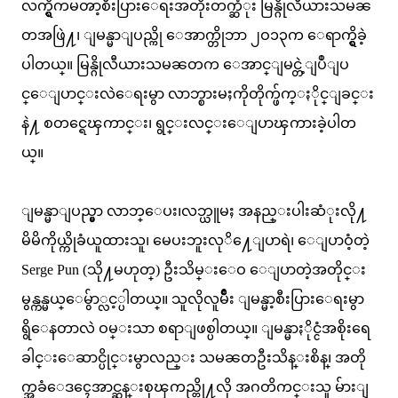
လက္ရွိကမၻာ့စီးပြားေရးအတိုးတက္ဆံုး မြန္ဂိုလီယားသမၼ
တအဖြဲ႔၊ ျမန္မာျပည္ကို ေအာက္တိုဘာ ၂ဝ၁၃က ေရာက္ရွိခဲ့
ပါတယ္။ မြန္ဂိုလီယားသမၼတက ေအာင္ျမင္တဲ့ျပဳျပ
င္ေျပာင္းလဲေရးမွာ လာဘ္စားမႈကိုတိုက္ဖ်က္ႏိုင္ျခင္း
နဲ႔ စတင္ရေၾကာင္း၊ ရွင္းလင္းေျပာၾကားခဲ့ပါတ
ယ္။
ျမန္မာျပည္မွာ လာဘ္ေပး၊လဘ္ယူမႈ အနည္းပါးဆံုးလို႔
မိမိကိုယ္ကိုခံယူထားသူ၊ မေပးဘူးလုိ႔ေျပာရဲ၊ ေျပာဝံ့တဲ့
Serge Pun (သို႔မဟုတ္) ဦးသိမ္းေဝ ေျပာတဲ့အတိုင္း
မွန္ကန္မယ္ေမွ်ာ္လင့္ပါတယ္။ သူလိုလူမ်ိဳး ျမန္မာ့စီးပြားေရးမွာ
ရွိေနတာလဲ ဝမ္းသာ စရာျဖစ္ပါတယ္။ ျမန္မာႏိုင္ငံအစိုးရေ
ခါင္းေဆာင္ပိုင္းမွာလည္း သမၼတဦးသိန္းစိန္၊ အတို
က္အခံေဒၚေအာင္ဆန္းစုၾကည္တို႔လို အဂတိကင္းသူ မ်ားျ