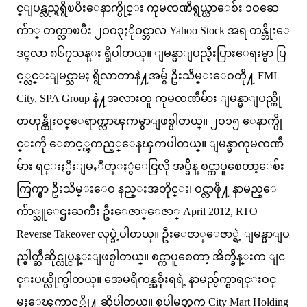
င္ျပန္လည္ရရွိၿပီးေနာက္ပိုင္း ကုမၸဏီရွယ္ယာေစ်း ၁ဝဆေ
က်ာ္ တက္လာၿပီး ၂ဝဝ၃ႏိုဝင္ဘာလ Yahoo Stock အရ တန္ဘိုးေ
ဒၚလာ ၈၆၇သန္း ရွိပါတယ္။ ျမန္မာျပည္စီးပြားေရးမွာ ပြ
င့္လင္းျမင္သာမႈ ရွိလာတာနဲ႔အမွ် ဦးသိမ္းေဝတို႔ FMI
City, SPA Group နဲ႔အလားတူ ကုမၸဏီမ်ား ျမန္မာျပည္ကို
တဟုန္ထိုးဝင္ေရာက္လာၾကမွာျဖစ္ပါတယ္။ ၂ဝ၁၅ ေနာက္ပို
င္းကို ေစာင့္ၾကည့္ေနၾကပါတယ္။ ျမန္မာကုမၸဏီ
မ်ား ရင္းႏွီးျမႇဳတ္ႏွံေငြလို အပ္ခ်ိန္ စင္ကာပူစေတာ့ေစ်း
ကြက္မွာ ဦးသိမ္းေဝ နည္းအတိုင္း၊ ဝင္လာဖို႔ နာမည္ေ
က်ာ္သူေဌးႀကီး ဦးေဇာ္ေဇာ္ April 2012, RTO
Reverse Takeover လုပ္ခဲ့ပါတယ္။ ဦးေဇာ္ေဇာ္ရဲ့ ျမန္မာျပ
ည္ဓါတ္ဆီဆိုင္လုပ္ငန္းျဖစ္ပါတယ္။ စင္ကာပူစေတာ့ အိတ္ခ်ိန္းက ျင
င္းပယ္လိုက္ပါတယ္။ အေမရိကန္အစိုးရရဲ့ နာမည္ပ်က္စာရင္းဝင္
မႈေၾကာင့္လို႔ ဆိုပါတယ္။ စူပါမတ္ကက္ City Mart Holding