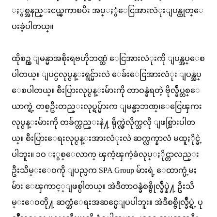
ႏွစ္အနည္းငယ္ၾကာၿပီး အပ္ႏွံေငြအားလံုးျပန္ထုတ္ေ
ပးခဲ့ပါတယ္။
ထိုစဥ္က ျမန္မာအစိုးရဗဟိုဘဏ္ထံ ေငြအားလံုးကို ျပန္အပ္ေစ
ပါတယ္။ ျပင္ပလုပ္ငန္းရွင္မ်ားလဲ ေခ်းေငြအားလံုး ျပန္အပ္
ေစပါတယ္။ စီးပြားလုပ္ငန္းမ်ားကို တာဝန္ခံရတဲ့ ဗိုလ္ခ်ဳပ္တစ္ေ
ယာက္ရဲ့ တစ္ဦးတည္းလုပ္ရပ္မ်ားက ျမန္မာ့ဘဏ္၊ေငြေၾကး
လုပ္ငန္းမ်ားကို တခ်က္တည္းနဲ႔ ရိုက္လွဲလိုက္သလို ျဖစ္သြားပါတ
ယ္။ စီးပြားေရးလုပ္ငန္းအားလံုးလဲ ဆက္လက္နာလံ မထူႏိုင္ခဲ့
ပါဘူး။ ၁ဝ ႏွစ္ေလာက္ ၾကံ့ၾကံ့ခံလုပ္ႏိုင္တာလည္း
ဦးသိမ္းေဝကို ျပည္ပက SPA Group မ်ားရဲ့ ေထာက္ပံ့မႈ
မ်ား ေၾကာင့္ျဖစ္ပါတယ္။ အဲဒီတာဝန္ခံစစ္ဗိုလ္ခ်ဳပ္နဲ႔ ဦးသိ
မ္းေဝတို႔ ဆက္ဆံေရးအဆင္မေျပပါဘူး။ အဲဒီစစ္ဗိုလ္ခ်ဳပ္ရဲ့ ပု