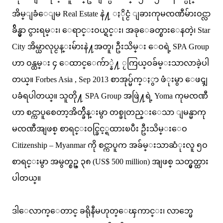
အိမ္ျခံေျမ Real Estate နဲ႔ ႏိုင္ငံ ျခားကုမၸဏီမ်ားဝင္လာ
ခ်ိန္မွာ ငွားရမ္း၊ ေရာင္းဝယ္ရင္း၊ အခုေခတ္စားေနတဲ့၊ Star
City အိမ္ယာလုပ္ငန္းမ်ားနဲ႔အတူ၊ ဦးသိမ္း ေဝရဲ့ SPA Group
ဟာ ဝန္ထမ္း ၄ ေထာင္ေက်ာ္နဲ႔ ႂကြယ္ဝခ်မ္းသာလာခဲ့ပါ
တယ္။ Forbes Asia , Sep 2013 စာအုပ္မ်က္ႏွာ ဖံုးမွာ ေဖၚျ
ပခံရပါတယ္။ သူတို႔ SPA Group အဖြဲ႔ရဲ့ Yoma ကုမၸဏီ
ဟာ စင္ကာပူစေတာ့အိတ္ခ်ိန္းမွာ တစ္ခုတည္းေသာ ျမန္မာကု
မၸဏီအျဖစ္ စာရင္းဝင္ခြင့္ရထားၿပီး ဦးသိမ္းေဝ
Citizenship – Myanmar ကို စင္ကာပူက အခ်မ္းသာဆံုးလူ ၅ဝ
စာရင္းမွာ အမွတ္စဥ္ ၃၈ (US$ 500 million) အျဖစ္ သတ္မွတ္ထား
ပါတယ္။
ဒါေလာက္ေတာင္ ခရိုနီမဟုတ္ေၾကာင္း၊ လာဘ္မေ