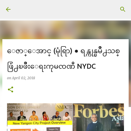
Skip to main content
ေဇာ္ေအာင္ (မုံရြာ) ● ရန္ကုန္ၿမိဳ႕သစ္
ဖြံ႕ၿဖိဳးေရးကုမၸဏီ NYDC
on
April 02, 2018