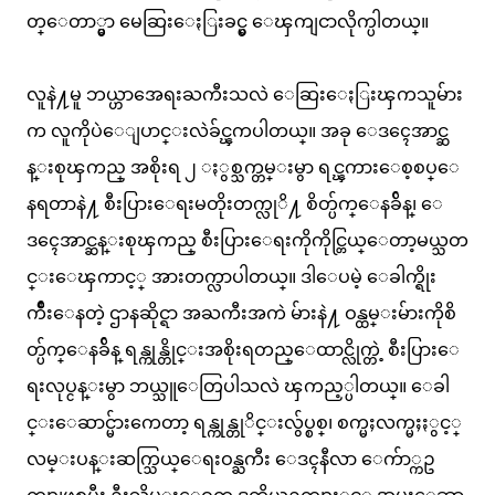
တ္ေတာ္မွာ မေဆြးေႏြးခင္မွ ေၾကျငာလိုက္ပါတယ္။
လူနဲ႔မူ ဘယ္ဟာအေရးႀကီးသလဲ ေဆြးေႏြးၾကသူမ်ား
က လူကိုပဲေျပာင္းလဲခ်င္ၾကပါတယ္။ အခု ေဒၚေအာင္ဆ
န္းစုၾကည္ အစိုးရ ၂ ႏွစ္သက္တမ္းမွာ ရင္ၾကားေစ့စပ္ေ
နရတာနဲ႔ စီးပြားေရးမတိုးတက္လုိ႔ စိတ္ပ်က္ေနခ်ိန္၊ ေ
ဒၚေအာင္ဆန္းစုၾကည္ စီးပြားေရးကိုကိုင္တြယ္ေတာ့မယ္သတ
င္းေၾကာင့္ အားတက္လာပါတယ္။ ဒါေပမဲ့ ေခါက္ရိုး
က်ိဳးေနတဲ့ ဌာနဆိုင္ရာ အႀကီးအကဲ မ်ားနဲ႔ ဝန္ထမ္းမ်ားကိုစိ
တ္ပ်က္ေနခ်ိန္ ရန္ကုန္တိုင္းအစိုးရတည္ေထာင္လိုက္တဲ့ စီးပြားေ
ရးလုပ္ငန္းမွာ ဘယ္သူေတြပါသလဲ ၾကည့္ပါတယ္။ ေခါ
င္းေဆာင္မ်ားကေတာ့ ရန္ကုန္တုိင္းလွ်ပ္စစ္၊ စက္မႈလက္မႈႏွင့္
လမ္းပန္းဆက္သြယ္ေရးဝန္ႀကီး ေဒၚနီလာ ေက်ာ္ကဥ