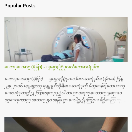
Popular Posts
ေဇာ္ေအာင္ (မုံရြာ) - ျမန္မာႏိုင္ငံပုဂၢလိကေဆးရံုမ်ား
ေဇာ္ေအာင္ (မုံရြာ) - ျမန္မာႏိုင္ငံပုဂၢလိကေဆးရံုမ်ား (မိုးမခ) ဇြန္
၂၅၊ ၂၀၁၆ မႏွစ္ကေတာ့ ရန္ကုန္ ဝိတိုရိယေဆးရံုကို မိတ္ေဆြတေယာက္
ေဆးရံုတက္လို႔ သြားၾကည့္ခဲ့ပါ တယ္။ အရက္ေသာက္ျခင္းဒ
ဏ္ေၾကာင့္ အသက္ ၅၀ အရြယ္မွာ ေပါင္ညႇပ္ရိုးတြင္း ခ်င္ဆီေတြ ကုန္ခ
မ္းသြားလို႔ အရိုးအစားထိုးကုသျခင္း လုပ္ပါတယ္။ အရိုးအထူးကု
ဆရာဝန္က ဝိတိုရိယေဟာ္တယ္လိုအခန္းမွာ တရက္ က်ပ္ ၃ ေသာင္းနဲ႔ေနေ
စၿပီး၊ အာရွေတာ္ဝင္ခြဲစိတ္ခန္းကို ငွားရမ္းခြဲစိတ္ အရိုးအစားထိုးကုပါတ
ယ္။ ေဆးစစ္၊ေဆးဝယ္၊ ခြဲစိတ္ကု၊ အရိုးအစားထိုးပစၥည္း စတဲ့စရိ