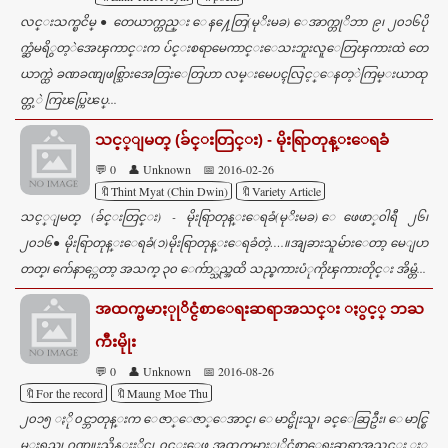
t
လင္းသက္ၿငိမ္ ● တေယာက္တည္း ေန႔ေတြ(မုိးမခ) ေအာက္တုိဘာ ၉၊ ၂၀၁၆ပို
s
က္ဆံမရိွတ့ဲအေၾကာင္းက ပ်င္းစရာမေကာင္းေသးဘူးလူေတြၾကားထဲ တေ
ယာက္ထဲ ခဏခဏျဖစ္သြားအေတြးေတြဟာ လမ္းမေပၚလြင့္ေနတ့ဲကြမ္းယာထု
တ္တ့ဲ ကြၽပ္ကြၽပ္...
သင့္ျမတ္ (ခ်င္းတြင္း) - မိုးရြာတုန္းေရခံ
💬 0
👤 Unknown
📅 2016-02-26
🔖Thint Myat (Chin Dwin)
🔖Variety Article
သင့္ျမတ္ (ခ်င္းတြင္း) - မိုးရြာတုန္းေရခံ(မုိးမခ) ေဖေဖာ္၀ါရီ ၂၆၊
၂၀၁၆● မိုးရြာတုန္းေရခံ(၁)မိုးရြာတုန္းေရခံတဲ့….။အျခားသူမ်ားေတာ့ မေျပာ
တတ္၊ က်ေနာ္ကေတာ့ အသက္ ၃၀ ေက်ာ္သည္အထိ သည္စကားပံုကိုၾကားတိုင္း အိမ္တံ...
အထက္ဗမာႏုုိင္ငံစာေရးဆရာအသင္း ႏွင့္ ဘႀ
ကီးမိုုး
💬 0
👤 Unknown
📅 2016-08-26
🔖For the record
🔖Maung Moe Thu
၂၀၁၅ ႏို၀င္ဘာတုန္းက ေဇာ္ေဇာ္ေအာင္၊ ေမာင္မိုးသူ၊ ခင္ေဆြဦး၊ ေမာင္စြ
မ္းရည္၊ ဂုဏ္ထူးသိန္းႏိုင္၊ ၀င္းေဖ အထက္ဗမာႏုုိင္ငံစာေရးဆရာအသင္း ႏွ