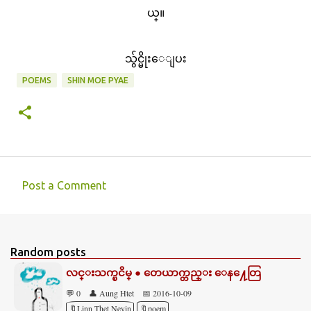
ယ္။
သွ်င္မိုးေျပး
POEMS
SHIN MOE PYAE
Post a Comment
C
o
m
Random posts
m
လင္းသက္ၿငိမ္ ● တေယာက္တည္း ေန႔ေတြ
e
💬 0
👤 Aung Htet
📅 2016-10-09
n
🔖Linn Thet Neyin
🔖poem