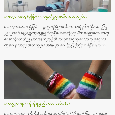
ေဇာ္ေအာင္ (မုံရြာ) - ျမန္မာႏိုင္ငံပုဂၢလိကေဆးရံုမ်ား
ေဇာ္ေအာင္ (မုံရြာ) - ျမန္မာႏိုင္ငံပုဂၢလိကေဆးရံုမ်ား (မိုးမခ) ဇြန္
၂၅၊ ၂၀၁၆ မႏွစ္ကေတာ့ ရန္ကုန္ ဝိတိုရိယေဆးရံုကို မိတ္ေဆြတေယာက္
ေဆးရံုတက္လို႔ သြားၾကည့္ခဲ့ပါ တယ္။ အရက္ေသာက္ျခင္းဒ
ဏ္ေၾကာင့္ အသက္ ၅၀ အရြယ္မွာ ေပါင္ညႇပ္ရိုးတြင္း ခ်င္ဆီေတြ ကုန္ခ
မ္းသြားလို႔ အရိုးအစားထိုးကုသျခင္း လုပ္ပါတယ္။ အရိုးအထူးကု
ဆရာဝန္က ဝိတိုရိယေဟာ္တယ္လိုအခန္းမွာ တရက္ က်ပ္ ၃ ေသာင္းနဲ႔ေနေ
စၿပီး၊ အာရွေတာ္ဝင္ခြဲစိတ္ခန္းကို ငွားရမ္းခြဲစိတ္ အရိုးအစားထိုးကုပါတ
ယ္။ ေဆးစစ္၊ေဆးဝယ္၊ ခြဲစိတ္ကု၊ အရိုးအစားထိုးပစၥည္း စတဲ့စရိ
တ္ေတြနဲ႔ေဆးရံုမွာ ၂ ပတ္ေနထိုင္စရိတ္ သိန္း ၇၀ ေလာက္ ကုန္သြား
ပါတယ္။ သူငယ္ခ်င္းျဖစ္သူကို လာေတြ႔ရင္း ဟိုတယ္လို သန္႔ရွင္းသ
ပ္ရပ္တဲ့ ဝိတိုရိယေဆးရံုမွာ စီတီစကင္ နဲ႔ အမ္အာအိုင္1 စက္ခန္းကိုေ
တြ႔လို႔ေမးၾကည့္ေတာ့ တခါစမ္းရင္ က်ပ္တသိန္းေက်ာ္ က်သင့္
တယ္သိရပါတယ္။ တခါတေလ ကိုယ္လက္ေျခ၊ ဦးေႏွာက္ေတြ အေသး
ေမာင္လူေရး - ကိုကိုရဲ႕ ညီမေလးအခ်စ္ (၁)
စိတ္ၾကည့္လိုရင္ ဒီစက္ၾကီးေတြနဲ႔ စမ္းသပ္ရပါတယ္။ ခႏၱာကိုယ္အစိတ္ပို
င္း ကလီစာေတြကိုၾကည့္ရႈတဲ့ အာလထရာေဆာင္း2 စက္ေတြ
ေမာင္လူေရး - ကိုကိုရဲ႕ ညီမေလးအခ်စ္ (၁) (မိုုးမခ) ဇြန္ ၂၃၊ ၂၀၁၈