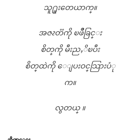
သူ႐ူးတေယာက္​။
အဇၩတၱကို ၿဖိဳခြင္​း
စိတ္​ကို မီးညႇိၿပီး
စိတ္​ထဲကို ​ေျပးဝင္​သြားပံု
က။
လွတယ္​ ။
အိဏ္​​ေဝး