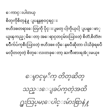
​ေကာင္​းပါတယ္​
စိတ္​ကိုစိတ္​နဲ႔ ျပန္​နစ္​ဝင္​ရင္​း
ဗဟိဒၶတရား​ေတြကို ပိုင္​းျဖတ္​ ငါ့ကိုယ္​ငါ့ ျပန္​​ေဖာ္​
ယူၾကည္​့မိ​ေတာ့ အ​ေရာင္​တင္​မ်ားသြားတဲ့ စိတၱ,စိတၱဇ၊ ​
ၿပိဳက်ပ်က္​စီးသြားတဲ့ ဗဟိဒၶ။ လို​ေနၿပီဆိုတာ ငါသိခဲ့ရၿပီ
မလိုတတ္​တဲ့ စိတ္​​ေလးတခု​ေတာ့ ႀကိဳးစားရအံုးမယ္။
​ေမွာင္​မုိက္​ တိတ္​ဆိတ္​
သည္​း​ေျခပ်က္​တဲ့အထိ
႐ူးသြပ္​မႈ​ေပါင္​းမ်ားစြာနဲ႔