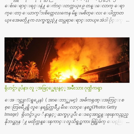
ကေတာ့ ေစ်းသိပ္မႀကီးလို႔ ျမန္မာျပည္ေဆးရံုတိုင္းရွိပါတယ္။
ေစ်းေရာင္းရင္းနဲ႔ ေက်ာင္းတက္တယ္။ ၉ တန္းေလာက္ ေရာ
တစ္ခါစမ္းရင္ က်ပ္တစ္ေသာင္းေလာက္ က်သင့္ပါတယ္။ စာေရးသူ လြ
က္ေတာ့ ေယာက္်ားစိတ္ကေလးကေန မိန္းမစိတ္ေလး ေပါက္လာတ
န္ခဲ့တဲ့ (၂)...
ယ္။ အေဖတို႔က လက္ဖက္ရည္နဲ႔ ထပ္တရာေရာင္းတယ္။ အဲဒါ ဝိုင္းကူ
တာေပါ့။ မိန္းကေလး အေပါင္းအသင္းလည္း မ်ားတယ္။ ငယ္ငယ္တု
န္းကေတာ့ အမေတြနဲ႔ ေနတာဆုိေတာ့ သနပ္ခါးေလးေတြ လိမ္း
တယ္။ ပန္းပန္တယ္။ မိန္းကေလး အဝတ္အစားေတြကိုလည္း ခုိးဝတ္တ
ယ္။ မိန္းမစိတ္ရွိေတာ့ ရွိေပမယ့္ ကိုယ့္ကိုယ္ကို မိန္းမစိတ္ေပါက္မွန္း
သိတာက ၉ တန္း၊ ၁၀ တန္းေလာက္ကမွ။ ညီအစ္ကို ေမာင္နွမ အားလံုး ၆
ေယာက္ရွိတယ္။ အစ္ကို ၃ ေယာက္၊ အစ္မ ႏွစ္ေယာက္။ အစ္ကိုေတြက
လည္း သူ႔ အေပါင္းအသင္းနဲ႔ သူဆိုေတာ့ အမေတြနဲ႔ဘဲ ေပါ
င္းတယ္။ ျပီးေတာ့ အေဖကလည္း ေယာက္်ားဆုိ ေယာ
က္်ားေလးလုိဘဲ ေနေစခ်င္တယ္။ အေဖ့ကို ေၾကာက္လည္း ေၾကာ
ရိုဟင္ဂ်ာျပႆနာ၊ လူ ့အခြင့္အေရးနွင့္ အမ်ိဳးသား ဂုဏ္သိကၡာ
က္ရတယ္။ ေယာက္်ားဘဝဆုိတာ ျမင့္ျမတ္တယ္ေပါ့။ ေယာ
က္်ားေလး စိတ္လည္း ရွိေအာင္ ဘာသာေရးလည္း လုိက္စားေအာင္
ေအ ာင္ထူး (ေရွ႕ေန) ( အာေဘာ္အျမင္) အဓိကရုဏ္းအတြင္း စ
တန္ခူးလဆုိ တစ္လလံုး ကိုရင္ ဝတ္ခုိင္းတယ္။ ေက်ာင္းမွာဆုိရင္ ေ
စ္ေတြၿမိဳ႕ရွိ လူေနရပ္ကြက္တခ်ိဳ႕ မီးေလာင္ေနစဥ္(Photo: Getty
ယာက္်ားေလးေတြက ကိုယ့္ကို ဘာပဲျဖစ္ျဖစ္ မၾကားတၾကား စ
Image) ရိုဟင္ဂ်ာျပ ႆ နာနွင့္ ဆက္စပ္ျပီး ေဒၚေအာင္ဆန္းစုၾကည္သည္
ရင္စတယ္။ အေျခာက္ ဘာညာေပါ့၊ အာ့့လုိေလးေတြ စတာေပါ့။
နိုဘယ္ဆုန ဲ႔ မထိုက္တန္ေၾကာင္း လူသိရွင္ၾကား စြပ္စြဲခ်က္ ေပၚထြက္လာ
ကိုယ္ကလည္း ရန္မျဖစ္ခ်င္ေတာ့ ျပန္မေျပာဘူး ေရွာင...
ခဲ့သည္။ ဇူလိုင္လ ၂၃ ရက္္ ေန႕ တြင္ အယ္လ္ဂ်ာဇီးရား နိုင္ငံတကာ ရုပ္သံလႊင့္