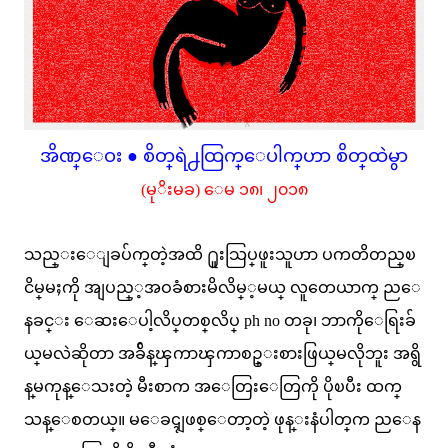
အိဏ္ေဝး ● စိတ္​ရဲ႕ထြက္​​ေပါက္​ဟာ စိတ္​ထဲမွာ
(မုိးမခ) ေမ ၁၈၊ ၂၀၁၈
သည္​း​ေျခပ်က္​တဲ့အထိ ႐ူးသြပ္​ဖူးသူဟာ ပကတိတည္​ၿ
ငိမ္​မႈကို အျပည္​့အဝခံစားမိလိမ္​့မယ္​ လူတေယာက္​ ည​ေ
နခင္​း ​ေဆး​ေပါ့လိပ္​တစ္​လိပ္​ ph no တ​ခု၊ ဘာကို​ေရြးခ်
ယ္​မလဲဆိုတာ အခ်ိန္​ၾကာၾကာစဥ္​းစားဖြယ္​မလိုဘူး အရွိ
န္​မကုန္​​ေသးတဲ့ မီးစာက အ​ေတြး​ေတြကို ပိုၿပီး ထက္​
သန္​​ေစတယ္​။ မ​ေခၚျဖစ္​​ေတာ့တဲ့ ဖုန္​းနံပါတ္​က ည​ေန