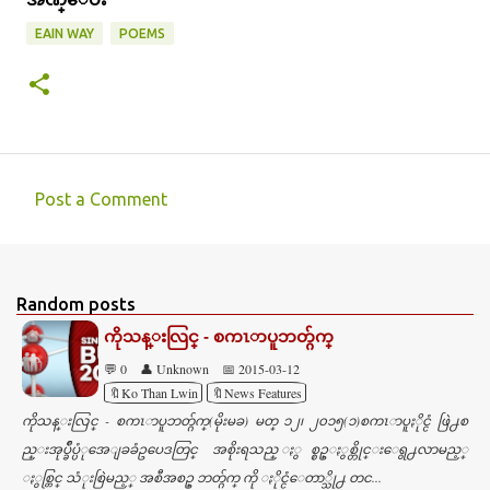
EAIN WAY
POEMS
Post a Comment
C
o
m
Random posts
m
ကိုသန္းလြင္ - စကၤာပူဘတ္ဂ်က္
e
💬 0
👤 Unknown
📅 2015-03-12
n
🔖Ko Than Lwin
🔖News Features
t
ကိုသန္းလြင္ - စကၤာပူဘတ္ဂ်က္(မိုးမခ) မတ္ ၁၂၊ ၂၀၁၅(၁)စကၤာပူႏိုင္ငံ ဖြဲ႕စ
s
ည္းအုပ္ခ်ဳပ္ပံုအေျခခံဥပေဒတြင္ အစိုးရသည္ ႏွစ္စဥ္ႏွစ္တိုင္းေရွ႕လာမည့္
ႏွစ္တြင္ သံုးစြဲမည့္ အစီအစဥ္ ဘတ္ဂ်က္ ကို ႏိုင္ငံေတာ္သို႕ တင...