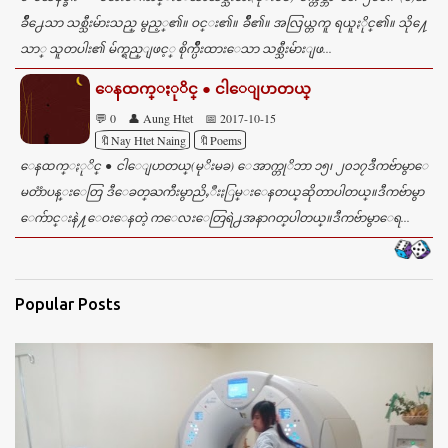
ခ်ိဳ႕ေသာ သစ္သီးမ်ားသည္ မွည့္၏။ ဝင္း၏။ ခ်ိဳ၏။ အလြယ္တကူ ရယူႏိုင္၏။ သို႔ေ
သာ္ သူတပါး၏ မ်က္ရည္ျဖင့္ စိုက္ပ်ိဳးထားေသာ သစ္သီးမ်ားျဖ...
ေနထက္ႏုိင္ ● ငါ​ေျပာတယ္​
💬 0
👤 Aung Htet
📅 2017-10-15
🔖Nay Htet Naing
🔖Poems
ေနထက္ႏုိင္ ● ငါ​ေျပာတယ္​(မုိးမခ) ေအာက္တုိဘာ ၁၅၊ ၂၀၁၇ဒီကဗ်ာမွာ​ေ
မတၱာပန္​း​ေတြ ​ဒီ​ေခတ္​ႀကီးမွာညိႇဳးႏြမ္​း​ေနတယ္​ဆိုတာပါတယ္​။ဒီကဗ်ာမွာ ​
ေက်ာင္​းနဲ႔​ေဝး​ေနတဲ့ က​ေလး​ေတြရဲ႕အနာဂတ္​ပါတယ္​။ဒီကဗ်ာမွာ​ေရ...
Popular Posts