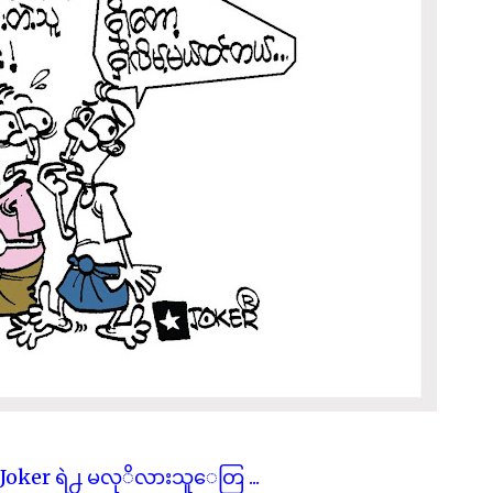
Joker ရဲ႕ မလုိလားသူေတြ ...