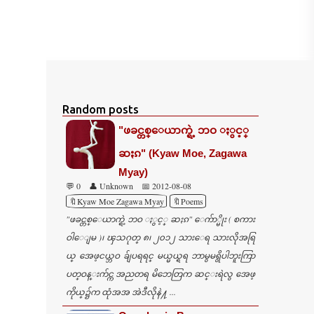
Random posts
"ဖခင္တစ္ေယာက္ရဲ့ ဘဝ ႏွင့္
ဆႏၵ" (Kyaw Moe, Zagawa
Myay)
💬 0
👤 Unknown
📅 2012-08-08
🔖Kyaw Moe Zagawa Myay
🔖Poems
"ဖခင္တစ္ေယာက္ရဲ့ ဘဝ ႏွင့္ ဆႏၵ" ေက်ာ္မိုး ( စကား
ဝါေျမ )၊ ၾသဂုတ္ ၈၊ ၂၀၁၂ သားေရ သားလိုအရြ
ယ္ အေဖ့ငယ္ဘဝ ခ်ျပရရင္ မယ္မယ္ရရ ဘာမွမရွိပါဘူးကြာ
ပတ္ဝန္းက်င္က အညတရ မိဘေတြက ဆင္းရဲလွ အေဖ့
ကိုယ္၌က ထုံအအ အဲဒီလိုနဲ႔ ...