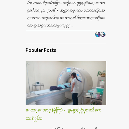
မ်ား ဘဝေပါင္းမ်ားစြာ - အပိုင္း (၃၅)(မုိးမခ) ေအာ
က္တုိဘာ ၂၁၊ ၂၀၁၆ ● အင္ယားကမ္းစပ္က ပညာတတ္မ်ားအ
င္းယား (အင္းလ်ား) ေဆာင္၏မ်က္ေစာင္းထိုးေ
လာက္ အင္းယားလမ္းႏွင့္ ...
Popular Posts
ေဇာ္ေအာင္ (မုံရြာ) - ျမန္မာႏိုင္ငံပုဂၢလိကေ
ဆးရံုမ်ား