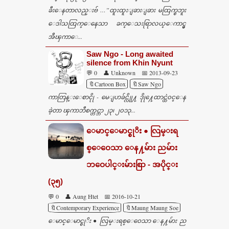
ခီးေနတာလည္းဗ် …”ထူးထူးျခားျခား မထြက္စဘူး
ေဒါသထြက္ေနေသာ ခက္ေသးရြာလယ္ေကာင္မွ
အီၾကာေ...
Saw Ngo - Long awaited
silence from Khin Nyunt
💬 0
👤 Unknown
📅 2013-09-23
🔖Cartoon Box
🔖Saw Ngo
ကာတြန္းေစာငိုု - မေျပာခ်င္လိုု႔ ဒိုု႔ေထာင္ထဲ၀င္ေန
ခဲ့တာ ၾကာဘီစက္တင္ဘာ ၂၃၊ ၂၀၁၃...
ေမာင္ေမာင္စုိး ● လြမ္းရ
စ္ေဝေသာ ေန႔မ်ား ညမ်ား
ဘဝေပါင္းမ်ားစြာ - အပိုင္း
(၃၅)
💬 0
👤 Aung Htet
📅 2016-10-21
🔖Contemporary Experience
🔖Maung Maung Soe
ေမာင္ေမာင္စုိး ● လြမ္းရစ္ေဝေသာ ေန႔မ်ား ည