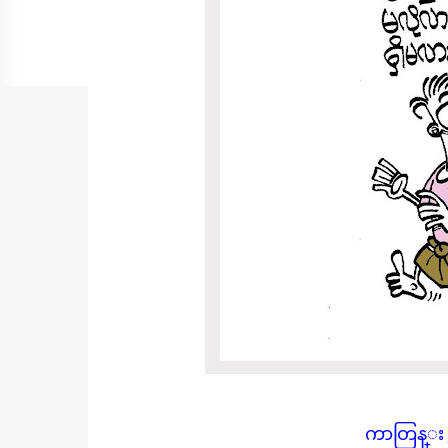
ကာတြန္း 