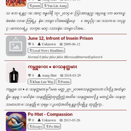
🔖poem
🔖Yan Lin Aung
သ စၥာ ရန္လင္းေအာင္ ဇန္န၀ါရီ ၁၇၊ ၂၀၁၄ ေသြးအားနည္းရပ္၀န္းက ႀကယ္ၿ
ဖဴၿဖဴေလးေတြရဲ႕ နံေဘးမွာ ငါအၿမဲရွိမယ္ ။ အပူပိုင္းေဒသက ေလညွ
င္းကေလးရဲ႕ လက္ေမာင္းသားနံေဘးမွာ ငါအၿ...
June 12, Infront of Insein Prison
💬 0
👤 Unknown
📅 2009-06-12
🔖Local News Headlines
Normal 0 false false false MicrosoftInternetExplorer4
ကမ္လူေဝး ● ေသနတ္သမား
💬 0
👤 Aung Htet
📅 2018-03-29
🔖Khan Luu Way
🔖Poems
ကမ္လူေဝး ● ေသနတ္သမား(မုိးမခ) မတ္လ ၂၉၊ ၂၀၁၈ေသနတ္သမားဟာ ငါတို႔အထဲမွာ
ရွိေနမွန္း မသိခဲ့ေသနတ္ကိုဆြဲထုတ္လိုက္တဲ့အထိေသနတ္သမားလို႔ မထင္ခဲ့မိေသနတ္
သမားဟာ ေသနတ္ကို ေဝ့ရမ္းျပတဲ့အထိရန္သူကိုပစ္ဖို႔ ထုတ္လိုက္...
Po Htet - Compassion
💬 0
👤 Unknown
📅 2013-03-26
🔖Essays
🔖Po Htet