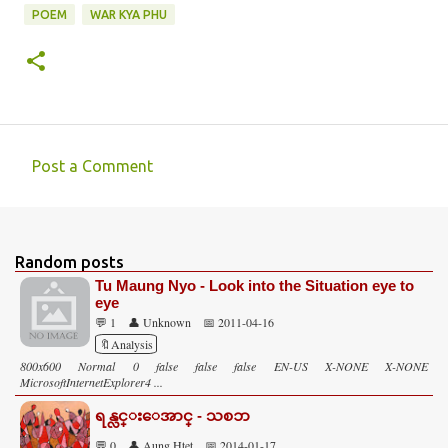
POEM
WAR KYA PHU
Post a Comment
C
o
m
Random posts
m
Tu Maung Nyo - Look into the Situation eye to
e
eye
💬 1
👤 Unknown
📅 2011-04-16
n
🔖Analysis
t
800x600 Normal 0 false false false EN-US X-NONE X-NONE
MicrosoftInternetExplorer4 ...
s
ရန္လင္းေအာင္ - သစၥာ
💬 0
👤 Aung Htet
📅 2014-01-17