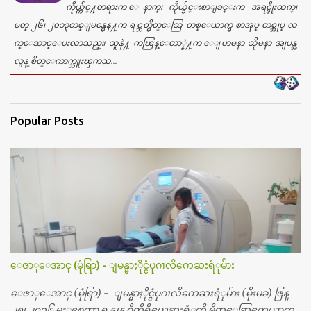
ကိုယ္က်င္႔တရားက ေနာက္၊ ကိုယ္ခ်င္းစာျခင္းက အရင္ဖိုးထက္၊
မတ္ ၂၆၊ ၂၀၁၃တစ္ျမန္မေန႔က ရင္ဘတ္မိတ္ေဆြ တစ္ေယာက္မွ စာအုပ္ တစ္အုပ္ လ
က္ေဆာင္ေပးလာသည္။ သူနဲ႔ ကၽြန္ေတာ္နဲ႔က ေျပာမနာ ဆိုမနာ အျပန္အ
လွန္ စိတ္ေကာက္ဘူးၾကသ...
Popular Posts
ေဇာ္ေအာင္ (မုံရြာ) - ျမန္မာႏိုင္ငံပုဂၢလိကေဆးရံုမ်ား
ေဇာ္ေအာင္ (မုံရြာ) - ျမန္မာႏိုင္ငံပုဂၢလိကေဆးရံုမ်ား (မိုးမခ) ဇြန္
၂၅၊ ၂၀၁၆ မႏွစ္ကေတာ့ ရန္ကုန္ ဝိတိုရိယေဆးရံုကို မိတ္ေဆြတေယာက္