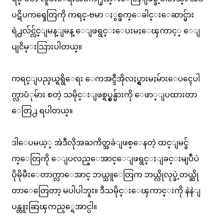
ပဋိပကၡေတြကို ကရင္-ဗမာ ႏွစ္ဖက္ေခါင္းေဆာင္မ်ား
ရဲ႕လ်င္လ်င္ျမန္ျမန္ ေျဖရွင္းေပးမႈေၾကာင့္ ေျ
ပျငိမ္းသြားပါတယ္။
ကရင္ျပည္နယ္ရရွိေရး ေကအင္ဒီအိုလႈပ္ရွားမႈမ်ားေပၚေပါ
က္လာပံုမ်ား စတဲ့ သမိုင္းျဖစ္ရပ္မွန္မ်ားကို ေဖာ္ျပထားတာ
ေတြ႕ ရပါတယ္။
ဒါေပမယ့္ အဲဒီလိုအႀကိတ္အခဲျဖစ္ေနတဲ့ ထင္ျမင္ခ်
က္ေတြကို ေျပလည္ေအာင္ေျဖရွင္းျခင္းမျပဳပဲ
ပိုမိုမီးေတာက္လာေအာင္ ဘယ္သူေတြက ဘယ္လိုလုပ္ခဲ့တယ္ဆို
တာေတြေတာ့ မပါပါဘူး။ ဒီသမိုင္းေၾကာင္းကို နဲနဲျ
ပန္တူးဆြၾကည့္ရေအာင္ပါ။