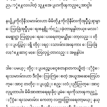
ညႇာ္နံ႔ေလးပါတဲ့ သူ႔အေျပာကိုၾကည့္ရေအာင္ပါ။
နယ္ခ်ဲ႕ကိုလိုနီသမားမ်ားဟာ မိမိတို႔ကိုလိုနီမ်ားကိုအုပ္ခ်ဳပ္ခဲ့ရာမွာ
ေသြးခြဲအုပ္ခ်ဳပ္ေရးစနစ္ကို က်င့္သံုးခဲ့တာမွန္ပါတယ္။ မလႊဲ
မေရွာင္သာ လြတ္လပ္ေရးေပးရေတာ့မယ္ဆိုေတာ့လည္း တို
င္းျပည္တြင္းရွိ တိုင္းရင္းသားမ်ားအၾကား ေသြးခြဲ
လႈံ႔ေဆာင္ မႈေတြလုပ္ခဲ့တာလည္း အမွန္ပါပဲ။
ဒါေပမယ့္ တိုင္းျပည္အေပၚေစတနာတကယ္ရွိတဲ့ ႏိုင္ငံေ
ရးသမားမ်ားဟာ ဒီလိုေသြးကြဲေစတဲ့ အယူအဆေတြေပ်ာ
က္ေအာင္ တတိုင္းျပည္လံုး စည္းလံုးညီညြတ္ေအာင္
လုပ္ရတာပါ။ မိမိအာဏာရေရးခိုင္ျမဲေရးကိုသာၾကည့္တဲ့
ႏိုင္ငံေရးသမားမ်ား ကေတာ့ လက္လႊတ္သြားရေတာ့မယ့္ နယ္