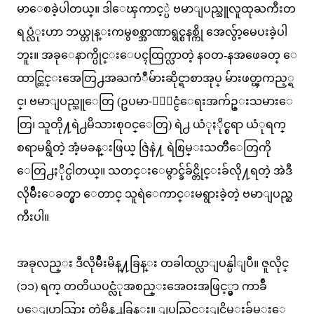
မာေစခဲ့ပါတယ္။ ဒါေၾကာင့္ပဲ ဗမာျပည္သူလူထုႀကီးတ
ရပ္လံုးဟာ ဘယ္တုန္းကမွစစ္အာဏာရွင္စနစ္ကို အေလွ်ာ့မေပးခဲ့ပါ
ဘူး။ အခုေနာက္ပိုင္းေပၚထြက္လာတဲ့ နဝတ-နအဖေခတ္ ေ
ထာင္တြင္းအေတြ႕အႀကံဳမ်ားဆိုင္ရာစာအုပ္ မ်ားဖတ္ၾကည့္ရ
င္၊ ဗမာျပည္သူေတြ (ဥပမာ-ႏိုင္ငံေရးအက်ဥ္းသမားေ
တြ၊ သူတို႔ရဲ႕မိသားစုဝင္ေတြ) ရဲ႕ ယံုႏိုင္စရာ ယံုရက္
စရာမရွိတဲ့ အံ့မခန္းဖြယ္ ဇြဲနဲ႔ ရဲစြမ္းသတၱိေတြကို
ေတြ႕ႏိုင္ပါတယ္။ သတင္းေမွာင္ခ်ခ်င္တိုင္းခ်လို႔ရတဲ့ အဲဒီ
လိုမ်ဳိးေခတ္မွာ ေတာင္ သူရဲေကာင္းမရွားခဲ့တဲ့ ဗမာျပည္ႀ
ကီးပါ။
အခုလည္း ဒီလိုမ်ဳိးမိန္႔ခြန္း တခါထပ္လာျပန္ပါျပီ။ ဇူလိုင္
(၁၁) ရက္ တတိယပင္လံုအစည္းအေဝးအဖြင့္မွာ ကာခ်ဳ
ပ္ေျပာသြား တဲ့မိန္႕ခြန္း။ ျပည္တြင္းျငိမ္းခ်မ္းေ