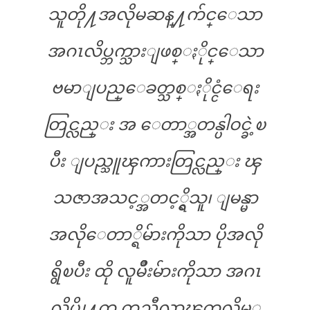
သူတို႔အလိုမဆန္႔က်င္ေသာ
အဂၤလိပ္ဘက္သားျဖစ္ႏိုင္ေသာ
ဗမာျပည္ေခတ္သစ္ႏိုင္ငံေရး
တြင္လည္း အ ေတာ္အတန္ပါဝင္ခဲ့ၿ
ပီး ျပည္သူၾကားတြင္လည္း ၾ
သဇာအသင့္အတင့္ရွိသူ၊ ျမန္မာ
အလိုေတာ္ရိမ်ားကိုသာ ပိုအလို
ရွိၿပီး ထို လူမ်ဳိးမ်ားကိုသာ အဂၤ
လိပ္တို႔က ကူညီလာၾကလိမ့္မ