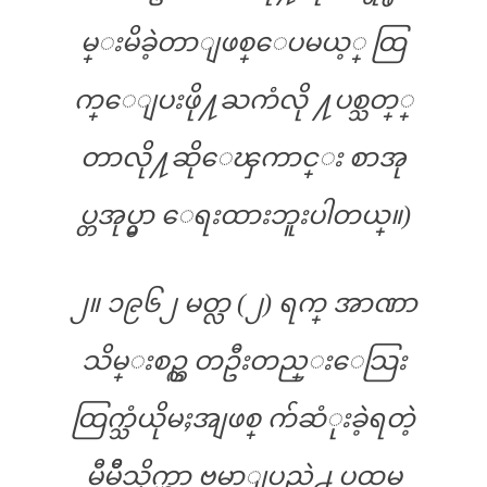
မ္းမိခဲ့တာျဖစ္ေပမယ့္ ထြ
က္ေျပးဖို႔ႀကံလို ႔ပစ္သတ္္
တာလို႔ဆိုေၾကာင္း စာအု
ပ္တအုပ္မွာ ေရးထားဘူးပါတယ္။)
၂။ ၁၉၆၂ မတ္လ (၂) ရက္ အာဏာ
သိမ္းစဥ္က တဦးတည္းေသြး
ထြက္သံယိုမႈအျဖစ္ က်ဆံုးခဲ့ရတဲ့
မီမိီသိုက္ဟာ ဗမာျပည္ရဲ႕ ပထမ