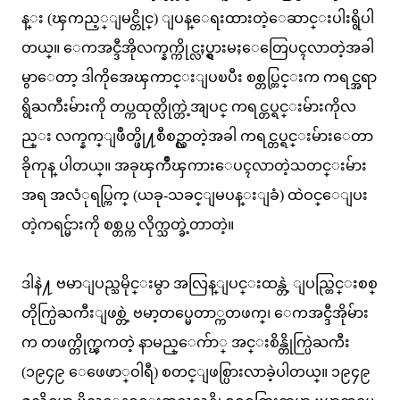
န္း (ၾကည့္ျမင္တိုင္) ျပန္ေရးထားတဲ့ေဆာင္းပါးရွိပါ
တယ္။ ေကအင္ဒီအိုလက္နက္ကိုင္လႈပ္ရွားမႈေတြေပၚလာတဲ့အခါ
မွာေတာ့ ဒါကိုအေၾကာင္းျပၿပီး စစ္တပ္တြင္းက ကရင္အရာ
ရွိႀကီးမ်ားကို တပ္ကထုတ္လိုက္တဲ့အျပင္ ကရင္တပ္ရင္းမ်ားကိုလ
ည္း လက္နက္ျဖဳတ္ဖို႔စီစဥ္လာတဲ့အခါ ကရင္တပ္ရင္းမ်ားေတာ
ခိုကုန္ ပါတယ္။ အခုၾကိဳၾကားေပၚလာတဲ့သတင္းမ်ား
အရ အလံုရပ္ကြက္ (ယခု-သခင္ျမပန္းျခံ) ထဲဝင္ေျပး
တဲ့ကရင္မ်ားကို စစ္တပ္က လိုက္သတ္ခဲ့တာတဲ့။
ဒါနဲ႔ ဗမာျပည္သမိုင္းမွာ အလြန္ျပင္းထန္တဲ့ ျပည္တြင္းစစ္
တိုက္ပြဲႀကီးျဖစ္တဲ့ ဗမာ့တပ္မေတာ္ကတဖက္၊ ေကအင္ဒီအိုမ်ား
က တဖက္တိုက္ၾကတဲ့ နာမည္ေက်ာ္ အင္းစိန္တိုက္ပြဲႀကီး
(၁၉၄၉ ေဖေဖာ္ဝါရီ) စတင္ျဖစ္ပြားလာခဲ့ပါတယ္။ ၁၉၄၉