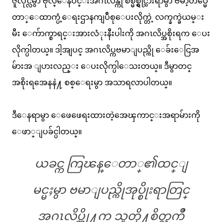
ဇူလိုင္လမွာ ဗိုလ္ေနဝင္းအဂၤလန္ကို စစ္မစ္ရွင္သြားရာမွာ ဗမာ့တပ္မေ
တာ္ေထာက္ပံ့ေရးဌာနကျပဳစုေပးလိုက္တဲ့ လက္နက္ခဲယမ္း
မီး ေက်ာက္စာရင္းအားလံုးနီးပါးကို အဂၤလိပ္အစိုးရက ေပး
လိုက္ပါတယ္။ ဒါ့အျပင္ အဂၤလိပ္ကဗမာျပည္ကို ေခ်းေငြအ
မ်ားအ ျပားလည္း ေပးလိုက္ပါေသးတယ္။ ဒီမွာတင္
အစိုးရအေနနဲ႔ စစ္ေရးမွာ အသာရလာပါတယ္။
ဒီေနရာမွာ ေဖေဖေရးထားတဲ့အေၾကာင္းအရာမ်ားကို
ေဖာ္ျပခ်င္ပါတယ္။
ယခင္က ကြၽန္ေတာ္၏ထင္ျ
မင္မႈမွာ ဗမာျပည္ကိုအုပ္စိုးရာတြင္
အဂၤလိပ္တို႔က သူတို႔စိတ္ႀကိဳ