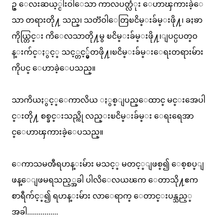
ဥ္ ေလးဆယ့္ငါးဝါေသာ ကာလပတ္လံုး ေဟာၾကားခဲ့ေ
သာ တရားတို႔ သည္၊ သတၱဝါေတြၿငိမ္းခ်မ္းဖို႔၊ ခႏၶာ
ကိုယ္တြင္း ကိေလသာတို႔မွ ၿငိမ္းခ်မ္းဖို႔၊ျပင္ပပတ္ဝ
န္းက်င္ႏွင့္ သင့္တင့္မ်ွတဖို႔၊ၿငိမ္းခ်မ္းေရးတရားမ်ား
ကိုပင္ ေဟာခဲ့ေပသည္။
သာကိယႏွင့္ေကာလိယ ႏွစ္ျပည္ေထာင္ မင္းအေပါ
င္းတို႔ စစ္ခင္းသည္ကို လည္းၿငိမ္းခ်မ္း ေရးရေအာ
င္ေဟာၾကားခဲ့ေပသည္။
ေကာသမၻီရဟန္းမ်ား မသင့္ မတင့္ျဖစ္၍ ေစ့စပ္ျ
ဖန္ေျဖမရသည့္အခါ ပါလိေလယၽက ေတာသို႔ဧက
စာရီက်င့္၍ ရဟန္းမ်ား လာေရာက္ ေတာင္းပန္သည့္
အခါ................