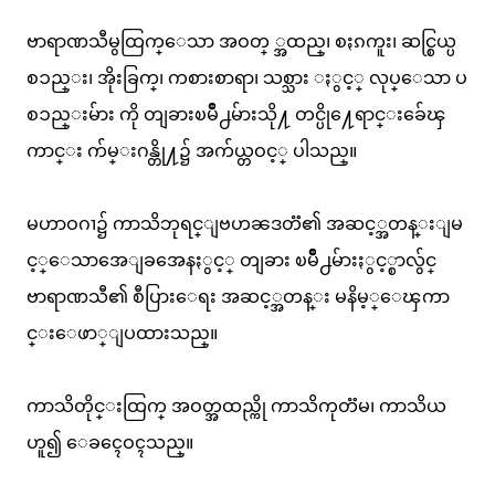
ဗာရာဏသီမွထြက္ေသာ အဝတ္ ္အထည္၊ စႏၵကူး၊ ဆင္စြယ္ပ
စၥည္း၊ အိုးခြက္၊ ကစားစာရာ၊ သစ္သား ႏွင့္ လုပ္ေသာ ပ
စၥည္းမ်ား ကို တျခားၿမိဳ႕မ်ားသို႔ တင္ပို႔ေရာင္းခ်ေၾ
ကာင္း က်မ္းဂန္တို႔၌ အက်ယ္တဝင့္ ပါသည္။
မဟာဝဂၢ၌ ကာသိဘုရင္ျဗဟၼဒတၱ၏ အဆင့္အတန္းျမ
င့္ေသာအေျခအေနႏွင့္ တျခား ၿမိဳ႕မ်ားႏွင့္စာလ်ွင္
ဗာရာဏသီ၏ စီပြားေရး အဆင့္အတန္း မနိမ့္ေၾကာ
င္းေဖာ္ျပထားသည္။
ကာသိတိုင္းထြက္ အဝတ္အထည္ကို ကာသိကုတၱမ၊ ကာသိယ
ဟူ၍ ေခၚေဝၚသည္။