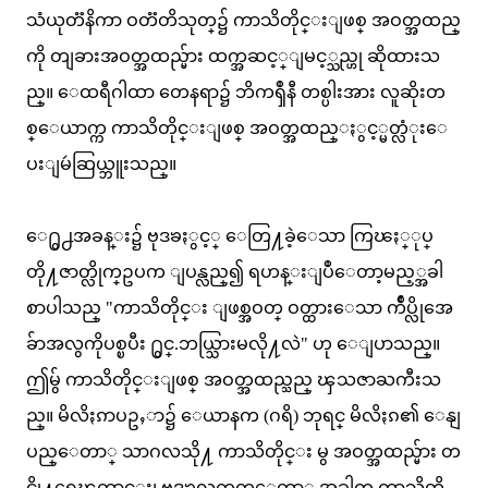
သံယုတၱနိကာ ဝတၱတိသုတ္၌ ကာသိတိုင္းျဖစ္ အဝတ္အထည္
ကို တျခားအဝတ္အထည္မ်ား ထက္အဆင့္ျမင့္သည္ဟု ဆိုထားသ
ည္။ ေထရီဂါထာ တေနရာ၌ ဘိကၡဳနီ တစ္ပါးအား လူဆိုးတ
စ္ေယာက္က ကာသိတိုင္းျဖစ္ အဝတ္အထည္ႏွင့္မတ္လံုးေ
ပးျမဴဆြယ္ဘူးသည္။
ေ႐ွ႕အခန္း၌ ဗုဒၶႏွင့္ ေတြ႔ခဲ့ေသာ ကြၽႏ္ုပ္
တို႔ဇာတ္လိုက္ဥပက ျပန္လည္၍ ရဟန္းျပဳေတာ့မည့္အခါ
စာပါသည္ "ကာသိတိုင္း ျဖစ္အဝတ္ ဝတ္ထားေသာ က်ဳပ္လိုအေ
ခ်ာအလွကိုပစ္ၿပီး ႐ွင္.ဘယ္သြားမလို႔လဲ" ဟု ေျပာသည္။
ဤမ်ွ ကာသိတိုင္းျဖစ္ အဝတ္အထည္သည္ ၾသဇာႀကီးသ
ည္။ မိလိႏၵာပဥႇာ၌ ေယာနက (ဂရိ) ဘုရင္ မိလိႏၵ၏ ေနျ
ပည္ေတာ္ သာဂလသို႔ ကာသိတိုင္း မွ အဝတ္အထည္မ်ား တ
င္ပို႔ရေၾကာင္း၊ ဗုဒၶလက္ထက္ေတာ္ အခါက ကာသိတို