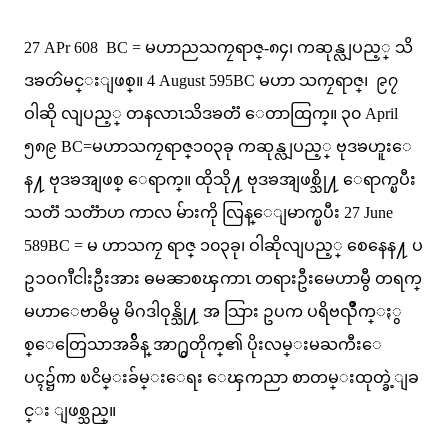
27 APr 608 BC = မဟာညသကၠရာဇ္-၈၄၊ ကဆုန္လျပည့္ သိ
ဒၶတၳမင္းျဖစ္။ 4 August 595BC မဟာ သကၠရာဇ္၊ ၉၇
ဝါဆို လျပည့္ တနလာၤသိဒၶတၱ ေတာထြက္။ ၃၀ April
၅၈၉ BC=မဟာသကၠရာဇ္၁၀၃ခု ကဆုန္လျပည့္ ဗုဒၶဟူးေ
န႔ ဗုဒၶအျဖစ္ ေရာက္။ ထိုသို႔ ဗုဒၶအျဖစ္သို႔ ေရာက္ၿပီး
သတၱ သတၱာဟ ကာလ မ်ားကို လြန္ေျမာက္ၿပီး 27 June
589BC = မ ဟာသကၠ ရာဇ္ ၁၀၃ခု၊ ဝါဆိုလျပည့္ စေနေန႔ ပ
ဥၥဝဂၢီငါးဦးအား ဓမၼာစၾကာၤ တရားဦးမေဟာမွီ တရက္
မဟာေဗာဓိမွ မိဂဒါဝုန္သို႔ အ သြား ဥပက ပရိဗၺိဳက္ႏွ
စ္ေတြေသာအခ်ိန္ အာ႐ွတိုက္၏ ပိုးလမ္းမႀကီးေ
ပၚ၌ၮ ၿငိမ္းခ်မ္းေရး ေၾကညာ စာတမ္းထုတ္ခဲ့ျခ
င္း ျဖစ္သည္။