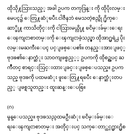
ထိုသို႔သြားသည့္ အခါ ဥပက တကၠဒြန္း ကို ထိုပိုးလမ္း
မေပၚ၌ ေတြ႔ဆံုၿပီး.ငါဇီနဘဲ မေသတဲ့စည္ကို ႐ိုက္ေ
ဆာ္ဖို႔ ကာသိတိုင္းကို ငါသြားမယ္လို႔ ၿငိမ္းခ်မ္းေရး
ေၾကျငာစာတမ္းကို ေၾကျငာခဲ့သည္မွာ ထိုအာ႐ွရဲ႕ ပိုး
လမ္းမႀကီးေပၚ ပင္ျဖစ္ေပ၏။ တနည္းအားျဖင့္
ဗုဒၶ၏ေနာက္ဆံုး သာဝကျဖစ္မည့္္ ဥပကကို ထိုစဥ္ကပင္ ႀ
ကိဳတင္ စာရင္းသြင္းထားျခင္းျဖစ္ေပသည္။ ဥပက
သည္ ဗုဒၶကို ပထမဆံုး ဖူးေတြ႔ရၿပီး ေနာက္ဆံုးတပ
ည့္ ျဖစ္ရသူတည္း ထူးဆန္းေပစြ။
(ဂ)
မွန္ေပသည္။ ဗုဒၶသည္ပထမဦးဆံုး ၿငိမ္းခ်မ္းေ
ရးေၾကျငာစာတမ္း အတိုင္းပင္ သက္ေတာ္ထင္႐ွား႐ွိစ