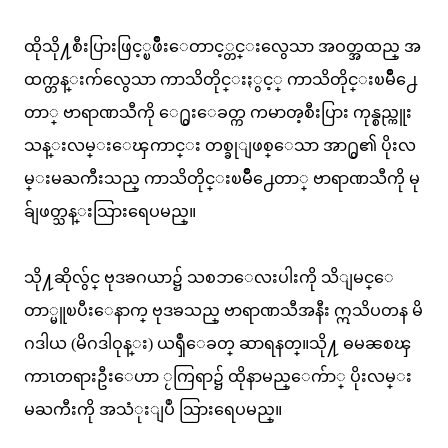
ထိုသို႔စီးပြားဖြင့္ၿဖိဳးေတာင့္တင္းလွေသာ အဝတ္အထည္ အ
ထက္တန္းက်လွေသာ ကာသိတိုင္းႏွင့္ ကာသိတိုင္းၿမိဳ႕ေ
တာ္ ဗာရာဏသီကို ေ႐ွးေခတ္က ကမာၻ့စီးပြား ကုန္စည္ကူး
သန္းလမ္းေၾကာင္း တစ္ခုျဖစ္ေသာ အာ႐ွ၏ ပိုးလ
မ္းမႀကီးသည္ ကာသိတိုင္းၿမိဳ႕ေတာ္ ဗာရာဏသီကို မု
ခ်ျဖတ္သန္းသြားရေပမည္။
သို႔ဆိုလ်ွင္ ဗုဒၶဂယာ၌ သစၥာေလးပါးကို သိျမင္ေ
တာ္မူၿပီးေနာက္ ဗုဒၶသည္ ဗာရာဏသီအနီး ဣသိပတန မိ
ဂဒါယ (မိဂဒါဝုန္း) ယၡဳေခတ္ ဆာရနတ္။သို႔ ဓမၼစၾ
ကာၤတရားဦးေဟာ ႂကြရာ၌ ထိုနာမည္ေက်ာ္ ပိုးလမ္း
မႀကီးကို အသံုးျပဳ သြားရေပမည္။