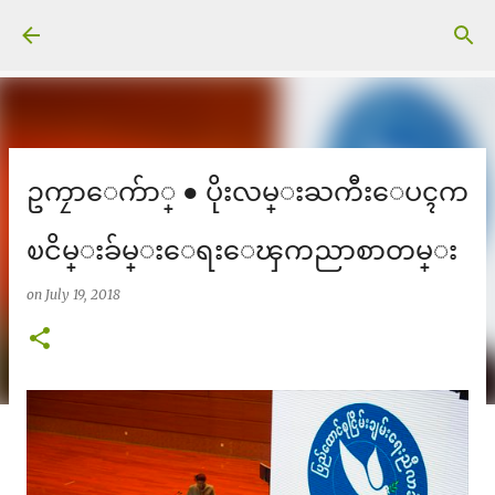
Skip to main content
ဥကၠာေက်ာ္ ● ပိုးလမ္းႀကီးေပၚက
ၿငိမ္းခ်မ္းေရးေၾကညာစာတမ္း
on
July 19, 2018