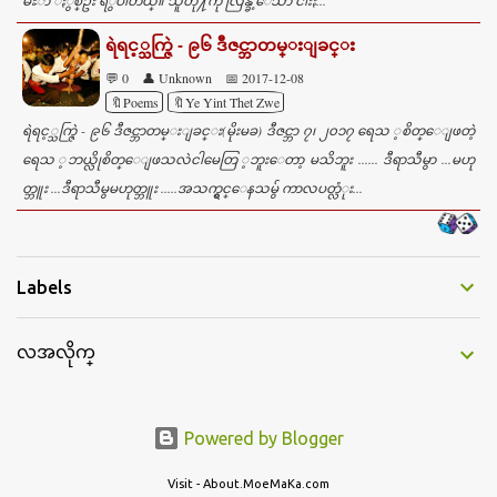
မႊာ ႏွစ္ဦး ရိွပါတယ္။ သူတို႔ကို လြန္ခဲ့ေသာ ငါးႏ...
ရဲရင့္သက္ဇြဲ - ၉၆ ဒီဇင္ဘာတမ္းျခင္း
💬 0
👤 Unknown
📅 2017-12-08
🔖Poems
🔖Ye Yint Thet Zwe
ရဲရင့္သက္ဇြဲ - ၉၆ ဒီဇင္ဘာတမ္းျခင္း(မိုးမခ) ဒီဇင္ဘာ ၇၊ ၂၀၁၇ ရေသ ့စိတ္ေျဖတဲ့
ရေသ ့ဘယ္လိုစိတ္ေျဖသလဲငါမေတြ ့ဘူးေတာ့ မသိဘူး ...... ဒီရာသီမွာ ...မဟု
တ္ဘူး ...ဒီရာသီမွမဟုတ္ဘူး .....အသက္ရွင္ေနသမ်ွ ကာလပတ္လံုး...
Labels
လအလိုက္
Powered by Blogger
Visit - About.MoeMaKa.com