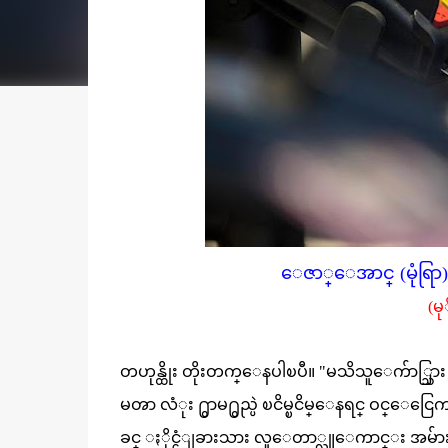
ေဇာ္ေအာင္ (မုံရြာ) 
(မ
တဟုန္ထိုး တိုးတက္ေနပါၿပီ။ "မသိသူေက်ာ္သြာ
မၻာ လံုး ႐ွာမ႐ွည္ပဲ ၿငိမ္ၿငိမ္ေနရင္ ဝင္ေငြေ
ခင္ ႏိုင္ငံျခားသား လူေတာ္လူေကာင္း အမ်ား