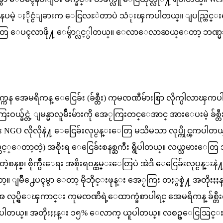
ရွိေနေပမဲ့ ႏိုင္ငံျခားက ေငြလႊဲတာပဲ သံုးၾကပါတယ္။ ျပည္တြင္
 ေပၚလာဖို႔ ေမွ်ာ္လင့္ပါတယ္။ ေလာေလာဆယ္ေတာ့ ဘဏ္မ
္ကေန အေမရိကန္ ေငြေခ်း (ခ်စ္တီး) ကုမၸဏီမ်ားစြာ လိုက္ပါလာၾက
်င္တဲ့ ျမန္မာလူမ်ိဳးမ်ားကို အေႂကြးတင္ေအာင္ အားေပးမဲ့ ခ်စ္တီ
NGO လိုလိုနဲ႔ ေငြေခ်းလုပ္ငန္းေတြ မသိမသာ လုပ္ကိုင္ၾကပါတယ
ုပ္သင့္ေတာ့တဲ့) အစိုးရ ေငြေခ်းစနစ္ႀကီး ရွိပါတယ္။ လယ္သမားေတြ
နစ္၊ စိုက္ပ်ိဳးေရး အစိုးရဝန္ထမ္းေတြပဲ အဲဒီ ေငြေခ်းလုပ္ငန္းနဲ
ိဳ႕ေပၚမွာ ေတာ့ မိုဘိုင္းဖုန္း အေႂကြး တႏွစ္နဲ႔ အတိုးႏႈန
္ရွိေၾကာင္း ကုမၸဏီရဲ့ေထာက္ခံစာပါရင္ အေမရိကန္ ခ်စ္တီး
ေပးပါတယ္။ အတိုးႏႈန္း ၁၅% ေလာက္ ယူပါတယ္။ လစဥ္ေငြသြင္