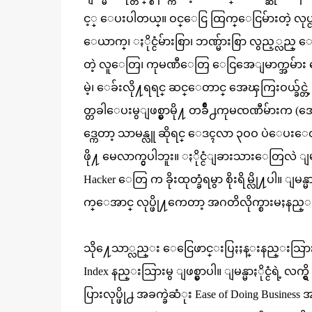
င့္ ေပးပါတယ္။ ဝင္ေငြ ထြက္ေငြမ်ားတဲ့ လုပ္င
ေယာက္၊ ႏိုင္ငံမ်ားစြာ၊ ဘဏ္မ်ားစြာ လွည့္လည
တဲ့ လူေတြ၊ ကုမဏီေတြ ေငြအေျမာက္အမ်ား မေခ်
မဲ့၊ ေခ်းလို႔ရရင္ ဆင္ေတာင္ အေၾကြးဝယ္ခ်င္တဲ့ 
တ္တခါေပးမွျဖစ္မွာမို႔ တခ်ဳိ႕ကုမၸဏီမ်ားက (
ဒ္ကေတာ့ သာမန္လူ ဆိုရင္ ေဒၚလာ ၃ဝဝ ပဲေပးေတ
ဖို႔ မေလာက္ငွပါဘူး။ ႏိုင္ငံျခားသားေတြလဲ ျမန္မ
Hacker ေတြ က ခိုးထုတ္ခံရမွာ စိုးရိမ္လို႔ပါ။ ျ
က္ေအာင္ လုပ္ဖို႔ကေတာ့ အဂတိလိုက္စားမႈနည္းသ
သို႔ေသာ္လည္း ေငြေဖာင္းပြႏႈန္းနည္းသြားေအာင
Index နည္းသြားမွ ျဖစ္မွာပါ။ ျမန္မာႏိုင္ငံရဲ့ 
ပြားလုပ္ဖို႕ အခက္ခဲဆံုး Ease of Doing Bus