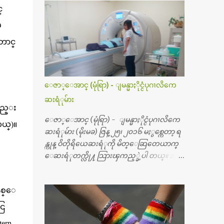
္
္
တာင္
္
ေဇာ္ေအာင္ (မုံရြာ) - ျမန္မာႏိုင္ငံပုဂၢလိကေ
ဆးရံုမ်ား
ါတည္း
ေဇာ္ေအာင္ (မုံရြာ) - ျမန္မာႏိုင္ငံပုဂၢလိကေ
ယ္)။
ဆးရံုမ်ား (မိုးမခ) ဇြန္ ၂၅၊ ၂၀၁၆ မႏွစ္ကေတာ့ ရ
န္ကုန္ ဝိတိုရိယေဆးရံုကို မိတ္ေဆြတေယာက္
ေဆးရံုတက္လို႔ သြားၾကည့္ခဲ့ပါ တယ္။ အရ
က္ေသာက္ျခင္းဒဏ္ေၾကာင့္ အသက္
၅၀ အရြယ္မွာ ေပါင္ညႇပ္ရိုးတြင္း ခ်င္ဆီေတြ ကုန္ခ
စနစ္ေ
မ္းသြားလို႔ အရိုးအစားထိုးကုသျခင္း လုပ္ပါ
တယ္။ အရိုးအထူးကု ဆရာဝန္က ဝိတိုရိယေဟာ္တ
ငြ
ယ္လိုအခန္းမွာ တရက္ က်ပ္ ၃ ေသာင္းနဲ႔ေနေ
ern