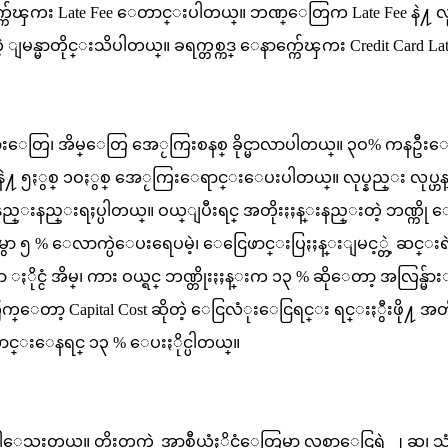
နာက္က်ေၾကး Late Fee ေတာင္းပါတယ္။ ဘဏ္ေတြက Late Fee နဲ႔
မန္မာတိုင္းသိပါတယ္။ ခရက္တစ္ကဒ္ ေနာက္က်ေၾကး Credit Card Lat
တြ၊ အိမ္ေတြ အေႂကြးစနစ္ ခိုင္မာလာပါတယ္။ ၃ဝ% ကနဦး
ုးနဲ႔ ၅ႏွစ္ ၁ဝႏွစ္ အေႂကြးေရာင္းေပးပါတယ္။ လုပ္နည္း လုပ္ဟ
္ နည္းနည္းရႈပ္ပါတယ္။ ဝယ္ျပီးရင္ အတိုးႏႈန္းနည္းတဲ့ ဘဏ္ကို
မွာ ၅ % ေလာက္ပဲေပးရေပမဲ့၊ ေငြေဖာင္းပြႏႈန္းျမင့္တဲ့ ဆင္းရ
မာ ႏိုင္ငံ အိမ္၊ ကား ဝယ္ရင္ ဘဏ္တိုးႏႈန္းက ၁၃ % ဆိုေတာ့ အလြန္မ်ာ
က္ေတာ့ Capital Cost ဆိုတဲ့ ေငြလံုးေငြရင္း ရင္းႏွီးဖို႔ အတိ
င္းေနရင္ ၁၃ % ေပးႏိုင္ပါတယ္။
ါေသးတယ္။ တိုးတက္တဲ့ အာစီယံႏိုင္ငံေတြမွာ လစာေငြရဲ့ ၂ ဆ၊ သ