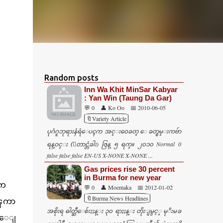
Random posts
Inn Wa Khit MinSar Kabyar
: Yan Win (Taung Da Gar)
💬 0
👤 Ko Oo
📅 2010-06-05
🔖Variety Article
ပုဂံဂူဘုရားနံရံေပၚက အင္းဝေခတ္ ေခတ္စမ္းကဗ်ာ
ရန္ဝင္း (ေတာင္တံခါး) ဇြန္ ၅ ရက္။ ၂၀၁၀ Normal 0
false false false EN-US X-NONE X-NONE ...
Gas prices rise 30 percent
in Burma for new year ‎
တက
💬 0
👤 Moemaka
📅 2012-01-02
🔖Burma News Headlines
 မၾကာ
အစိုးရ ဓါတ္ဆီေစ်းႏႈန္း ၃၀ ရာႏႈန္း တိုးျမွင့္ မုိးမခ
င္ေျ