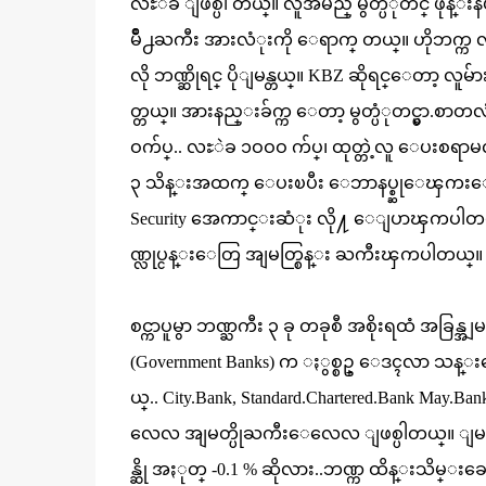
လႊဲခ ျဖစ္ပါ တယ္။ လူအမည္ မွတ္ပံုတင္ ဖုန္း
မိဳ႕ႀကီး အားလံုးကို ေရာက္ တယ္။ ဟိုဘက္က လူ မ
လို ဘဏ္ဆိုရင္ ပိုျမန္တယ္။ KBZ ဆိုရင္ေတာ့
တ္တယ္။ အားနည္းခ်က္က ေတာ့ မွတ္ပံုတင္မွာ.စာတလ
ဝက်ပ္.. လႊဲခ ၁ဝဝဝ က်ပ္၊ ထုတ္တဲ့လူ ေပးစရ
၃ သိန္းအထက္ ေပးၿပီး ေဘာနပ္စ္ဆုေၾကးေတြလ
Security အေကာင္းဆံုး လို႔ ေျပာၾကပါတ
ဏ္လုပ္ငန္းေတြ အျမတ္စြန္း ႀကီးၾကပါတယ္။
စင္ကာပူမွာ ဘဏ္ႀကီး ၃ ခု တခုစီ အစိုးရထံ 
(Government Banks) က ႏွစ္စဥ္ ေဒၚလာ သန
ယ္.. City.Bank, Standard.Chartered.Bank May.B
လေလ အျမတ္ပိုႀကီးေလေလ ျဖစ္ပါတယ္။ ျမန္မာျပ
န္ဆို အႏုတ္ -0.1 % ဆိုလား..ဘဏ္က ထိန္းသိမ္း