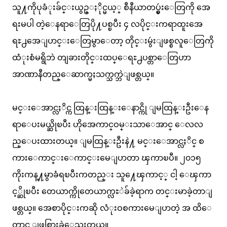
သူ႔ကိုပုခံုးခ်င္းယွဥ္ႏိုင္မယ့္ စီနီယာတပ္မွဴးေတြကို အေ
ရးမပါ တဲ့ေနရာေတြပို႔ပစ္ၿပီး ၄ လပိုင္းကရာထူးအေ
ရႊ႕အေျပာင္းေတြမွာေတာ့ တိုင္းမွဴးျဖစ္စလူေတြကို
ထံုးစံမရွိဘဲ တျခားတိုင္းထပ္ေရႊ႕ပစ္တာေတြဟာ
အာဏာနီတည္ေဆာက္မႈသက္သက္ဘဲျဖစ္တယ္။
မင္းေအာင္လႈိင္က ထြန္းထြန္းေနာင္ကို ျမထြန္းဦးေန
ရာေပးမယ္ဆိုၿပီး ဟိုအေကာင္ဝမ္းသာေအာင္ ေလလ
ည္ေပးထားတယ္။ ျမထြန္းဦးနဲ႔ မင္းေအာင္လႈိင္ စ
ကားေကာင္းေကာင္းမေျပာတာ ၾကာၿပီ။ ၂၀၁၅
ကိုးကန္႔မွာခံရၿပီးကတည္း သူ႔ေၾကာင့္ ငါ့ ေၾကာ
င့္ဆိုၿပီး တေယာက္ကိုတေယာက္လႊဲခ်ခဲ့ရာက တင္းမာခဲ့တာျ
ဖစ္တယ္။ အေစာပိုင္းကဆို လံုးဝစကားမေျပာတဲ့ အ ထိေ
တာင္ ျဖစ္သြားခဲ့ေသးတယ္။