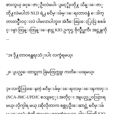
စားလွယ္ ခင္ေဇာ္ဦးလဲမပါ၊ ျမင့္စိုးတို႔ သိန္းေဇာ္
တို႔လဲမပါဘဲ NLD ရဲ႕ ၿငိမ္းခ်မ္းေရးတာဝန္ခံ ေဒါက္
တာတင္မ်ဳိးဝင္းလဲ ပါမလာပါဘူး။ အဲဒီေဆြးေႏြးပြဲ စစခ်
င္းမွာ ထြန္းထြန္းေနာင္က KIO ဥကၠဌ ဗိုလ္ခ်ဳပ္ႀကီး အင္ဘန္လကို
...
"၁။ ဒို႔တာဝန္အေရးသံုးပါး လက္ခံရမယ္၊
၂။ ျပည္ေထာင္စုက ခြဲမထြက္ဘူး ကတိေပးရမယ္၊
၃။ လက္ရွိသြားေနတဲ့ ၿငိမ္းခ်မ္းေရးလမ္းေၾကာင္း
(NCA-JMC-UPDJC စသျဖင့္) အတိုင္း အျပည့္အဝသြားရ
မယ္၊ လိုက္ပါရ မယ္ (ဆိုလိုတာက စစ္တပ္ဦးေဆာင္တဲ့ ၿငိမ္းခ်
မ္းေရးပံုစံကို အျပည့္အဝလက္ခံရမယ္)၊ ဒါေတြကို KIO