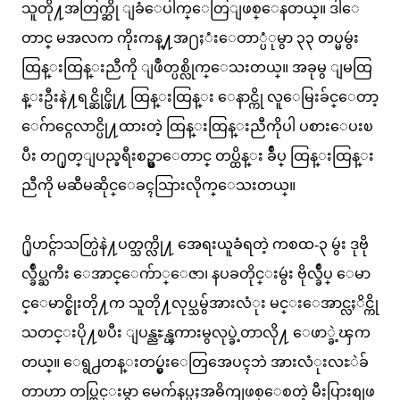
သူတို႔အတြက္ဆို ျခံေပါက္ေတြျဖစ္ေနတယ္။ ဒါေ
တာင္ မအလက ကိုးကန္႔အ႐ႈံးေတာ္ပံုမွာ ၃၃ တပ္မမွဴး
ထြန္းထြန္းညီကို ျဖဳတ္ပစ္လိုက္ေသးတယ္။ အခုမွ ျမထြ
န္းဦးနဲ႔ရင္ဆိုင္ဖို႔ ထြန္းထြန္း ေနာင္ကို လူေမြးခ်င္ေတာ့
ေဂ်ာင္ဂေလာင္ပို႔ထားတဲ့ ထြန္းထြန္းညီကိုပါ ပစားေပးၿ
ပီး တ႐ုတ္ျပည္ခရီးစဥ္မွာေတာင္ တပ္ထိန္း ခ်ဳပ္ ထြန္းထြန္း
ညီကို မဆီမဆိုင္ေခၚသြားလိုက္ေသးတယ္။
႐ိုဟင္ဂ်ာသတ္ပြဲနဲ႔ပတ္သက္လို႔ အေရးယူခံရတဲ့ ကစထ-၃ မွဴး ဒုဗို
လ္ခ်ဳပ္ႀကီး ေအာင္ေက်ာ္ေဇာ၊ နပခတိုင္းမွဴး ဗိုလ္ခ်ဳပ္ ေမာ
င္ေမာင္စိုးတို႔က သူတို႔လုပ္သမွ်အားလံုး မင္းေအာင္လႈိင္ကို
သတင္းပို႔ၿပီး ျပန္ညႊန္ၾကားမွလုပ္ခဲ့တာလို႔ ေဖာ္ခဲ့ၾက
တယ္။ ေရွ႕တန္းတပ္မွဴးေတြအေပၚဘဲ အားလံုးလႊဲခ်
တာဟာ တပ္တြင္းမွာ မေက်နပ္မႈအဓိကျဖစ္ေစတဲ့ မီးပြားစျဖ