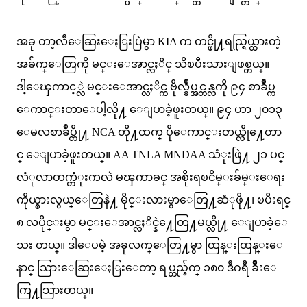
အခု တာ့လီေဆြးေႏြးပြဲမွာ KIA က တင္ဖို႔ရည္ရြယ္ထားတဲ့
အခ်က္ေတြကို မင္းေအာင္လႈိင္ သိၿပီးသားျဖစ္တယ္။
ဒါ့ေၾကာင့္လဲ မင္းေအာင္လႈိင္က ဗိုလ္ခ်ဳပ္အင္ဘန္လကို ၉၄ စာခ်ဳပ္က
ေကာင္းတာေပါ့လို႔ ေျပာခဲ့ဖူးတယ္။ ၉၄ ဟာ ၂၀၁၃
ေမလစာခ်ဳပ္တို႔ NCA တို႔ထက္ ပိုေကာင္းတယ္လို႔ေတာ
င္ ေျပာခဲ့ဖူးတယ္။ AA TNLA MNDAA သံုးဖြဲ႔ ၂၁ ပင္
လံုလာတက္တံုးကလဲ မၾကာခင္ အစိုးရၿငိမ္းခ်မ္းေရး
ကိုယ္စားလွယ္ေတြနဲ႔ မိုင္းလားမွာေတြ႔ဆံုဖို႔၊ ၿပီးရင္
၈ လပိုင္းမွာ မင္းေအာင္လႈိင္နဲ႔ေတြ႔မယ္လို႔ ေျပာခဲ့ေ
သး တယ္။ ဒါေပမဲ့ အခုလက္ေတြ႔မွာ ထြန္းထြန္းေ
နာင္ သြားေဆြးေႏြးေတာ့ ရပ္တည္ခ်က္ ၁၈၀ ဒီဂရီ ခ်ဳိးေ
ကြ႔သြားတယ္။