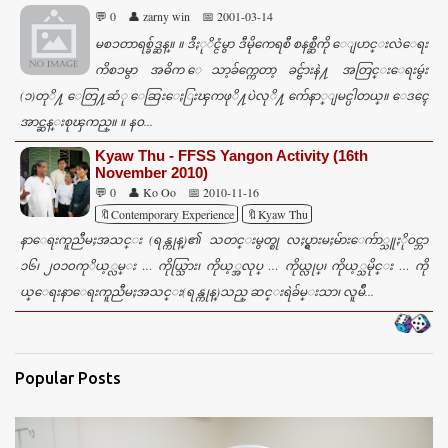
💬 0
👤 zarny win
📅 2001-03-14
မစၥတာရစ္ခ်ဒ္ဆန္။ ။ ဒီႏုိင္ငံမွာ ဒီမိုကေရစီ စနစ္ဆီကို ေျပာင္းလဲေရး
ကိစၥမွာ အဓိက ေသာ့ခ်က္ကေတာ့ ခင္ဗ်ားနဲ႔ အတြင္းေရးမွဴး
(၁)တုိ႔ ေတြ႔ဆံု ေဆြးေႏြးၾကဖုိ႔ပဲလုိ႔ က်ေနာ္ျမင္ပါတယ္။ ေဒၚေ
အာင္ဆန္းစုၾကည္။ ။ နဝ...
Kyaw Thu - FFSS Yangon Activity (16th
November 2010)
💬 0
👤 Ko Oo
📅 2010-11-16
🔖Contemporary Experience
🔖Kyaw Thu
နာေရးကူညီမႈအသင္း (ရန္ကုန္)၏ သတင္းမွတ္စု လႈပ္ရွားမႈမ်ားေက်ာ္သူႏိုဝင္ဘာ
၁၆၊ ၂၀၁၀ကုိယ့္လမ္း … ကိုယ္သြား၊ ကိုယ့္အလုပ္ … ကိုယ္လုပ္၊ ကိုယ့္သမိုင္း … ကို
ယ္ေရးနာေရးကူညီမႈအသင္း(ရန္ကုန္)သည္ ဆင္းရဲခ်မ္းသာ၊ လူမ်ဳ...
Popular Posts