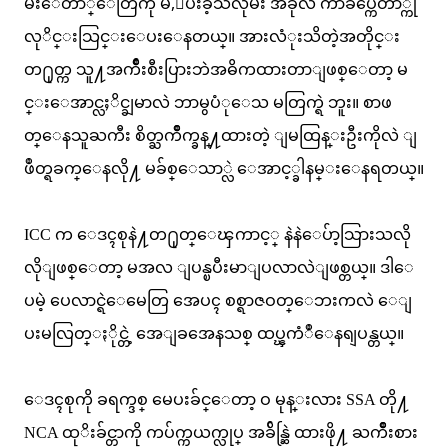
မီးေတာ္ေတြကို မ,ေပးခဲ့သလိုမ်ဳိး အခုလဲ ကာခ်ဳပ္ကေတာ္ကို
လုိင္းသြင္းေပးေနတယ္။ အားလံုးသိတဲ့အတိုင္း
တ႐ုတ္က သူ႔အက်ဳိးစီးပြားဘဲအဓိကထားတာျဖစ္ေတာ့ မ
င္းေအာင္လႈိင္ချမာလဲ ဘာမွပံုေသ မတြက္ရဲ ဘူး။ စာဖ
တ္ေနသူႀကီး စိတ္ႀကိဳက္ခန္႔ထားတဲ့ ျမထြန္းဦးကိုလဲ ျ
ဖဳတ္ရခက္ေနလို႔ မခ်စ္ေသာ္လဲ ေအာင့္ခါနမ္းေနရတယ္။
ICC က ေဒၚစုနဲ႔တ႐ုတ္ေၾကာင့္ နဲနဲေပ်ာ့သြားသလို
လိုျဖစ္ေတာ့ မအလ ျပန္ၿပီးမာျပလာလဲျဖစ္တယ္။ ဒါေ
ပမဲ့ ပေလာင္ရဲေမေတြ အေပၚ စစ္ရာဇဝတ္ေဘးကလဲ ေျ
ပးမလြတ္ႏိုင္တဲ့ အေျခအေနသစ္ ထပ္ၾကံဳေနရျပန္တယ္။
ေဒၚစုကို ခရက္ဒစ္ မေပးခ်င္ေတာ့ ဝ မုန္းလား SSA တို႔
NCA ထုိးခ်င္တာကို ကပ်က္ကယက္လုပ္ အခ်ိန္ဆြဲ ထားဖို႔ ႀကိဳးစား