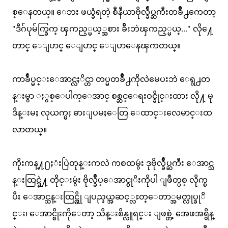
စ္ေနတယ္။ ေဘး ဖယ္ခံရတဲ့ စီနီယာဗိုလ္ခ်ဳပ္ႀကီးတခ်ဳိ႕ကေတာ့
"ဒီဂ်ပုမ်က္ခြက္ ၾကည့္မယ့္အစား ခ်ီးဘဲၾကည့္မယ္..." လို႔ေ
တာင္ ေျပာင္ ေျပာင္ ေျပာေနၾကတယ္။
ကာခ်ဳပ္မင္းေအာင္လႈိင္ဟာ တပ္မတခ်ဳိ႕ကိုလဲမေပးဘဲ ေရွ႕တ
န္းမွာ ႏွစ္ေပါက္ေအာင္ စစ္ဆင္ေရးဝင္ခိုင္းထား လို႔ မု
ဒိန္းမႈ လုယက္မႈ ဓားျပမႈေတြ ေထာင္းလေမာင္းထ
လာတယ္။
ကိုးကန္႔႐ႈံးပြဲတုန္းကလဲ ကစထမွဴး ဒုဗိုလ္ခ်ဳပ္ႀကီး ေအာင္သ
န္းထြဋ္နဲ႔ တိုင္းမွဴး ဗိုလ္ခ်ဳပ္ေအာင္စုိးကိုပါ ျဖဳတ္ပစ္ လိုက္ၿ
ပီး ေအာင္သန္းထြဋ္ကို ျပည္နယ္အဆင့္လႊတ္ေတာ္အမတ္လုပ္ခုိ
င္း၊ ေအာင္စိုးကိုေတာ့ သိန္းစိန္လူရင္း ျဖစ္တဲ့ အေဖအရွိန္