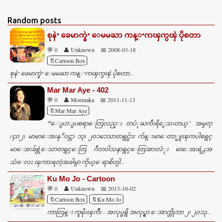
m
Random posts
m
စုနဲႚ ခေမာက္နဲႚ ေမမႀာ ကန္ႚကၾက္ပၾဲ ပိုစတာ
e
💬 0
👤 Unknown
📅 2008-03-18
n
🔖Cartoon Box
t
စုနဲႚ ခေမာက္နဲႚ ေမမႀာ ကန္ႚကၾက္ပၾဲ ပိုစတာ...
s
Mar Mar Aye - 402
💬 0
👤 Moemaka
📅 2011-11-13
🔖Mar Mar Aye
“ေျပာျပစရာေတြလည္း တပံုႀကီးရိွေသးတယ္” အမွတ္
(၄၀၂) မာမာေအးနုိ၀င္ဘာ ၁၃၊ ၂၀၁၁ေသာတရွင္မ်ား က်န္းမာေတာ္မူၾကပါစရွင္
မာေအးခ်စ္တဲ့ေသာတရွင္ေတြ ဂီတ၀ါသနာရွင္ေတြအားလံုး မာေအးရဲ႕အ
သံေလး ၾကားရတဲ့အခါမွာ ကိုယ္ေရာစိတ္ပါ...
Ku Mo Jo - Cartoon
💬 0
👤 Unknown
📅 2013-10-02
🔖Cartoon Box
🔖Ku Mo Jo
ကာတြန္း ကူမိုးၾကိဳး - အလုပ္မရွိ အလုပ္ရွာ ေအာက္တိုဘာ ၂၊ ၂၀၁၃...