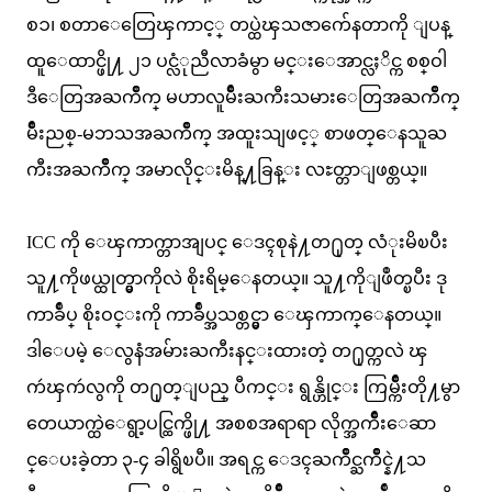
စၥ၊ စတာေတြေၾကာင့္ တပ္ထဲၾသဇာက်ေနတာကို ျပန္
ထူေထာင္ဖို႔ ၂၁ ပင္လံုညီလာခံမွာ မင္းေအာင္လႈိင္က စစ္ဝါ
ဒီေတြအႀကိဳက္ မဟာလူမ်ဳိးႀကီးသမားေတြအႀကိဳက္
မ်ဳိးညစ္-မဘသအႀကိဳက္ အထူးသျဖင့္ စာဖတ္ေနသူႀ
ကီးအႀကိဳက္ အမာလိုင္းမိန္႔ခြန္း လႊတ္တာျဖစ္တယ္။
ICC ကို ေၾကာက္တာအျပင္ ေဒၚစုနဲ႔တ႐ုတ္ လံုးမိၿပီး
သူ႔ကိုဖယ္ထုတ္မွာကိုလဲ စိုးရိမ္ေနတယ္။ သူ႔ကိုျဖဳတ္ၿပီး ဒု
ကာခ်ဳပ္ စိုးဝင္းကို ကာခ်ဳပ္အသစ္တင္မွာ ေၾကာက္ေနတယ္။
ဒါေပမဲ့ ေလွနံအမ်ားႀကီးနင္းထားတဲ့ တ႐ုတ္ကလဲ ၾ
ကဴၾကဴလွကို တ႐ုတ္ျပည္ ပီကင္း ရွန္ဟိုင္း ကြမ္က်ဳိးတို႔မွာ
တေယာက္ထဲေရွာ့ပင္ထြက္ဖို႔ အစစအရာရာ လိုက္အက်ဳိးေဆာ
င္ေပးခဲ့တာ ၃-၄ ခါရွိၿပီ။ အရင္က ေဒၚႀကိဳင္ႀကိဳင္နဲ႔သ