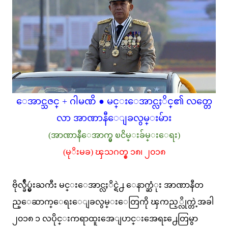
ေအာင္သဇင္ + ဂါမဏိ ● မင္းေအာင္လႈိင္၏ လတ္တေ
လာ အာဏာနီေျခလွမ္းမ်ား
(အာဏာနီေအာက္မွ ၿငိမ္းခ်မ္းေရး)
(မုိးမခ) ၾသဂတ္စ္ ၁၈၊ ၂၀၁၈
ဗိုလ္ခ်ဳပ္မွဴးႀကီး မင္းေအာင္လႈိင္ရဲ႕ ေနာက္ဆံုး အာဏာနီတ
ည္ေဆာက္ေရးေျခလွမ္းေတြကို ၾကည့္လိုက္တဲ့အခါ
၂၀၁၈ ၁ လပိုင္းကရာထူးအေျပာင္းအေရႊ႕ေတြမွာ