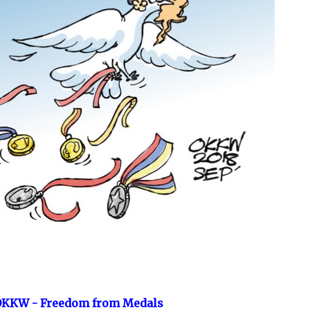
KKW - Freedom from Medals