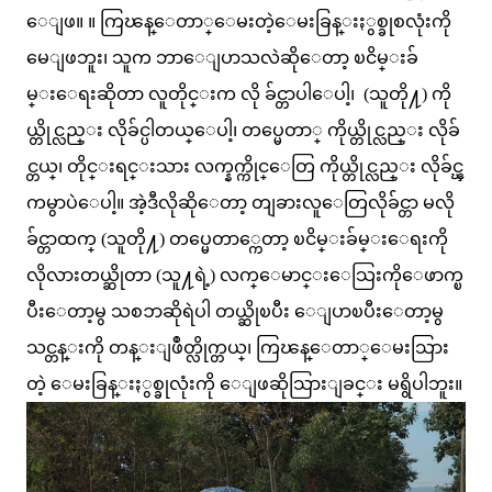
ေျဖ။ ။ ကြၽန္ေတာ္ေမးတဲ့ေမးခြန္းႏွစ္ခုစလုံးကို
မေျဖဘူး၊ သူက ဘာေျပာသလဲဆိုေတာ့ ၿငိမ္းခ်
မ္းေရးဆိုတာ လူတိုင္းက လို ခ်င္တာပါေပါ့၊ (သူတို႔) ကို
ယ္တိုင္လည္း လိုခ်င္ပါတယ္ေပါ့၊ တပ္မေတာ္ ကိုယ္တိုင္လည္း လိုခ်
င္တယ္၊ တိုင္းရင္းသား လက္နက္ကိုင္ေတြ ကိုယ္တိုင္လည္း လိုခ်င္ၾ
ကမွာပဲေပါ့။ အဲ့ဒီလိုဆိုေတာ့ တျခားလူေတြလိုခ်င္တာ မလို
ခ်င္တာထက္ (သူတို႔) တပ္မေတာ္ကေတာ့ ၿငိမ္းခ်မ္းေရးကို
လိုလားတယ္ဆိုတာ (သူ႔ရဲ့) လက္ေမာင္းေသြးကိုေဖာက္ၿ
ပီးေတာ့မွ သစၥာဆိုရဲပါ တယ္ဆိုၿပီး ေျပာၿပီးေတာ့မွ
သင္တန္းကို တန္းျဖဳတ္လိုက္တယ္၊ ကြၽန္ေတာ္ေမးသြား
တဲ့ ေမးခြန္းႏွစ္ခုလုံးကို ေျဖဆိုသြားျခင္း မရွိပါဘူး။