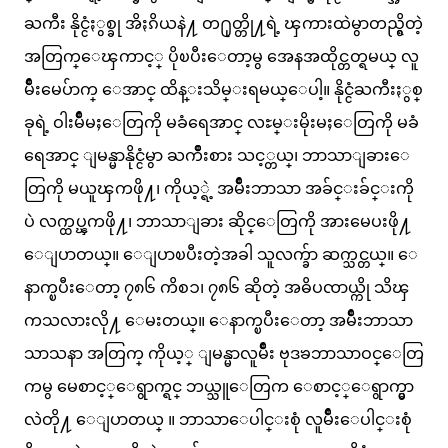
ႀကီး နိုင္ငံႏွစ္ခု အိႏၵိယနဲ႔ တ႐ုတ္တို႔ရဲ့ ၾကားထဲမွာတည္ရွိတဲ့
အတြက္ေၾကာင့္ ပိုၿပီးေတာ့မွ အေနအထိုင္တတ္ရမယ္ လူ
မ်ိဳးမေပ်ာက္ ေအာင္ ထိန္းသိမ္းရမယ္ေပါ့။ နိုင္ငံႀကီးႏွစ္
ခုရဲ့ ဝါးမ်ိဳမႈေတြကို မခံရေအာင္ လႊမ္းမိုးမႈေတြကို မခံ
ရေအာင္ ျမန္မာနိုင္ငံမွာ ႀကိဳးစား သင့္တယ္၊ ဘာသာျခားေ
တြကို မယူၾကဖို႔၊ ကိုယ့္ရဲ့ အမ်ိဳးဘာသာ အခ်င္းခ်င္းကို
ပဲ လက္ထပ္ၾကဖို႔၊ ဘာသာျခား ဆိုင္ေတြကို အားမေပးဖို႔
ေျပာတယ္။ ေျပာၿပီးတဲ့အခါ သူလက္ခ်ာ ဆက္သင္တယ္။ ေ
နာက္ၿပီးေတာ့ ၇၈၆ ကိစၥ၊ ၇၈၆ ဆိုတဲ့ အဓိပၸာယ္ကို သိၾ
ကသလားလို႔ ေမးတယ္။ ေနာက္ၿပီးေတာ့ အမ်ိဳးဘာသာ
သာသနာ အတြက္ ကိုယ့္ ျမန္မာလူမ်ိဳး ဗုဒၶဘာသာဝင္ေတြ
ကမွ မေစာင့္ေရွာက္ရင္ ဘယ္သူေတြက ေစာင့္ေရွာက္မွာ
လဲတို႔ ေျပာတယ္ ။ ဘာသာေပါင္းစုံ လူမ်ိဳးေပါင္းစုံ