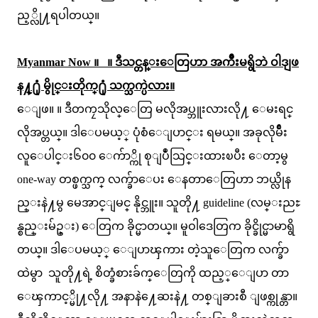
ည့္လို႔ရပါတယ္။
Myanmar Now ။ ။ ဒီသင္တန္းေတြဟာ အက်ိဳးမရွိဘဲ ဝါဒျဖ
န႔္႐ုံ မွိုင္းတိုက္႐ုံ သက္သက္ပဲလား။
ေျဖ။ ။ ဒီတကၠသိုလ္ေတြ မလိုအပ္ဘူးလားလို႔ ေမးရင္
လိုအပ္တယ္။ ဒါေပမယ့္ ပုံစံေျပာင္း ရမယ္။ အခုလိုမ်ိဳး
လူေပါင္း၆၀၀ ေက်ာ္ကို စုျပဳံသြင္းထားၿပီး ေတာ့မွ
one-way တစ္ဖက္သက္ လက္ခ်ာေပး ေနတာေတြဟာ ဘယ္လိုန
ည္းနဲ႔မွ မေအာင္ျမင္ နိုင္ဘူး။ သူတို႔ guideline (လမ္းညႊ
န္စည္းမ်ဥ္း) ေတြက ခိုင္မာတယ္။ မူဝါဒေတြက ခိုင္ခိုင္မာမာရွိ
တယ္။ ဒါေပမယ့္ ေျပာၾကား တဲ့သူေတြက လက္ခ်ာ
ထဲမွာ သူတို႔ရဲ့ စိတ္ခံစားခ်က္ေတြကို ထည့္ေျပာ တာ
ေၾကာင့္မို႔လို႔ အနာနဲ႔ေဆးနဲ႔ တစ္ျခားစီ ျဖစ္ကုန္တာ။