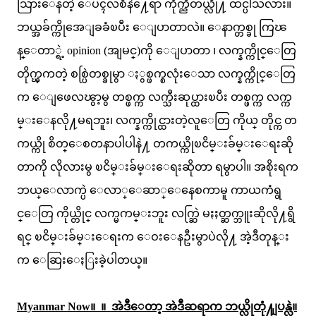
သြားေနတဲ့ ေပၚလစီနဲ႔ေရာ ကိုက္ညီတယ္လို႔ ထင္ပါသလား။
ဘယ္အခ်က္ကိုအေျခခံၿပီး ေျပာတာလဲ။ ေနာက္တစ္ခု ကြၽ
န္ေတာ္ရဲ့ opinion (အျမင္)ကို ေျပာတာ ၊ လက္နက္ကိုင္ေတြ
တိုက္ၾကတဲ့ စစ္ပြဲတစ္ခုမွာ ႏွစ္ဖက္စလုံးေသာ လက္နက္ကိုင္ေတြ
က ေျဖေလၽွာ့မွ တစ္ဖက္က လက္သီးဆုပ္ထားၿပီး တစ္ဖက္က လက္က
မ္းေနလို႔မရဘူး၊ လက္နက္ကိုင္ထားတဲ့လူေတြ ကိုယ္ တိုင္က တ
ကယ္ကို စိတ္ေစတနာပါပါနဲ႔ တကယ္ကိုၿငိမ္းခ်မ္းေရးဆို
တာကို လိုလားမွ ၿငိမ္းခ်မ္းေရးဆိုတာ ရမွာပါ။ အစိုးရက
ဘယ္ေလာက္ပဲ ေလာ္ေဆာ္ေနေစကာမူ ကာယကံရွ
င္ေတြ ကိုယ္တိုင္ လက္မကမ္းဘူး လက္ဆြဲ မႏႈတ္ဆက္ဘူးဆိုလို႔ရွိ
ရင္ ၿငိမ္းခ်မ္းေရးက ေဝးေနဦးမွာပဲလို႔ အဲ့ဒီတုန္း
က ေဆြးေႏြးခဲ့ပါတယ္။
Myanmar Now။ ။ အဲဒီေတာ့ အဲဒီဆရာက ဘယ္လိုတုံ႔ျပန္လဲ။