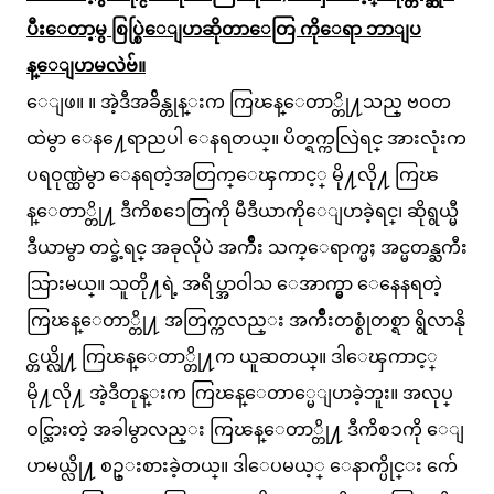
ပီးေတာ့မွ စြပ္စြဲေျပာဆိုတာေတြ ကိုေရာ ဘာျပ
န္ေျပာမလဲဗ်။
ေျဖ။ ။ အဲ့ဒီအခ်ိန္တုန္းက ကြၽန္ေတာ္တို႔သည္ ဗဝတ
ထဲမွာ ေန႔ေရာညပါ ေနရတယ္။ ပိတ္ရက္ကလြဲရင္ အားလုံးက
ပရဝုဏ္ထဲမွာ ေနရတဲ့အတြက္ေၾကာင့္ မို႔လို႔ ကြၽ
န္ေတာ္တို႔ ဒီကိစၥေတြကို မီဒီယာကိုေျပာခဲ့ရင္၊ ဆိုရွယ္မီ
ဒီယာမွာ တင္ခဲ့ရင္ အခုလိုပဲ အက်ိဳး သက္ေရာက္မႈ အင္မတန္ႀကီး
သြားမယ္။ သူတို႔ရဲ့ အရိပ္အာဝါသ ေအာက္မွာ ေနေနရတဲ့
ကြၽန္ေတာ္တို႔ အတြက္ကလည္း အက်ိဳးတစ္စုံတစ္ရာ ရွိလာနို
င္တယ္လို႔ ကြၽန္ေတာ္တို႔က ယူဆတယ္။ ဒါေၾကာင့္
မို႔လို႔ အဲ့ဒီတုန္းက ကြၽန္ေတာ္မေျပာခဲ့ဘူး။ အလုပ္
ဝင္သြားတဲ့ အခါမွာလည္း ကြၽန္ေတာ္တို႔ ဒီကိစၥကို ေျ
ပာမယ္လို႔ စဥ္းစားခဲ့တယ္။ ဒါေပမယ့္ ေနာက္ပိုင္း က်ေ