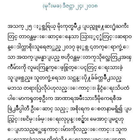
(မုိးမခ) ဒီဇင္ဘာ ၂၄၊ ၂၀၁၈
အသက္ ၂၅ ႏွစ္အရြယ္ မိုးကုတ္ၿမိဳ႕ ျပည္သူ႔ေဆး႐ုံႀကီး
တြင္ တာဝန္ထမ္းေဆာင္ေနေသာ သြားႏွင့္ခံတြင္းဆရာဝ
န္ေဒါက္တာစိုးသူရေဇာ္သည္ ၂၀၁၇ ခုႏွစ္က ၎တက္ေရာက္ခဲ့ေ
သာ အထက္ျမန္မာျပည္ ဗဟိုဝန္ထမ္းတကၠသိုလ္အေတြ႕အၾ
ကဳံမ်ားကို လူမႈကြန္ရက္ေဖ့စ္ဘြတ္ေပၚတြင္ ေရးသားခဲ့
သူျဖစ္သည္။ သူတက္ခဲ့ရေသာ သင္တန္းပို႔ခ်ခ်က္တခ်ိဳ႕သည္
မဘသ တရားပြဲလိုပဲဟုလည္းေကာင္း၊ နိုင္ငံေရးသိပၸံ
ပါေမာကၡတစ္ဦးက အာဏာရအမ်ိဳးသားဒီမိုကေရစီအ
ဖြဲ႕ခ်ဳပ္ပါတီ ဦးေဆာင္ သည့္ အစိုးရက ေစတနာမရွိ၍ ျပ
ည္တြင္းၿငိမ္းခ်မ္းေရးလုပ္ငန္းစဥ္မ်ား မေအာင္ျမင္ရဟု
ေျပာသည့္အေၾကာင္းမ်ားကိုလည္းေကာင္း သူက
ေရးသားခဲ့သည္။ ထိုကဲ့သို႔ ေရးသားျခင္းေၾကာ