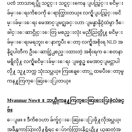
ပၸံ ဘာသာရပ္ကို သင္ရင္း သင္ရင္းကေန ျပည္တြင္း ၿငိမ္း
ခ်မ္းေရးကိစၥကို ေရာက္သြားတယ္။ လက္ရွိျပည္တြင္းၿငိ
မ္းခ်မ္းေရး မေအာင္ျမင္ရျခင္းဟာ ျမန္မာနိုင္ငံထဲမွာ ဒီေ
ခါင္းေဆာင္ပိုင္းေတြ မစည္းလုံး မညီညြတ္လို႔ ၿငိမ္း
ခ်မ္းေရးမရဘူး၊ ေနာက္ၿပီး ေတာ့ လက္ရွိအစိုးရ NLD အ
နိုင္ရပါတီက ဦးေဆာင္ဖြဲ႕စည္းထားတဲ့ အစိုးရက ေစတနာ
မရွိလို႔ လက္ရွိၿငိမ္းခ်မ္းေရး ျဖစ္စဥ္ မေအာင္ျမင္တာပါ
လို႔ သူ႔ဘက္က သုံးသပ္တယ္။ ကြၽန္ေတာ္က ထၿပီးေတာ့မွ
ကန႔္ကြက္ေဆြးေႏြးတယ္။
Myanmar Now။ ။ ဘယ္လိုကန႔္ကြက္ေဆြးေႏြးခဲ့လဲခင္
ဗ်။
ေျဖ။ ။ ဒီကိစၥဟာ ခ်က္ခ်င္းေဆြးေႏြးဖို႔လိုအပ္တယ္၊
အခ်ိန္ၾကာသြားလို႔ရွိရင္ ေပ်ာက္ပ်က္သြားနိုင္တယ္လို႔ ယူဆတဲ့အ