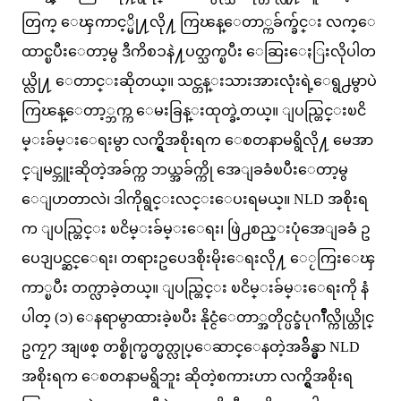
တြက္ ေၾကာင့္မို႔လို႔ ကြၽန္ေတာ္ကခ်က္ခ်င္း လက္ေ
ထာင္ၿပီးေတာ့မွ ဒီကိစၥနဲ႔ပတ္သက္ၿပီး ေဆြးေႏြးလိုပါတ
ယ္လို႔ ေတာင္းဆိုတယ္။ သင္တန္းသားအားလုံးရဲ့ေရွ႕မွာပဲ
ကြၽန္ေတာ့္ဘက္က ေမးခြန္းထုတ္ခဲ့တယ္။ ျပည္တြင္းၿငိ
မ္းခ်မ္းေရးမွာ လက္ရွိအစိုးရက ေစတနာမရွိလို႔ မေအာ
င္ျမင္ဘူးဆိုတဲ့အခ်က္က ဘယ္အခ်က္ကို အေျခခံၿပီးေတာ့မွ
ေျပာတာလဲ၊ ဒါကိုရွင္းလင္းေပးရမယ္။ NLD အစိုးရ
က ျပည္တြင္း ၿငိမ္းခ်မ္းေရး၊ ဖြဲ႕စည္းပုံအေျခခံ ဥ
ပေဒျပင္ဆင္ေရး၊ တရားဥပေဒစိုးမိုးေရးလို႔ ေႂကြးေၾ
ကာ္ၿပီး တက္လာခဲ့တယ္။ ျပည္တြင္း ၿငိမ္းခ်မ္းေရးကို နံ
ပါတ္ (၁) ေနရာမွာထားခဲ့ၿပီး နိုင္ငံေတာ္အတိုင္ပင္ခံပုဂၢိဳလ္ကိုယ္တိုင္
ဥကၠ႒ အျဖစ္ တစ္စိုက္မတ္မတ္လုပ္ေဆာင္ေနတဲ့အခ်ိန္မွာ NLD
အစိုးရက ေစတနာမရွိဘူး ဆိုတဲ့စကားဟာ လက္ရွိအစိုးရ