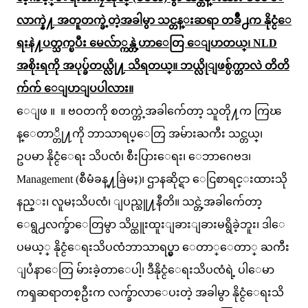
လာက္နဲ႔ အတူတက္ခဲ့တဲ့အခါမွာ သင္တန္းဆရာ တခ်ိဳ႕က နိုင္ငံေ
ရးနဲ႔ပတ္သက္ၿပီး မေလ်ာ္ကန္တဲ့ဟာေတြ ေျပာတယ္၊ NLD
အစိုးရကို အပုပ္ခ်တယ္လို႔ သိရတယ္။ ဘယ္လိုျဖစ္ပ်က္တာလဲ တိတိ
က်က် ေျပာျပပါလား။
ေျဖ ။ ။ ဗဝတကို စတက္တဲ့အခါက်ေတာ့ သူတို႔က ကြၽ
န္ေတာ္တို႔ကို ဘာသာရပ္ေတြ အမ်ားႀကီး သင္တယ္၊
ဥပမာ နိုင္ငံေရး သိပၸံ၊ စီးပြားေရး၊ ေဘာဂေဗဒ၊
Management (စီမံခန္႔ခြဲမႈ)၊ ဌာနဆိုင္ရာ ေငြစာရင္းထားသို
နည္း၊ လူမႈသိပၸံ၊ ျပည္သူ႔နီတိ။ သင္တဲ့အခါက်ေတာ့
ေရွ႕လက္ခ်ာေတြမွာ သိပ္ထူးထူးျခားျခားမရွိခဲ့ဘူး၊ ဒါေ
ပမယ့္ နိုင္ငံေရးသိပၸံဘာသာရပ္မွာ ေတာ္ေတာ္ ႀကီး
ျပႆနာေတြ မ်ားခဲ့တာေပါ့၊ ဒီနိုင္ငံေရးသိပၸံရဲ့ ပါေမာ
ကၡဆရာတစ္ဦးက လက္ခ်ာလာေပးတဲ့ အခါမွာ နိုင္ငံေရးသိ