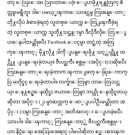
တာ့ ေသြးေအး သြားတာေပါ့။ ေျပာဖို႔ရန္အတြက္ စိ
တ္ကူးမရွိဘူး ဒါေပမယ့္မၾကာေသးခင္ကမွ ကြၽန္ေတာ္
တို႔လိုပဲ ခံစားခဲ့ရတဲ့ လူတစ္ေယာက္က ေတြ႕ၾကဳံခဲ့ရ
တဲ့ လူတစ္ေယာက္က သူတို႔သင္တန္းမွာ ဒီလိုဒီလိုေတြ ေျ
ပာေနပါတယ္ဆိုၿပီး Facebook ေပၚမွာ တင္ခဲ့တဲ့ အတြ
က္ေၾကာင့္ မို႔လို႔ ဒါကို ျပန္ေရးဖို႔ သင့္တယ္လို႔ ထ
င္လို႔ ျပန္ေရးခဲ့တယ္။ ဇီးပင္ႀကီး စစ္တမ္းအပိုင္း(၁)ဆိုၿပီး
ကြၽန္ေတာ္ေရးခဲ့တာက ၾကားျဖတ္ ေရြးေကာက္
ပြဲ မတိုင္ခင္ ေရးခဲ့တာပါ။ လက္ခ်ာေတြမွာ ဘာေတြသင္တ
ယ္၊ ေန႔စဥ္ေနထိုင္မႈ ဇယားေတြမွာ ဘယ္လို ေနထိုင္ရတယ္
ဆိုတာ အပိုင္း (၂) မွာဆက္လက္ ေဖာ္ျပပါဦးမယ္ဆိုတာ အ
ပိုင္း (၁)မွာ ကြၽန္ေတာ္ အတိအလင္း ေျပာခဲ့ၿပီး
သားပါ။ ဒါေၾကာင့္ ကြၽန္ေတာ့္ရဲ့ ဇီးပင္ႀကီးစစ္တမ္း
ဟာ နိုင္ငံေရး အေသြးအေရာင္ ပါမပါဆိုတာ စဥ္းစားၾက