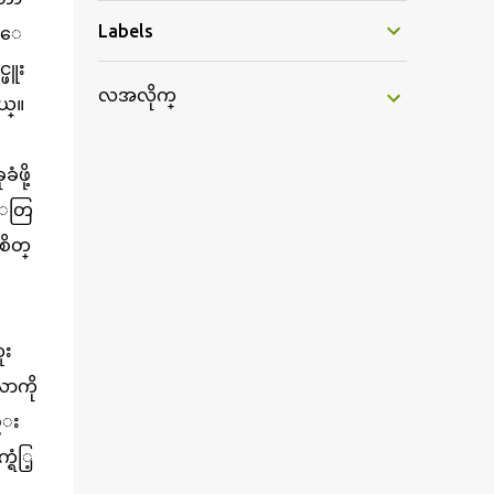
က္်ားေလး စိတ္လည္း ရွိေအာင္ ဘာသာေရး
က္လာခဲ့သည္။ ဇူလိုင္လ ၂၃ ရက္္ ေန႕ တြင္ အယ္လ္ဂ်ာ
Labels
က ေ
လည္း လုိက္စားေအာင္ တန္ခူးလဆုိ တစ္လ
ဇီးရား နိုင္ငံတကာ ရုပ္သံလႊင့္ဌာနမွ ရိုဟင္ဂ်ာလူထု
လံုး ကိုရင္ ဝတ္ခုိင္းတယ္။ ေက်ာင္းမွာဆုိ
ဖူး
မ်ား ဘ၀ပ်က္ေနၾကသည့္ ပံုမ်ား၊ စခန္းအ
ရင္ ေယာက္်ားေလးေတြက ကိုယ့္ကို ဘာ
လအလိုက္
တြင္းေနထိုင္ရာ တြင္လည္း အကူအညီမ်ား မရ
ယ္။
ပဲျဖစ္ျဖစ္ မၾကားတၾကား စရင္စတယ္။
ရွိ၍ စားရမဲ့ေသာက္ရမဲ့ ျဖစ္ေနပံုမ်ား၊ ဘဂၤ
အေျခာက္ ဘာညာေပါ့၊ အာ့့လုိေလးေတြ
လားေဒ႕ရွ္ နိုင္ငံဘက္သုိ႕ ေလွျဖင့္ကူးေျ
စတာေပါ့။ ကိုယ္ကလည္း ရန္မျဖစ္ခ်င္ေတာ့ ျပန္
ဖို့
ပးရန္ ၾကိဳးစားေသာ္လည္း အဆိုပါ နုိင္ငံရွိ
မေျပာဘူး ေရွာင...
အာဏာပိုင္မ်ားက လက္မခံပဲ ထမင္းထုပ္ တေယာ
္ေတြ
က္ တထုပ္ ေ ပး၍ ေရထဲ သို႔ ျပန္ ေ မာင္း
စိတ္
ထုတ္လိုက္သျဖင့္ ေအာ္ဟစ္ငိုေၾကြးကာ ေလွေ
ပၚျပန္ တက္သြားၾကရသည့္ ပံုမ်ားကို အခ်ိန္အေ
တာ္ၾကာ ထုတ္လႊင့္ျပသခဲ့သည္။ တဆက္တည္း
တြင္ အယ္လ္ဂ်ာဇီးရား နိုင္ငံတကာ ရုပ္သံလႊင့္ဌာနက ရို
ူး
ဟင္ဂ်ာျပသနာကို ေလ့လာလုပ္ေဆာင္လွ်က္ရွိ
လာကို
ေသာ ကုလသမဂၢမွအပါအ၀င္ ပုဂၢိဳလ္အခ်ိဳ ႔ကို
အင္တာဗ်ဴး လုပ္ျပီးတင္ျပသြားခဲ့သည္။ လူ႕အခြ
ည္း
င့္အေရးေစာင့္ၾကည့္ေရး အဖြဲ႕ (Human
ရံြ့
Rights Watch) မွ Brad Addam ...