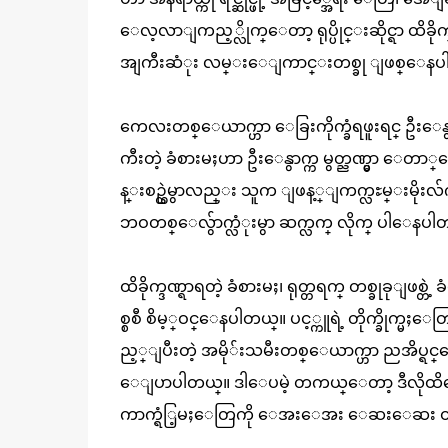
ေလ့လာျကည့္လိုက္ေတာ့ ရုပ္ပိုင္းဆိုင္ရာ ထိခို
အျကီးဆံုး လမ္းေျကာင္းတစ္ခု ျဖစ္ေနပ
ကေလးတစ္ေယာက္ဟာ ေခြးကိုက္ခံရဖူးရင္ ဦးေနွာက္ထ
ကီးတဲ့ ခံစားမႈဟာ ဦးေနွာက္က မွတ္ညဏ္မွာ ေတာ
န္းစဥ္ထဲမွာလည္း သူက ျဖန့္ျကက္လႊမ္းမိုးလ်က္
ဘဝတစ္ေလွ်ာက္လံုးမွာ ဆက္လက္ လိုက္ ပါေနပါ
ထိခိုက္ဒဏ္ရာရတဲ့ ခံစားမႈ၊ ရုတ္တရက္ တစ္ခုခုျဖစ္တဲ့
စ္စစီ စိမ့္ဝင္ေနပါတယ္။ ပင့္ကူရဲ့ တိုက္ခိုက္မႈေတြပ
ည့္ျပီးတဲ့ အမို်းသမီးတစ္ေယာက္ဟာ ညအိပ္ရင္ေတ
ေျပာပါတယ္။ ဒါေပမဲ့ တကယ္ေတာ့ ဒီလိုထိေအာ
ကာက္ရံြ့မႈေတြကို ေအးေအး ေဆးေဆး ထိုင္