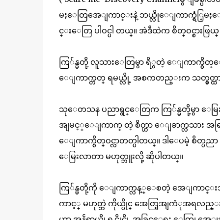
မႈေတြအေျကာင္းနဲ့ ဘယ္လိုေျကာက္ရံြ့မႈေ
င္းေတြ ပါဝင္ပါ တယ္။ အဲဒီထဲက စိတ္ဝင္စားဖြယ္ 
ကြ်န္မတို့ လူသားေတြမွာ ရိွတဲ့ ေျကာက္စိတ
ေျကာက္တတ္ ရမယ္လို့ အစကတည္းက သတ္မွတ္ထားျ
သုေတသန ပညာရွင္ေတြက ကြ်န္မတို့မွာ ေမြး
အျမင့္ေျကာက္ တဲ့ စိတ္ဟာ ေျခာက္လသား အ
ေျကာက္စိတ္ဝင္လာတတ္ပါတယ္။ ဒါေပမဲ့ စိတ္ပ
ေမြးလာတာ မဟုတ္ဘူးလို့ ဆိုပါတယ္။
ကြ်န္မတို့ကို ေျကာက္လန့္ေစတဲ့ အေျကာင္း
ကာင့္ မဟုတ္ဘဲ ကိုယ္ပိုင္ အေတြ့အျကံုအရလည္
ဟာ အနၲရာယ္ကို ရင္ဆိုင္ဖို့ အခြင့္အေရး ေ