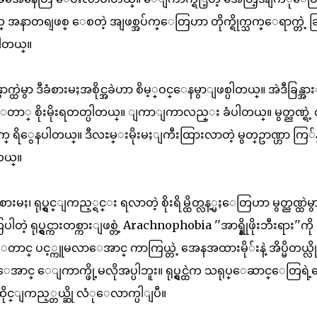
က္ အနာတရျဖစ္ ေစတဲ့ အျဖစ္အပ်က္ေတြဟာ တိုက္ရိုက္သက္ေရာက္တဲ့ ခြန
ါတယ္။
ဲမွာ ဒီခံစားမႈအစိုင္အခဲဟာ စိမ့္ဝင္ေနမွာျဖစ္ပါတယ္။ အဲဒီခြန္အာ
္ေတာ္ စိုးမိုးရတတ္ပါတယ္။ ျကာျကာလည္း ခံပါတယ္။ မွတ္ညဏ္ရဲ့ လ
 ရိွေနပါတယ္။ ဒီလႊမ္းမိုးမႈျကီးထြားလာတဲ့ မွတ္ဥာဏ္ဟာ ကြ်န္မ
တယ္။
 ခံစားမႈ၊ ရုပ္ရွင္ျကည့္ရင္း ရလာတဲ့ စိုးရိမ္ထိတ္လန့္မႈေတြဟာ မွတ္ညဏ္ထဲမ
ါတဲ့ ရုပ္ရွင္ကားတစ္ကားျဖစ္တဲ့ Arachnophobia ''အာရ္ခ္နိုဖိုးဘီးရား''က
ာင္ ပင့္ကူမလာေအာင္ ကာကြယ္တဲ့ အေနအထားမို်းနဲ့ အိပ္မိတယ္လို
င္ ေျကာက္ဖို့မလိုအပ္ပါဘူး။ ရုပ္ရွင္ထဲက သရုပ္ေဆာင္ေတြရ
ျကည့္တယ္ဆို လံုေလာက္ပါျပီ။