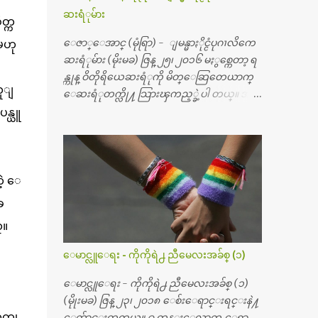
ဆးရံုမ်ား
တ္က
ေဇာ္ေအာင္ (မုံရြာ) - ျမန္မာႏိုင္ငံပုဂၢလိကေ
းမဟု
ဆးရံုမ်ား (မိုးမခ) ဇြန္ ၂၅၊ ၂၀၁၆ မႏွစ္ကေတာ့ ရ
န္ကုန္ ဝိတိုရိယေဆးရံုကို မိတ္ေဆြတေယာက္
ယူျ
ေဆးရံုတက္လို႔ သြားၾကည့္ခဲ့ပါ တယ္။ အရ
က္ေသာက္ျခင္းဒဏ္ေၾကာင့္ အသက္
န္ယူ
၅၀ အရြယ္မွာ ေပါင္ညႇပ္ရိုးတြင္း ခ်င္ဆီေတြ ကုန္ခ
မ္းသြားလို႔ အရိုးအစားထိုးကုသျခင္း လုပ္ပါ
တယ္။ အရိုးအထူးကု ဆရာဝန္က ဝိတိုရိယေဟာ္တ
ယ္လိုအခန္းမွာ တရက္ က်ပ္ ၃ ေသာင္းနဲ႔ေနေ
ဲ့ ေ
စၿပီး၊ အာရွေတာ္ဝင္ခြဲစိတ္ခန္းကို ငွားရမ္းခြဲစိ
ခ
တ္ အရိုးအစားထိုးကုပါတယ္။ ေဆးစစ္၊ေဆး
္။
ဝယ္၊ ခြဲစိတ္ကု၊ အရိုးအစားထိုးပစၥည္း စတဲ့စရိ
တ္ေတြနဲ႔ေဆးရံုမွာ ၂ ပတ္ေနထိုင္စရိတ္ သိ
ေမာင္လူေရး - ကိုကိုရဲ႕ ညီမေလးအခ်စ္ (၁)
န္း ၇၀ ေလာက္ ကုန္သြားပါတယ္။ သူငယ္ခ်င္းျ
ဖစ္သူကို လာေတြ႔ရင္း ဟိုတယ္လို သန္႔ရွင္း
ေမာင္လူေရး - ကိုကိုရဲ႕ ညီမေလးအခ်စ္ (၁)
သပ္ရပ္တဲ့ ဝိတိုရိယေဆးရံုမွာ စီတီစကင္ နဲ႔ အမ္အာ
(မိုုးမခ) ဇြန္ ၂၃၊ ၂၀၁၈ ေစ်းေရာင္းရင္းနဲ႔
အိုင္1 စက္ခန္းကိုေတြ႔လို႔ေမးၾကည့္ေ
္လု
ေက်ာင္းတက္တယ္။ ၉ တန္းေလာက္ ေရာ