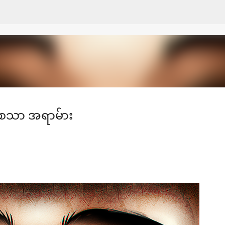
Skip to main content
စေသာ အရာမ်ား