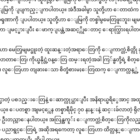
ွတဲ့ ေျမြကို ျပျကည့္ျကပါတယ္။ အဲဒီအခါမွာ သူတို့ဟာ ေတာထဲ
ာကို ျပပါတယ္။ သူတို့ဟာ ေျမြကို တစ္ခါမွမေတြဖူးဘူး၊ မျမင္
ာ ျမင့္မားျပီး ေဖာက္ျပန္တဲ့အဆင့္ကိုေတာင္ ေရာက္သြားရပါတ
ာ မေတြ့မျမင္ဖူးတဲ့ ထူးဆန္းတဲ့အရာေတြကို ေျကာက္တဲ့စိတ္ကို ခုခံ
ၚလာတာေတြ၊ ကိုယ္မနိုင္တဲ့ဝန္ေတြ ထမ္းရတဲ့အခါ ကြ်န္မတို့ရဲ့ စိတ
။ လူေတြဟာ တျခားေသာ စိတ္ခံစားမႈေတြထက္ ေျကာက္လန့္တဲ့ 
ုင္မာတဲ့ ပစၥည္းေတြနဲ့ ေဆာက္လုပ္ထားျပီး အနၲရာယ္မရိွေအာင္ အထ
စ္ရာ အျမင့္ကေန တစ္နာရီမိုင္ ၇ဝ နႈန္းနဲ့ ဆင္းခ်လာတဲ့ ရို
ကို ဦးတည္လာေနပါတယ္။ အလြန္အကူ်း ေျကာက္တဲ့စိတ္ေတြကိုလ
ိတ္ ပညာရွင္ေတြရဲ့ အဆိုအရကေတာ့ လူေတြဟာ ထိတ္လန့္ေျကာက္
စ္သက္ျကတယ္လို့ ဆိုပါ တယ္။