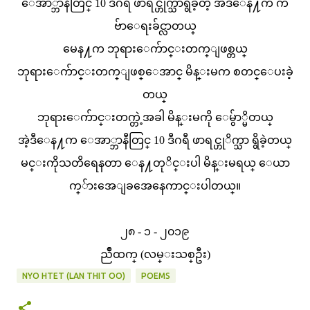
ေအာ္ဘာနီတြင္ 10 ဒီဂရီ ဖာရင္ဟိုက္သာရွိခဲ့တဲ့ အဲဒီေန႔က က
ဗ်ာေရးခ်င္လာတယ္
မေန႔က ဘုရားေက်ာင္းတက္ျဖစ္တယ္
ဘုရားေက်ာင္းတက္ျဖစ္ေအာင္ မိန္းမက စတင္ေပးခဲ့
တယ္
ဘုရားေက်ာင္းတက္တဲ့အခါ မိန္းမကို ေမွ်ာ္မိတယ္
အဲ့ဒီေန႔က ေအာ္ဘာနီတြင္ 10 ဒီဂရီ ဖာရင္ဟုိက္သာ ရွိခဲ့တယ္
မင္းကိုသတိရေနတာ ေန႔တုိင္းပါ မိန္းမရယ္ ေယာ
က္်ားအေျခအေနေကာင္းပါတယ္။
၂၈ - ၁ - ၂၀၁၉
ညိဳထက္ (လမ္းသစ္ဦး)
NYO HTET (LAN THIT OO)
POEMS