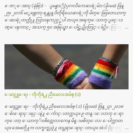
ေဇာ္ေအာင္ (မုံရြာ) - ျမန္မာႏိုင္ငံပုဂၢလိကေဆးရံုမ်ား (မိုးမခ) ဇြန္
၂၅၊ ၂၀၁၆ မႏွစ္ကေတာ့ ရန္ကုန္ ဝိတိုရိယေဆးရံုကို မိတ္ေဆြတေယာက္
ေဆးရံုတက္လို႔ သြားၾကည့္ခဲ့ပါ တယ္။ အရက္ေသာက္ျခင္းဒ
ဏ္ေၾကာင့္ အသက္ ၅၀ အရြယ္မွာ ေပါင္ညႇပ္ရိုးတြင္း ခ်င္ဆီေတြ ကုန္ခ
မ္းသြားလို႔ အရိုးအစားထိုးကုသျခင္း လုပ္ပါတယ္။ အရိုးအထူးကု
ဆရာဝန္က ဝိတိုရိယေဟာ္တယ္လိုအခန္းမွာ တရက္ က်ပ္ ၃ ေသာင္းနဲ႔ေနေ
စၿပီး၊ အာရွေတာ္ဝင္ခြဲစိတ္ခန္းကို ငွားရမ္းခြဲစိတ္ အရိုးအစားထိုးကုပါတ
ယ္။ ေဆးစစ္၊ေဆးဝယ္၊ ခြဲစိတ္ကု၊ အရိုးအစားထိုးပစၥည္း စတဲ့စရိ
တ္ေတြနဲ႔ေဆးရံုမွာ ၂ ပတ္ေနထိုင္စရိတ္ သိန္း ၇၀ ေလာက္ ကုန္သြား
ပါတယ္။ သူငယ္ခ်င္းျဖစ္သူကို လာေတြ႔ရင္း ဟိုတယ္လို သန္႔ရွင္းသ
ပ္ရပ္တဲ့ ဝိတိုရိယေဆးရံုမွာ စီတီစကင္ နဲ႔ အမ္အာအိုင္1 စက္ခန္းကိုေ
တြ႔လို႔ေမးၾကည့္ေတာ့ တခါစမ္းရင္ က်ပ္တသိန္းေက်ာ္ က်သင့္
တယ္သိရပါတယ္။ တခါတေလ ကိုယ္လက္ေျခ၊ ဦးေႏွာက္ေတြ အေသး
ေမာင္လူေရး - ကိုကိုရဲ႕ ညီမေလးအခ်စ္ (၁)
စိတ္ၾကည့္လိုရင္ ဒီစက္ၾကီးေတြနဲ႔ စမ္းသပ္ရပါတယ္။ ခႏၱာကိုယ္အစိတ္ပို
င္း ကလီစာေတြကိုၾကည့္ရႈတဲ့ အာလထရာေဆာင္း2 စက္ေတြ
ေမာင္လူေရး - ကိုကိုရဲ႕ ညီမေလးအခ်စ္ (၁) (မိုုးမခ) ဇြန္ ၂၃၊ ၂၀၁၈
ကေတာ့ ေစ်းသိပ္မႀကီးလို႔ ျမန္မာျပည္ေဆးရံုတိုင္းရွိပါတယ္။
ေစ်းေရာင္းရင္းနဲ႔ ေက်ာင္းတက္တယ္။ ၉ တန္းေလာက္ ေရာ
တစ္ခါစမ္းရင္ က်ပ္တစ္ေသာင္းေလာက္ က်သင့္ပါတယ္။ စာေရးသူ လြ
က္ေတာ့ ေယာက္်ားစိတ္ကေလးကေန မိန္းမစိတ္ေလး ေပါက္လာတ
န္ခဲ့တဲ့ (၂)...
ယ္။ အေဖတို႔က လက္ဖက္ရည္နဲ႔ ထပ္တရာေရာင္းတယ္။ အဲဒါ ဝိုင္းကူ