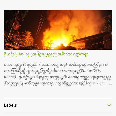
တာေပါ့။ မိန္းကေလး အေပါင္းအသင္းလည္း မ်ားတယ္။ ငယ္ငယ္တု
န္းကေတာ့ အမေတြနဲ႔ ေနတာဆုိေတာ့ သနပ္ခါးေလးေတြ လိမ္း
တယ္။ ပန္းပန္တယ္။ မိန္းကေလး အဝတ္အစားေတြကိုလည္း ခုိးဝတ္တ
ယ္။ မိန္းမစိတ္ရွိေတာ့ ရွိေပမယ့္ ကိုယ့္ကိုယ္ကို မိန္းမစိတ္ေပါက္မွန္း
သိတာက ၉ တန္း၊ ၁၀ တန္းေလာက္ကမွ။ ညီအစ္ကို ေမာင္နွမ အားလံုး ၆
ေယာက္ရွိတယ္။ အစ္ကို ၃ ေယာက္၊ အစ္မ ႏွစ္ေယာက္။ အစ္ကိုေတြက
လည္း သူ႔ အေပါင္းအသင္းနဲ႔ သူဆိုေတာ့ အမေတြနဲ႔ဘဲ ေပါ
င္းတယ္။ ျပီးေတာ့ အေဖကလည္း ေယာက္်ားဆုိ ေယာ
က္်ားေလးလုိဘဲ ေနေစခ်င္တယ္။ အေဖ့ကို ေၾကာက္လည္း ေၾကာ
ရိုဟင္ဂ်ာျပႆနာ၊ လူ ့အခြင့္အေရးနွင့္ အမ်ိဳးသား ဂုဏ္သိကၡာ
က္ရတယ္။ ေယာက္်ားဘဝဆုိတာ ျမင့္ျမတ္တယ္ေပါ့။ ေယာ
က္်ားေလး စိတ္လည္း ရွိေအာင္ ဘာသာေရးလည္း လုိက္စားေအာင္
ေအ ာင္ထူး (ေရွ႕ေန) ( အာေဘာ္အျမင္) အဓိကရုဏ္းအတြင္း စ
တန္ခူးလဆုိ တစ္လလံုး ကိုရင္ ဝတ္ခုိင္းတယ္။ ေက်ာင္းမွာဆုိရင္ ေ
စ္ေတြၿမိဳ႕ရွိ လူေနရပ္ကြက္တခ်ိဳ႕ မီးေလာင္ေနစဥ္(Photo: Getty
ယာက္်ားေလးေတြက ကိုယ့္ကို ဘာပဲျဖစ္ျဖစ္ မၾကားတၾကား စ
Image) ရိုဟင္ဂ်ာျပ ႆ နာနွင့္ ဆက္စပ္ျပီး ေဒၚေအာင္ဆန္းစုၾကည္သည္
ရင္စတယ္။ အေျခာက္ ဘာညာေပါ့၊ အာ့့လုိေလးေတြ စတာေပါ့။
နိုဘယ္ဆုန ဲ႔ မထိုက္တန္ေၾကာင္း လူသိရွင္ၾကား စြပ္စြဲခ်က္ ေပၚထြက္လာ
ကိုယ္ကလည္း ရန္မျဖစ္ခ်င္ေတာ့ ျပန္မေျပာဘူး ေရွာင...
ခဲ့သည္။ ဇူလိုင္လ ၂၃ ရက္္ ေန႕ တြင္ အယ္လ္ဂ်ာဇီးရား နိုင္ငံတကာ ရုပ္သံလႊင့္
ဌာနမွ ရိုဟင္ဂ်ာလူထုမ်ား ဘ၀ပ်က္ေနၾကသည့္ ပံုမ်ား၊ စခန္းအတြ
င္းေနထိုင္ရာ တြင္လည္း အကူအညီမ်ား မရရွိ၍ စားရမဲ့ေသာက္ရမဲ့ ျဖ
Labels
စ္ေနပံုမ်ား၊ ဘဂၤလားေဒ႕ရွ္ နိုင္ငံဘက္သုိ႕ ေလွျဖင့္ကူးေျပးရန္
ၾကိဳးစားေသာ္လည္း အဆိုပါ နုိင္ငံရွိအာဏာပိုင္မ်ားက လက္မခံပဲ ထမင္း