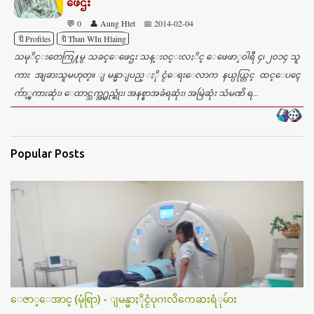
ဖေဌး
💬 0
👤 Aung Htet
📅 2014-02-04
🔖Profiles
🔖Than WIn Hlaing
သမုိင္းတေကြ႔မွ သခင္ေဖေဌး သန္းဝင္းလႈိင္ ေဖေဖာ္၀ါရီ ၄၊ ၂၀၁၄ သူ
ကား အျခားသူမဟုတ္။ ျမန္မာျပည္ ႏိုင္ငံေရးေလာက နယ္ပယ္တြင္ ထင္ေပၚေ
က်ာ္ၾကားဆုံး၊ ေထာင္သက္အ႐ွည္ဆုံး၊ အနစ္နာအခံရဆုံး၊ အမြဲဆုံး သံမဏိ ရ...
Popular Posts
ေဇာ္ေအာင္ (မုံရြာ) - ျမန္မာႏိုင္ငံပုဂၢလိကေဆးရံုမ်ား