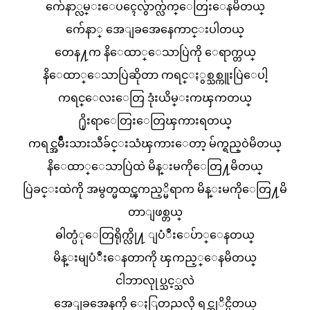
က်ေနာ္လမ္းေပၚေလွ်ာက္လ်က္ေတြးေနမိတယ္
က်ေနာ္ အေျခအေနေကာင္းပါတယ္
တေန႔က နိေထာ္ေသာပြဲကို ေရာက္တယ္
နိေထာ္ေသာပြဲဆိုတာ ကရင္ႏွစ္သစ္ကူးပြဲေပါ့
ကရင္ေလးေတြ ဒုံးယိမ္းကၾကတယ္
႐ိုးရာေတြးေတြၾကားရတယ္
ကရင္အမ်ဳိးသားသီခ်င္းသံၾကားေတာ့ မ်က္ရည္ဝဲမိတယ္
နိေထာ္ေသာပြဲထဲ မိန္းမကိုေတြ႔မိတယ္
ပြဲခင္းထဲကို အမွတ္မထင္ၾကည့္မိရာက မိန္းမကိုေတြ႔မိ
တာျဖစ္တယ္
ဓါတ္ပံုေတြရိုက္လို႔ ျပံဳးေပ်ာ္ေနတယ္
မိန္းမျပံဳးေနတာကို ၾကည့္ေနမိတယ္
ငါဘာလုုပ္သင့္သလဲ
အေျခအေနကို ေႏြတညလို ရင္ဆုိင္မိတယ္