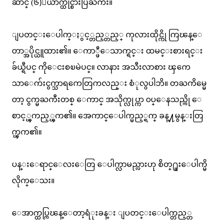
ဆာင္ (၆)ေယာက္ထိုင္စားပြဲႀကီး။
ျပတင္းေပါက္ႏွင့္တည့္တည့္ ကုလားထိုင္ကို ကြၽန္ေ
တာ္အပိုင္ယူထား၏။ ေကာ္ဖီေသာက္ရင္း ထမင္းစားရင္း
ခ်ယ္ရီပင္ ကိုေငးစၿမဲပင္။ လာနား အသီးလာစား ၾကေ
သာေက်းငွက္သာရကေတြကလည္း စံုလွပါဘိ။ တႀကိမ္မေ
တာ့ ငွက္မႀကီးတစ္ ေကာင္ အသိုက္လုပ္ကာ ၀ပ္ေနသည္ကို ေ
စာင့္ၾကည့္ၾက၏။ အေကာင္ေပါက္မည့္ရက္ ခန္႔မွန္းတြ
က္ၾက၏။
ပန္းေရာင္ေလးေတြ ေပါက္လာမည္လားဟု စိတ္႐ူးေပါက္မိ
လိုက္ေသး။
ေအာက္ထပ္ကြၽန္ေတာ့ရံုးခန္း ျပတင္းေပါက္တည့္တ