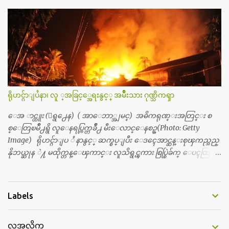
န္းကေတာ့ အမေတြနဲ႔ ေနတာဆုိေတာ့ သနပ္ခါးေလးေတြ လိမ္း
တယ္။ ပန္းပန္တယ္။ မိန္းကေလး အဝတ္အစားေတြကိုလည္း ခုိးဝတ္တ
ယ္။ မိန္းမစိတ္ရွိေတာ့ ရွိေပမယ့္ ကိုယ့္ကိုယ္ကို မိန္းမစိတ္ေပါက္မွန္း
သိတာက ၉ တန္း၊ ၁၀ တန္းေလာက္ကမွ။ ညီအစ္ကို ေမာင္နွမ အားလံုး ၆
ေယာက္ရွိတယ္။ အစ္ကို ၃ ေယာက္၊ အစ္မ ႏွစ္ေယာက္။ အစ္ကိုေတြက
လည္း သူ႔ အေပါင္းအသင္းနဲ႔ သူဆိုေတာ့ အမေတြနဲ႔ဘဲ ေပါ
င္းတယ္။ ျပီးေတာ့ အေဖကလည္း ေယာက္်ားဆုိ ေယာ
က္်ားေလးလုိဘဲ ေနေစခ်င္တယ္။ အေဖ့ကို ေၾကာက္လည္း ေၾကာ
ရိုဟင္ဂ်ာျပႆနာ၊ လူ ့အခြင့္အေရးနွင့္ အမ်ိဳးသား ဂုဏ္သိကၡာ
က္ရတယ္။ ေယာက္်ားဘဝဆုိတာ ျမင့္ျမတ္တယ္ေပါ့။ ေယာ
က္်ားေလး စိတ္လည္း ရွိေအာင္ ဘာသာေရးလည္း လုိက္စားေအာင္
ေအ ာင္ထူး (ေရွ႕ေန) ( အာေဘာ္အျမင္) အဓိကရုဏ္းအတြင္း စ
တန္ခူးလဆုိ တစ္လလံုး ကိုရင္ ဝတ္ခုိင္းတယ္။ ေက်ာင္းမွာဆုိရင္ ေ
စ္ေတြၿမိဳ႕ရွိ လူေနရပ္ကြက္တခ်ိဳ႕ မီးေလာင္ေနစဥ္(Photo: Getty
ယာက္်ားေလးေတြက ကိုယ့္ကို ဘာပဲျဖစ္ျဖစ္ မၾကားတၾကား စ
Image) ရိုဟင္ဂ်ာျပ ႆ နာနွင့္ ဆက္စပ္ျပီး ေဒၚေအာင္ဆန္းစုၾကည္သည္
ရင္စတယ္။ အေျခာက္ ဘာညာေပါ့၊ အာ့့လုိေလးေတြ စတာေပါ့။
နိုဘယ္ဆုန ဲ႔ မထိုက္တန္ေၾကာင္း လူသိရွင္ၾကား စြပ္စြဲခ်က္ ေပၚထြက္လာ
ကိုယ္ကလည္း ရန္မျဖစ္ခ်င္ေတာ့ ျပန္မေျပာဘူး ေရွာင...
ခဲ့သည္။ ဇူလိုင္လ ၂၃ ရက္္ ေန႕ တြင္ အယ္လ္ဂ်ာဇီးရား နိုင္ငံတကာ ရုပ္သံလႊင့္
ဌာနမွ ရိုဟင္ဂ်ာလူထုမ်ား ဘ၀ပ်က္ေနၾကသည့္ ပံုမ်ား၊ စခန္းအတြ
င္းေနထိုင္ရာ တြင္လည္း အကူအညီမ်ား မရရွိ၍ စားရမဲ့ေသာက္ရမဲ့ ျဖ
Labels
စ္ေနပံုမ်ား၊ ဘဂၤလားေဒ႕ရွ္ နိုင္ငံဘက္သုိ႕ ေလွျဖင့္ကူးေျပးရန္
ၾကိဳးစားေသာ္လည္း အဆိုပါ နုိင္ငံရွိအာဏာပိုင္မ်ားက လက္မခံပဲ ထမင္း
လအလိုက္
ထုပ္ တေယာက္ တထုပ္ ေ ပး၍ ေရထဲ သို႔ ျပန္ ေ မာင္းထုတ္လိုက္သျ