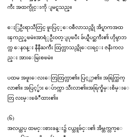
ကီး အထက္ပိုင္းကို ျမင္ရသည္။
ေႏြဦးရာသီတြင္ ဖူးပြင့္ေ၀စီလာသည္ကို အိပ္ရာကအထ
ၾကည့္စၿမဲ။အာရံုဦး၀တ္ျပုၿပီး ခ်ယ္ရီပင္ႀကီး၏ ဟိုမွာဘ
က္က ေန၀န္း နီနီႀကီး ထြက္လာသည္ကိုေငးရင္း ဇနီးကလ
ည္း အားေမြးစၿမဲ။
ပထမ အဖူးေလးေတြထြက္လာ၏။ ပြင့္လာ၏။ အရြက္ထြက္
လာ၏။ အပြင့္မ်ား ေပ်ာက္ကာ သီးလာ၏။အရြက္စိမ္းစိမ္းေ
တြ လႊမ္းၿခံဳထား၏။
(၆)
အလယ္ထပ္ ထမင္းစားခန္း၌ ငယ္သူခ်င္း၏ အိမ္တက္လက္ေ