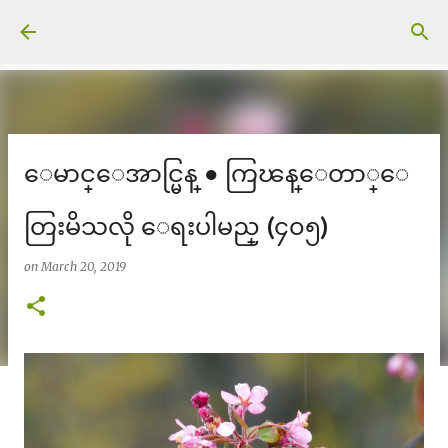
Skip to main content
ေမာင္ေအာင္မြန္ ● ကြၽန္ေတာ္ေ
တြးမိသလို ေရးပါမည္ (၄၀၅)
on
March 20, 2019