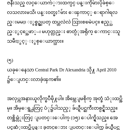
ဇနီးသည္ လင္ေယာက်္ားထက္ပင္ ပန္းကိုမ်ားပိုခ်စ္ေ
လသလားမသိ၊ ပန္း၀တ္မႈံမ်ား ေၾကာင့္ ေရာဂါရလ
ည္းမမႈ၊ ႏွစ္စဥ္မျပတ္ ထပ္တလဲလဲ သြားစၿမဲပင္။ ဧည့္သ
ည္ႏွင့္အေဖာ္--၊ မဟုတ္လည္း ဓာတ္ပံုအရိုက္ ေကာင္းသူ
သမီးႏွင့္ ႏွစ္ေယာက္သား။
(၅)
ယခုေနေသာ Central Park Dr Alexandria သို႔ April 2010
၌ေျပာင္းလာခဲ့ၾက၏။
အလုပ္ကအနားယူလိုက္ၿပီမို႔ပါ။ အိမ္ကေျမစိုက္ အုတ္ခံ သံုးထပ္အိ
မ္။ အိမ္ေရွ႕တြင္ ပံု၌ပါသည့္ ခ်ယ္ရီပင္ႀကီးတစ္ပင္ရွိသည္။
တစ္အိမ္လံုးတြင္ ျပတင္းေပါက္ (၁၅) ေပါက္ရွိသည္။ အေ
ပၚဆံုးထပ္အိပ္ခန္း ခုတင္ေဘး ျပတင္းေပါက္က ခ်ယ္ရီပင္ႀ