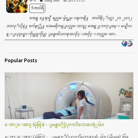
💬 0
👤 Aung Htet
📅 2012-11-21
🔖ဇာ၀ါရီ
အေရွ ႔ေရာင္နီ ရည္ေမွ်ာ္လွမ္းၾကစို႔ ဇာဝါရီႏုိ၀င္ဘာ ၂၁၊ ၂၀၁၂
ဘာလုိလိုနဲ႔ က်ေနာ္တို႔ အေမရိကန္ျပည္ေထာင္စု အေရွ ႔ဘက္ျခမ္း မယ္ရီလ
န္းျပည္နယ္မွာ ကိုယ္ထူကိုယ္ထ ျမန္မာမိသားစုအသိုင္းအဝိုင္း တည္ေဆာ...
Popular Posts
ေဇာ္ေအာင္ (မုံရြာ) - ျမန္မာႏိုင္ငံပုဂၢလိကေဆးရံုမ်ား
ေဇာ္ေအာင္ (မုံရြာ) - ျမန္မာႏိုင္ငံပုဂၢလိကေဆးရံုမ်ား (မိုးမခ) ဇြန္