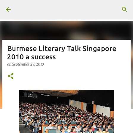
Skip to main content
Burmese Literary Talk Singapore
2010 a success
on
September 29, 2010