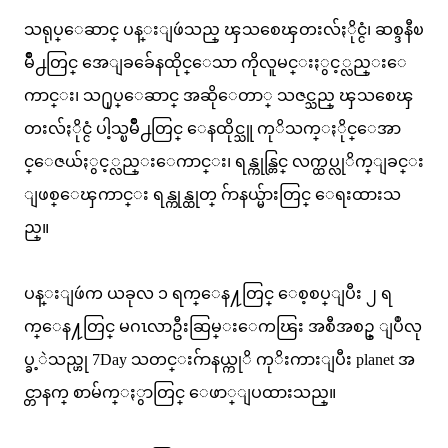
သရုပ္ေဆာင္ ပန္းျဖဴသည္ ၾသစေၾတးလ်ႏိုင္ငံ၊ ဆစ္ဒနီၿ
မိဳ႕တြင္ အေျခခ်ေနထိုင္ေသာ ကိုလူမင္းႏွင့္လည္းေ
ကာင္း၊ သ႐ုပ္ေဆာင္ အဆိုေတာ္ သဇင္သည္ ၾသစေၾ
တးလ်ႏိုင္ငံ ပါ့သ္ၿမိဳ႕တြင္ ေနထိုင္သူ ကုိသက္ႏိုင္ေအာ
င္ေဇယ်ႏွင့္လည္းေကာင္း၊ ရန္ကုန္တြင္ လက္ထပ္လုိက္ျခင္း
ျဖစ္ေၾကာင္း ရန္ကုန္ထုတ္ ဂ်ာနယ္မ်ားတြင္ ေရးထားသ
ည္။
ပန္းျဖဴက ယခုလ ၁ ရက္ေန႔တြင္ ေစ့စပ္ျပီး ၂ ရ
က္ေန႔တြင္ မဂၤလာဦးဆြမ္းေကၽြး အစီအစဥ္ ျပဳလု
ပ္ခ့ဲသည္ဟု 7Day သတင္းဂ်ာနယ္ကုိ ကုိးကားျပီး planet အ
င္တာနက္ စာမ်က္ႏွာတြင္ ေဖာ္ျပထားသည္။