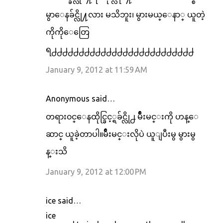
မွာေနခ်င္လို႔လား မသိဘူး၊ မွားမယ္ေနာ္ ယူတဲ့
ကိုကိုေတြေ
ရ႕႕႕႕႕႕႕႕႕႕႕႕႕႕႕႕႕႕႕႕႕႕႕႕႕႕
January 9, 2012 at 11:59 AM
Anonymous said…
တရား၀င္ေနထိုင္ခြင့္ရခ်င္လို႕ မ်ိဳးမင္းကို ဟန္ေ
ဆာင္ ယူခဲ့တာပါ။မ်ိဳးမင္းလိုပဲ ယူျပီးမွ မွားမွ
န္းသိ
January 9, 2012 at 12:00 PM
ice said…
ice