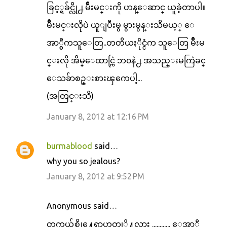
ခြင့္ရခ်င္လို႕ မ်ိဳးမင္းကို ဟန္ေဆာင္ ယူခဲ့တာပါ။
မ်ိဳးမင္းလိုပဲ ယူျပီးမွ မွားမွန္းသိမယ့္ ေ
အာ္စီကသူေတြ..တတိယႏိုင္ငံက သူေတြ မ်ိဳးမ
င္းလို အိမ္ေထာင္ကြဲ ဘ၀နဲ႕ အသည္းမကြဲခင္
ေသခ်ာစဥ္းစားၾကေပါ့...
(အတြင္းသိ)
January 8, 2012 at 12:16 PM
burmablood
said…
why you so jealous?
January 8, 2012 at 9:52 PM
Anonymous said…
တကယ္ခ်စ္လို႔ေရာဟုတ္လုိ႔လား ............ ေအာ္စီ