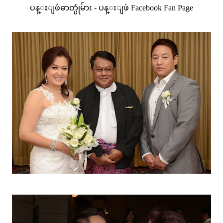
ပန္းျဖဴဓာတ္ပုံမ်ား - ပန္းျဖဴ Facebook Fan Page