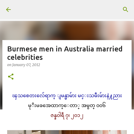
Skip to main content
Burmese men in Australia married
celebrities
on
January 07, 2012
ၾသစေတးလ်ေရာက္ ျမန္မာမ်ား မင္းသမီးမ်ားနဲ႔ညား
မုိးမခအေထာက္ေတာ္ အမွတ္ ၀၀၆
ဇန္န၀ါရီ ၇၊ ၂၀၁၂