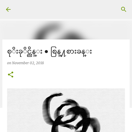
Skip to main content
စုိးခုိင္ညိန္း ● စြန္႔စားခန္း
on
November 02, 2018